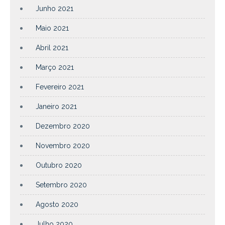
Junho 2021
Maio 2021
Abril 2021
Março 2021
Fevereiro 2021
Janeiro 2021
Dezembro 2020
Novembro 2020
Outubro 2020
Setembro 2020
Agosto 2020
Julho 2020