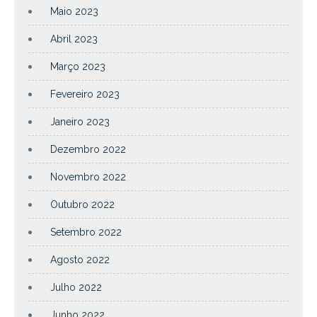
Maio 2023
Abril 2023
Março 2023
Fevereiro 2023
Janeiro 2023
Dezembro 2022
Novembro 2022
Outubro 2022
Setembro 2022
Agosto 2022
Julho 2022
Junho 2022