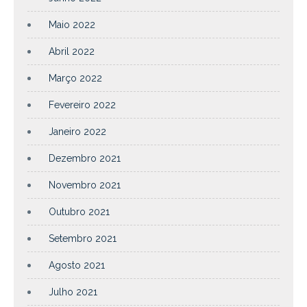
Maio 2022
Abril 2022
Março 2022
Fevereiro 2022
Janeiro 2022
Dezembro 2021
Novembro 2021
Outubro 2021
Setembro 2021
Agosto 2021
Julho 2021