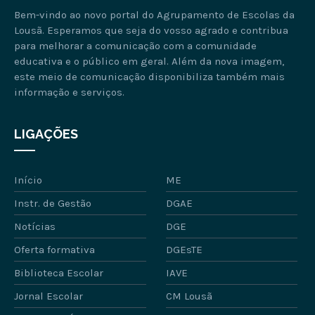
Bem-vindo ao novo portal do Agrupamento de Escolas da
Lousã. Esperamos que seja do vosso agrado e contribua
para melhorar a comunicação com a comunidade
educativa e o público em geral. Além da nova imagem,
este meio de comunicação disponibiliza também mais
informação e serviços.
LIGAÇÕES
Início
ME
Instr. de Gestão
DGAE
Notícias
DGE
Oferta formativa
DGEsTE
Biblioteca Escolar
IAVE
Jornal Escolar
CM Lousã