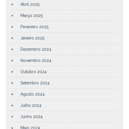
Abril 2025
Março 2025
Fevereiro 2025
Janeiro 2025
Dezembro 2024
Novembro 2024
Outubro 2024
Setembro 2024
Agosto 2024
Julho 2024
Junho 2024
Maio 2024