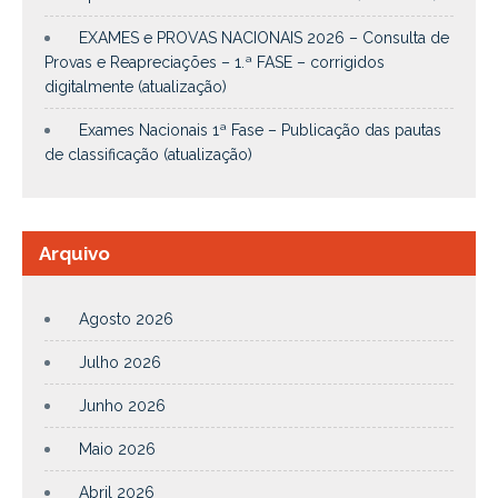
EXAMES e PROVAS NACIONAIS 2026 – Consulta de
Provas e Reapreciações – 1.ª FASE – corrigidos
digitalmente (atualização)
Exames Nacionais 1ª Fase – Publicação das pautas
de classificação (atualização)
Arquivo
Agosto 2026
Julho 2026
Junho 2026
Maio 2026
Abril 2026