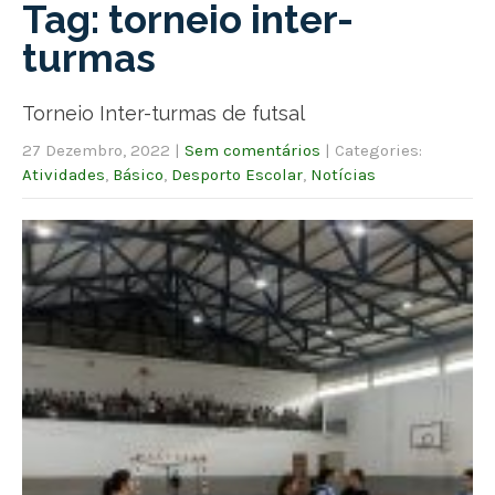
Tag: torneio inter-
turmas
Torneio Inter-turmas de futsal
27 Dezembro, 2022
|
Sem comentários
| Categories:
Atividades
,
Básico
,
Desporto Escolar
,
Notícias