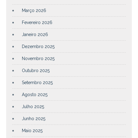
Março 2026
Fevereiro 2026
Janeiro 2026
Dezembro 2025
Novembro 2025
Outubro 2025
Setembro 2025
Agosto 2025
Julho 2025
Junho 2025
Maio 2025