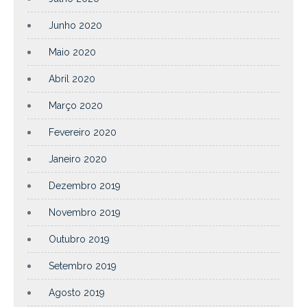
Junho 2020
Maio 2020
Abril 2020
Março 2020
Fevereiro 2020
Janeiro 2020
Dezembro 2019
Novembro 2019
Outubro 2019
Setembro 2019
Agosto 2019