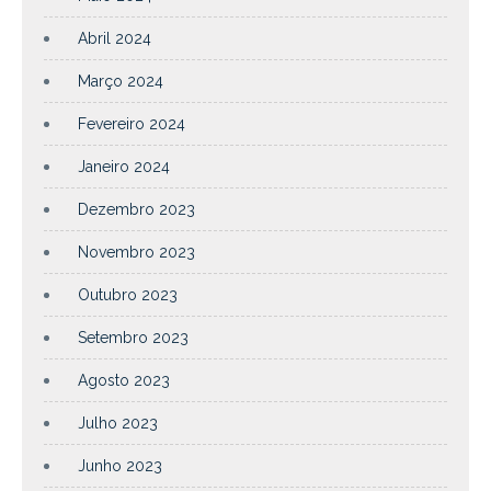
Abril 2024
Março 2024
Fevereiro 2024
Janeiro 2024
Dezembro 2023
Novembro 2023
Outubro 2023
Setembro 2023
Agosto 2023
Julho 2023
Junho 2023