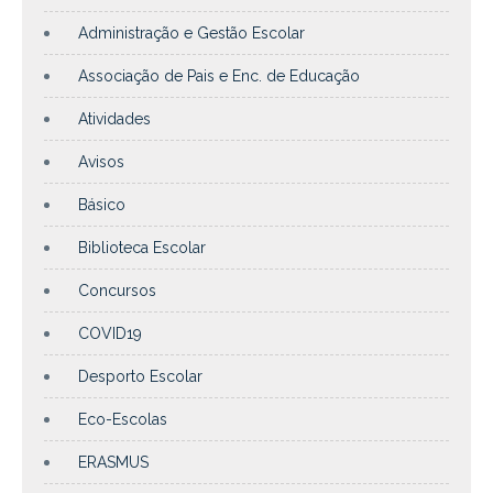
Administração e Gestão Escolar
Associação de Pais e Enc. de Educação
Atividades
Avisos
Básico
Biblioteca Escolar
Concursos
COVID19
Desporto Escolar
Eco-Escolas
ERASMUS