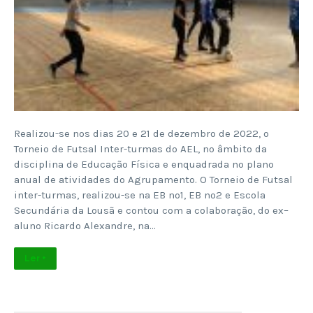
Realizou-se nos dias 20 e 21 de dezembro de 2022, o
Torneio de Futsal Inter-turmas do AEL, no âmbito da
disciplina de Educação Física e enquadrada no plano
anual de atividades do Agrupamento. O Torneio de Futsal
inter-turmas, realizou-se na EB nº1, EB nº2 e Escola
Secundária da Lousã e contou com a colaboração, do ex–
aluno Ricardo Alexandre, na…
Ler +