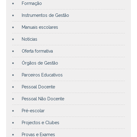
Formação
Instrumentos de Gestão
Manuais escolares
Notícias
Oferta formativa
Órgãos de Gestão
Parceiros Educativos
Pessoal Docente
Pessoal Não Docente
Pré-escolar
Projectos e Clubes
Provas e Exames