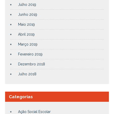
Julho 2019
Junho 2019
Maio 2019
Abril 2019
Março 2019
Fevereiro 2019
Dezembro 2018
Julho 2018
Categorias
Ação Social Escolar