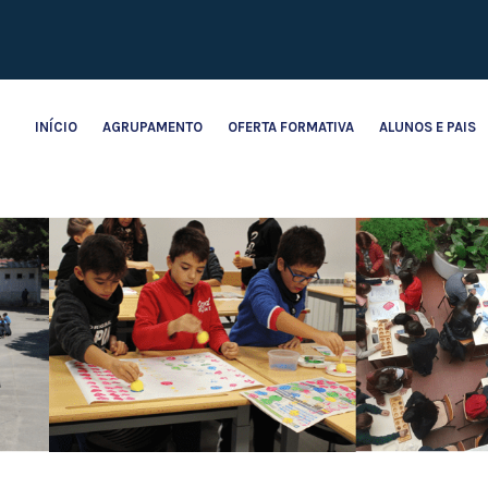
INÍCIO
AGRUPAMENTO
OFERTA FORMATIVA
ALUNOS E PAIS