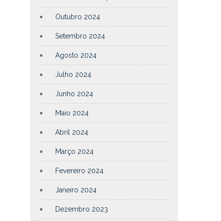
Outubro 2024
Setembro 2024
Agosto 2024
Julho 2024
Junho 2024
Maio 2024
Abril 2024
Março 2024
Fevereiro 2024
Janeiro 2024
Dezembro 2023