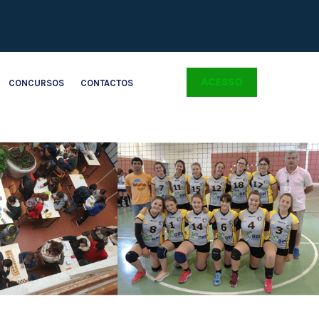
ACESSO
CONCURSOS
CONTACTOS