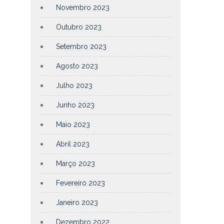
Novembro 2023
Outubro 2023
Setembro 2023
Agosto 2023
Julho 2023
Junho 2023
Maio 2023
Abril 2023
Março 2023
Fevereiro 2023
Janeiro 2023
Dezembro 2022