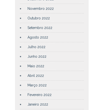
Novembro 2022
Outubro 2022
Setembro 2022
Agosto 2022
Julho 2022
Junho 2022
Maio 2022
Abril 2022
Março 2022
Fevereiro 2022
Janeiro 2022