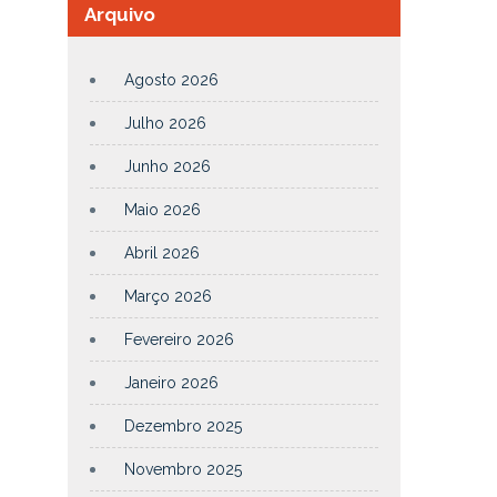
Arquivo
Agosto 2026
Julho 2026
Junho 2026
Maio 2026
Abril 2026
Março 2026
Fevereiro 2026
Janeiro 2026
Dezembro 2025
Novembro 2025