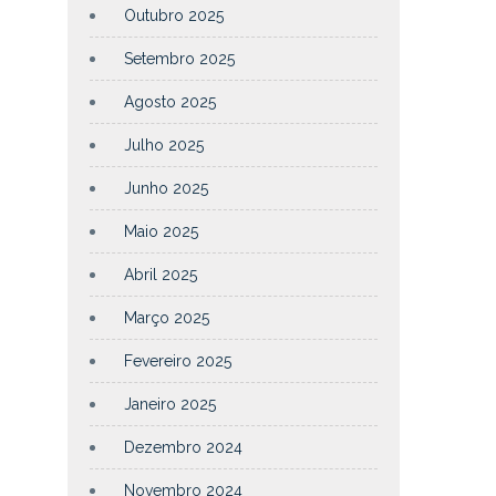
Outubro 2025
Setembro 2025
Agosto 2025
Julho 2025
Junho 2025
Maio 2025
Abril 2025
Março 2025
Fevereiro 2025
Janeiro 2025
Dezembro 2024
Novembro 2024