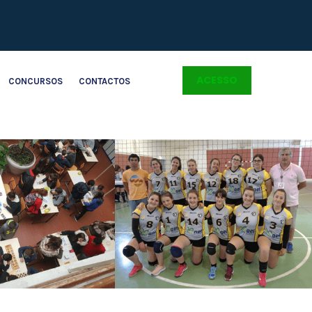
ACESSO
CONCURSOS
CONTACTOS