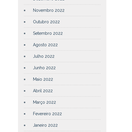
Novembro 2022
Outubro 2022
Setembro 2022
Agosto 2022
Julho 2022
Junho 2022
Maio 2022
Abril 2022
Março 2022
Fevereiro 2022
Janeiro 2022