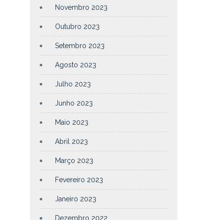
Novembro 2023
Outubro 2023
Setembro 2023
Agosto 2023
Julho 2023
Junho 2023
Maio 2023
Abril 2023
Março 2023
Fevereiro 2023
Janeiro 2023
Dezembro 2022