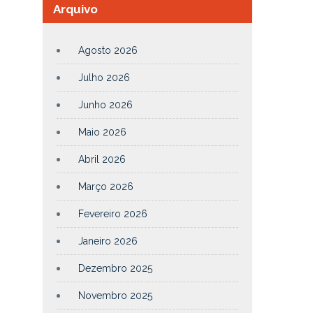
Arquivo
Agosto 2026
Julho 2026
Junho 2026
Maio 2026
Abril 2026
Março 2026
Fevereiro 2026
Janeiro 2026
Dezembro 2025
Novembro 2025