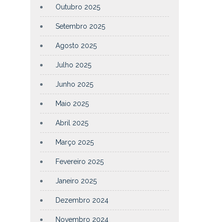
Outubro 2025
Setembro 2025
Agosto 2025
Julho 2025
Junho 2025
Maio 2025
Abril 2025
Março 2025
Fevereiro 2025
Janeiro 2025
Dezembro 2024
Novembro 2024