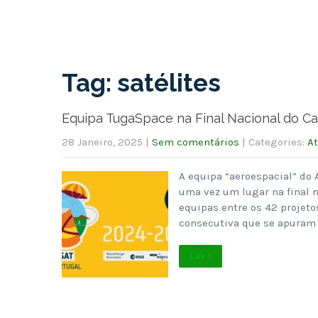
Tag: satélites
Equipa TugaSpace na Final Nacional do Ca
28 Janeiro, 2025
|
Sem comentários
| Categories:
At
A equipa “aeroespacial” do
uma vez um lugar na final 
equipas entre os 42 projeto
consecutiva que se apuram 
Ler +