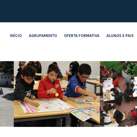
INÍCIO
AGRUPAMENTO
OFERTA FORMATIVA
ALUNOS E PAIS