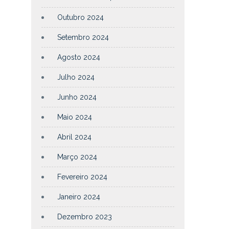
Outubro 2024
Setembro 2024
Agosto 2024
Julho 2024
Junho 2024
Maio 2024
Abril 2024
Março 2024
Fevereiro 2024
Janeiro 2024
Dezembro 2023