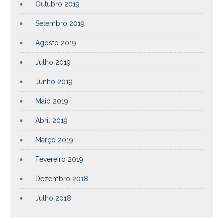
Outubro 2019
Setembro 2019
Agosto 2019
Julho 2019
Junho 2019
Maio 2019
Abril 2019
Março 2019
Fevereiro 2019
Dezembro 2018
Julho 2018