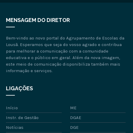
MENSAGEM DO DIRETOR
Bem-vindo ao novo portal do Agrupamento de Escolas da
Lousã. Esperamos que seja do vosso agrado e contribua
para melhorar a comunicação com a comunidade
educativa e o público em geral. Além da nova imagem,
este meio de comunicação disponibiliza também mais
informação e serviços.
LIGAÇÕES
Início
ME
Instr. de Gestão
DGAE
Notícias
DGE