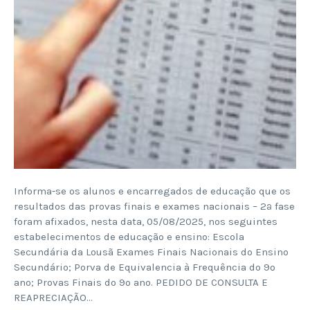
Informa-se os alunos e encarregados de educação que os
resultados das provas finais e exames nacionais – 2ª fase
foram afixados, nesta data, 05/08/2025, nos seguintes
estabelecimentos de educação e ensino: Escola
Secundária da Lousã Exames Finais Nacionais do Ensino
Secundário; Porva de Equivalencia à Frequência do 9º
ano; Provas Finais do 9º ano. PEDIDO DE CONSULTA E
REAPRECIAÇÃO…