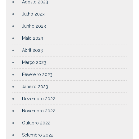
Agosto 2023
Julho 2023
Junho 2023
Maio 2023
Abril 2023
Março 2023
Fevereiro 2023
Janeiro 2023
Dezembro 2022
Novembro 2022
Outubro 2022
Setembro 2022