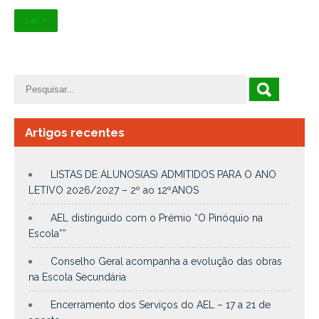
Ler +
Artigos recentes
LISTAS DE ALUNOS(AS) ADMITIDOS PARA O ANO
LETIVO 2026/2027 – 2º ao 12ºANOS
AEL distinguido com o Prémio “O Pinóquio na
Escola””
Conselho Geral acompanha a evolução das obras
na Escola Secundária
Encerramento dos Serviços do AEL – 17 a 21 de