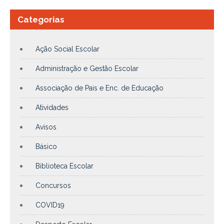
Categorias
Ação Social Escolar
Administração e Gestão Escolar
Associação de Pais e Enc. de Educação
Atividades
Avisos
Básico
Biblioteca Escolar
Concursos
COVID19