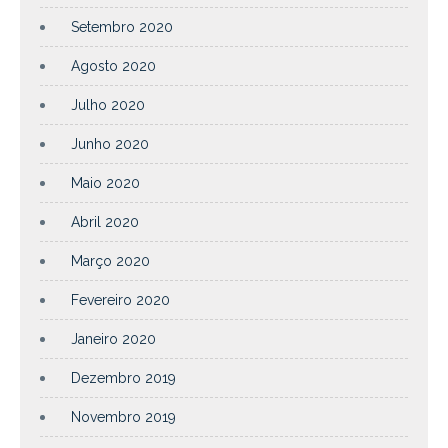
Setembro 2020
Agosto 2020
Julho 2020
Junho 2020
Maio 2020
Abril 2020
Março 2020
Fevereiro 2020
Janeiro 2020
Dezembro 2019
Novembro 2019