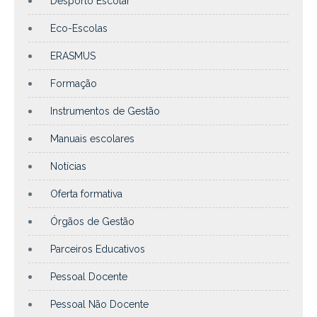
Desporto Escolar
Eco-Escolas
ERASMUS
Formação
Instrumentos de Gestão
Manuais escolares
Notícias
Oferta formativa
Órgãos de Gestão
Parceiros Educativos
Pessoal Docente
Pessoal Não Docente