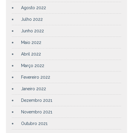
Agosto 2022
Julho 2022
Junho 2022
Maio 2022
Abril 2022
Março 2022
Fevereiro 2022
Janeiro 2022
Dezembro 2021
Novembro 2021
Outubro 2021