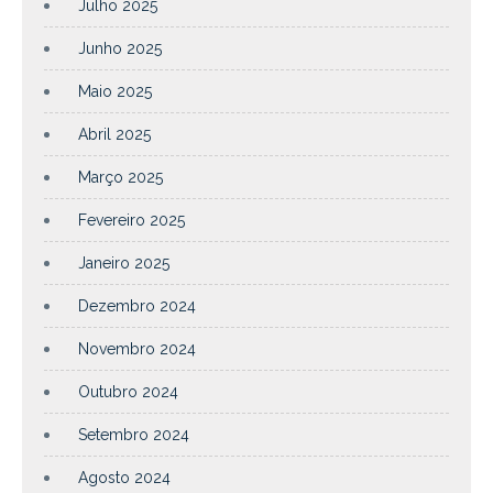
Julho 2025
Junho 2025
Maio 2025
Abril 2025
Março 2025
Fevereiro 2025
Janeiro 2025
Dezembro 2024
Novembro 2024
Outubro 2024
Setembro 2024
Agosto 2024