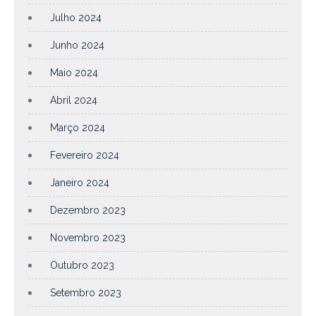
Julho 2024
Junho 2024
Maio 2024
Abril 2024
Março 2024
Fevereiro 2024
Janeiro 2024
Dezembro 2023
Novembro 2023
Outubro 2023
Setembro 2023