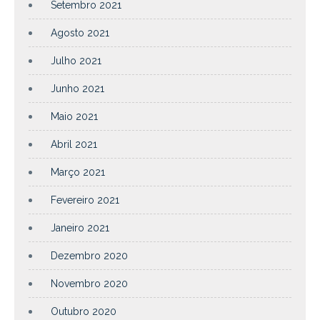
Setembro 2021
Agosto 2021
Julho 2021
Junho 2021
Maio 2021
Abril 2021
Março 2021
Fevereiro 2021
Janeiro 2021
Dezembro 2020
Novembro 2020
Outubro 2020