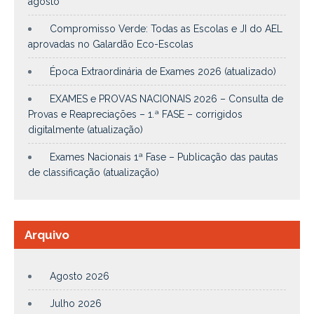
agosto
Compromisso Verde: Todas as Escolas e JI do AEL
aprovadas no Galardão Eco-Escolas
Época Extraordinária de Exames 2026 (atualizado)
EXAMES e PROVAS NACIONAIS 2026 – Consulta de
Provas e Reapreciações – 1.ª FASE – corrigidos
digitalmente (atualização)
Exames Nacionais 1ª Fase – Publicação das pautas
de classificação (atualização)
Arquivo
Agosto 2026
Julho 2026