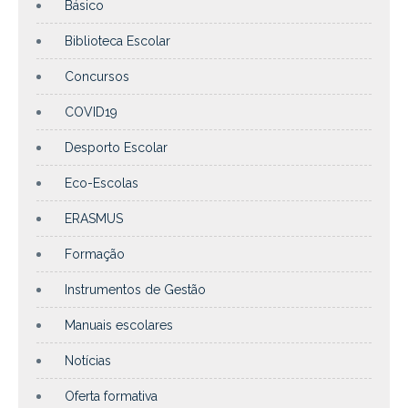
Básico
Biblioteca Escolar
Concursos
COVID19
Desporto Escolar
Eco-Escolas
ERASMUS
Formação
Instrumentos de Gestão
Manuais escolares
Notícias
Oferta formativa