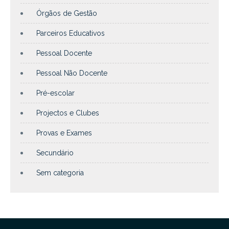
Órgãos de Gestão
Parceiros Educativos
Pessoal Docente
Pessoal Não Docente
Pré-escolar
Projectos e Clubes
Provas e Exames
Secundário
Sem categoria