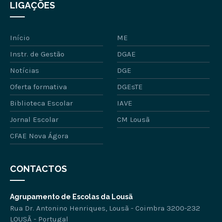
LIGAÇÕES
Início
ME
Instr. de Gestão
DGAE
Notícias
DGE
Oferta formativa
DGEsTE
Biblioteca Escolar
IAVE
Jornal Escolar
CM Lousã
CFAE Nova Ágora
CONTACTOS
Agrupamento de Escolas da Lousã
Rua Dr. Antonino Henriques, Lousã - Coimbra 3200-232
LOUSÃ - Portugal