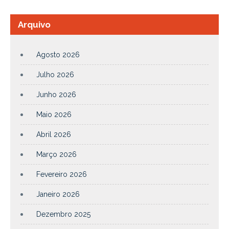
Arquivo
Agosto 2026
Julho 2026
Junho 2026
Maio 2026
Abril 2026
Março 2026
Fevereiro 2026
Janeiro 2026
Dezembro 2025