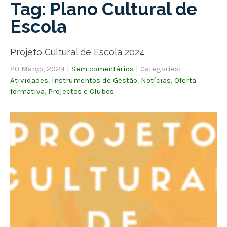
Tag: Plano Cultural de
Escola
Projeto Cultural de Escola 2024
20 Março, 2024
|
Sem comentários
| Categories:
Atividades
,
Instrumentos de Gestão
,
Notícias
,
Oferta
formativa
,
Projectos e Clubes