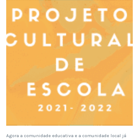
Agora a comunidade educativa e a comunidade local já