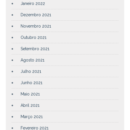
Janeiro 2022
Dezembro 2021
Novembro 2021
Outubro 2021
Setembro 2021
Agosto 2021
Julho 2021
Junho 2021
Maio 2021
Abril 2021
Março 2021
Fevereiro 2021