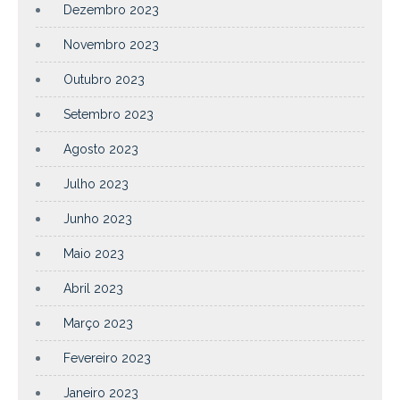
Dezembro 2023
Novembro 2023
Outubro 2023
Setembro 2023
Agosto 2023
Julho 2023
Junho 2023
Maio 2023
Abril 2023
Março 2023
Fevereiro 2023
Janeiro 2023