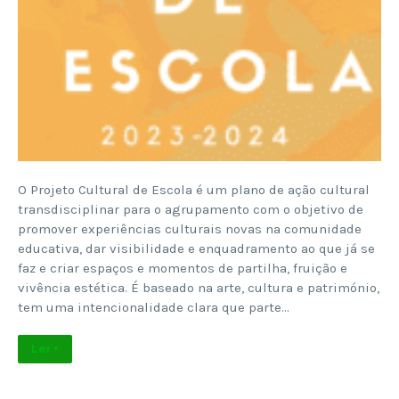
O Projeto Cultural de Escola é um plano de ação cultural
transdisciplinar para o agrupamento com o objetivo de
promover experiências culturais novas na comunidade
educativa, dar visibilidade e enquadramento ao que já se
faz e criar espaços e momentos de partilha, fruição e
vivência estética. É baseado na arte, cultura e património,
tem uma intencionalidade clara que parte…
Ler +