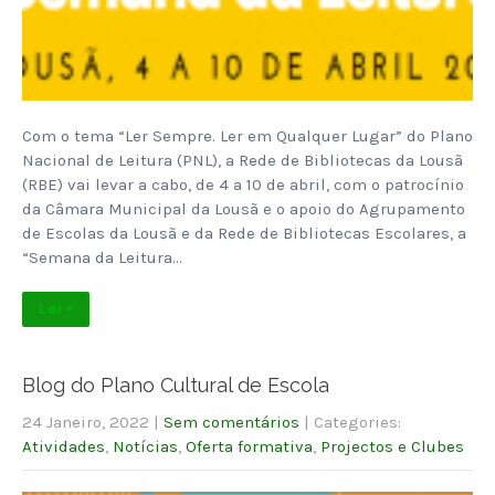
Com o tema “Ler Sempre. Ler em Qualquer Lugar” do Plano
Nacional de Leitura (PNL), a Rede de Bibliotecas da Lousã
(RBE) vai levar a cabo, de 4 a 10 de abril, com o patrocínio
da Câmara Municipal da Lousã e o apoio do Agrupamento
de Escolas da Lousã e da Rede de Bibliotecas Escolares, a
“Semana da Leitura…
Ler +
Blog do Plano Cultural de Escola
24 Janeiro, 2022
|
Sem comentários
| Categories:
Atividades
,
Notícias
,
Oferta formativa
,
Projectos e Clubes