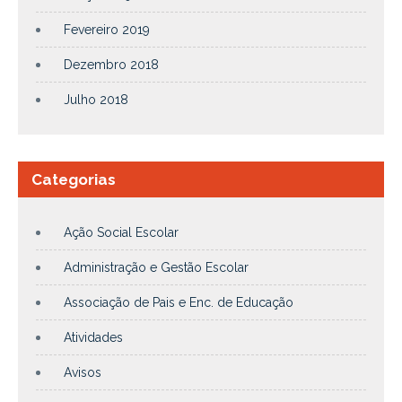
Fevereiro 2019
Dezembro 2018
Julho 2018
Categorias
Ação Social Escolar
Administração e Gestão Escolar
Associação de Pais e Enc. de Educação
Atividades
Avisos