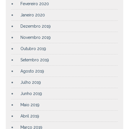
Fevereiro 2020
Janeiro 2020
Dezembro 2019
Novembro 2019
Outubro 2019
Setembro 2019
Agosto 2019
Julho 2019
Junho 2019
Maio 2019
Abril 2019
Março 2019