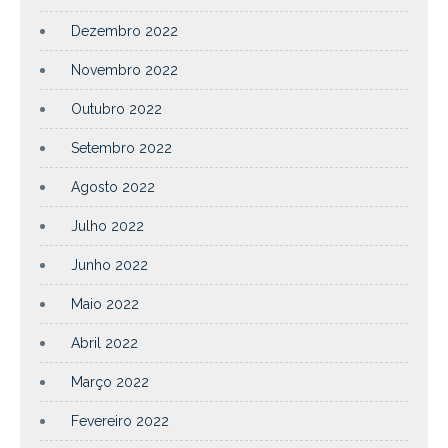
Dezembro 2022
Novembro 2022
Outubro 2022
Setembro 2022
Agosto 2022
Julho 2022
Junho 2022
Maio 2022
Abril 2022
Março 2022
Fevereiro 2022