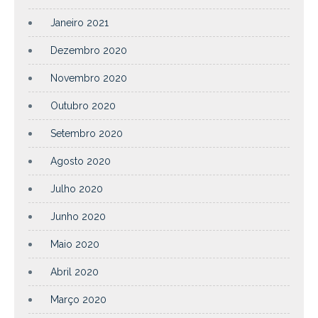
Janeiro 2021
Dezembro 2020
Novembro 2020
Outubro 2020
Setembro 2020
Agosto 2020
Julho 2020
Junho 2020
Maio 2020
Abril 2020
Março 2020