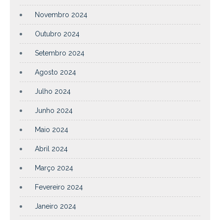
Novembro 2024
Outubro 2024
Setembro 2024
Agosto 2024
Julho 2024
Junho 2024
Maio 2024
Abril 2024
Março 2024
Fevereiro 2024
Janeiro 2024