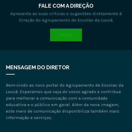
FALE COM A DIREÇÃO
Apresente as suas críticas e sugestões diretamente à
Direção do Agrupamento de Escolas da Lousã.
EMAIL
MENSAGEM DO DIRETOR
Bem-vindo ao novo portal do Agrupamento de Escolas da
Lousã. Esperamos que seja do vosso agrado e contribua
para melhorar a comunicação com a comunidade
educativa e o público em geral. Além da nova imagem,
este meio de comunicação disponibiliza também mais
informação e serviços.