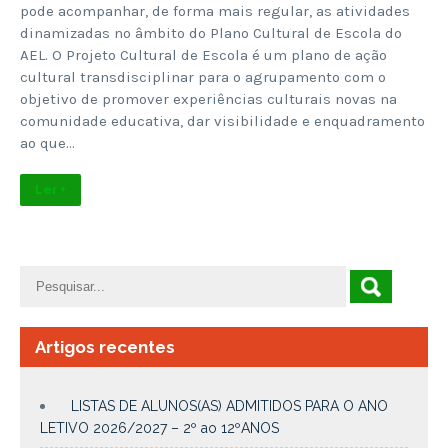
pode acompanhar, de forma mais regular, as atividades
dinamizadas no âmbito do Plano Cultural de Escola do
AEL. O Projeto Cultural de Escola é um plano de ação
cultural transdisciplinar para o agrupamento com o
objetivo de promover experiências culturais novas na
comunidade educativa, dar visibilidade e enquadramento
ao que…
Ler +
Artigos recentes
LISTAS DE ALUNOS(AS) ADMITIDOS PARA O ANO
LETIVO 2026/2027 – 2º ao 12ºANOS