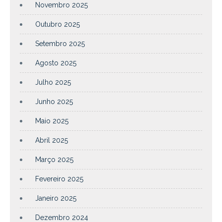
Novembro 2025
Outubro 2025
Setembro 2025
Agosto 2025
Julho 2025
Junho 2025
Maio 2025
Abril 2025
Março 2025
Fevereiro 2025
Janeiro 2025
Dezembro 2024