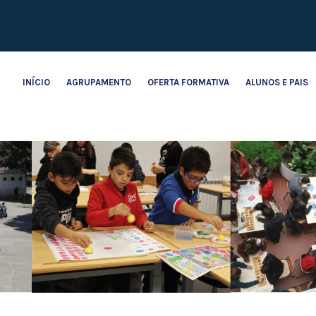
INÍCIO
AGRUPAMENTO
OFERTA FORMATIVA
ALUNOS E PAIS