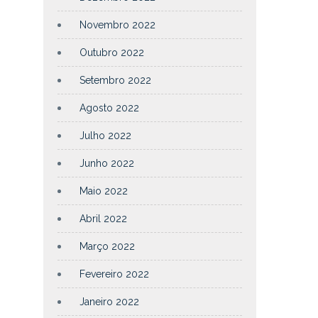
Novembro 2022
Outubro 2022
Setembro 2022
Agosto 2022
Julho 2022
Junho 2022
Maio 2022
Abril 2022
Março 2022
Fevereiro 2022
Janeiro 2022