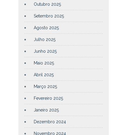
Outubro 2025
Setembro 2025
Agosto 2025
Julho 2025
Junho 2025
Maio 2025
Abril 2025
Março 2025
Fevereiro 2025
Janeiro 2025
Dezembro 2024
Novembro 2024