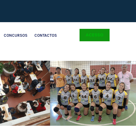
ACESSO
CONCURSOS
CONTACTOS