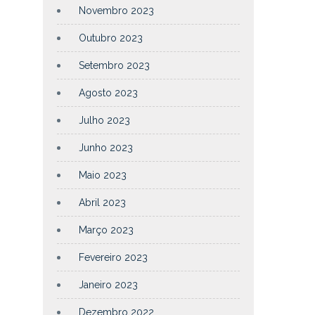
Novembro 2023
Outubro 2023
Setembro 2023
Agosto 2023
Julho 2023
Junho 2023
Maio 2023
Abril 2023
Março 2023
Fevereiro 2023
Janeiro 2023
Dezembro 2022