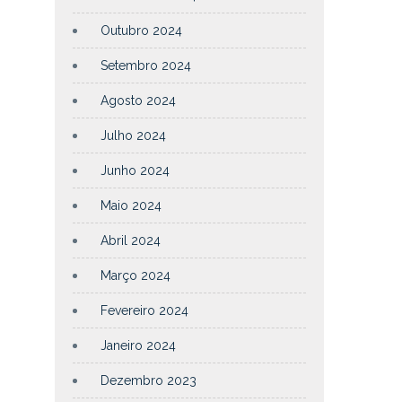
Outubro 2024
Setembro 2024
Agosto 2024
Julho 2024
Junho 2024
Maio 2024
Abril 2024
Março 2024
Fevereiro 2024
Janeiro 2024
Dezembro 2023