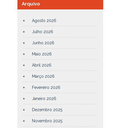
Arquivo
Agosto 2026
Julho 2026
Junho 2026
Maio 2026
Abril 2026
Março 2026
Fevereiro 2026
Janeiro 2026
Dezembro 2025
Novembro 2025