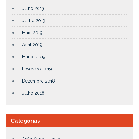
Julho 2019
Junho 2019
Maio 2019
Abril 2019
Março 2019
Fevereiro 2019
Dezembro 2018
Julho 2018
Categorias
Ação Social Escolar