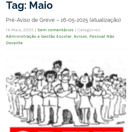
Tag: Maio
Pré-Aviso de Greve – 16-05-2025 (atualização)
14 Maio, 2025
|
Sem comentários
| Categories:
Administração e Gestão Escolar
,
Avisos
,
Pessoal Não
Docente