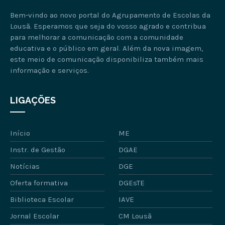
Bem-vindo ao novo portal do Agrupamento de Escolas da
Lousã. Esperamos que seja do vosso agrado e contribua
para melhorar a comunicação com a comunidade
educativa e o público em geral. Além da nova imagem,
este meio de comunicação disponibiliza também mais
informação e serviços.
LIGAÇÕES
Início
ME
Instr. de Gestão
DGAE
Notícias
DGE
Oferta formativa
DGEsTE
Biblioteca Escolar
IAVE
Jornal Escolar
CM Lousã