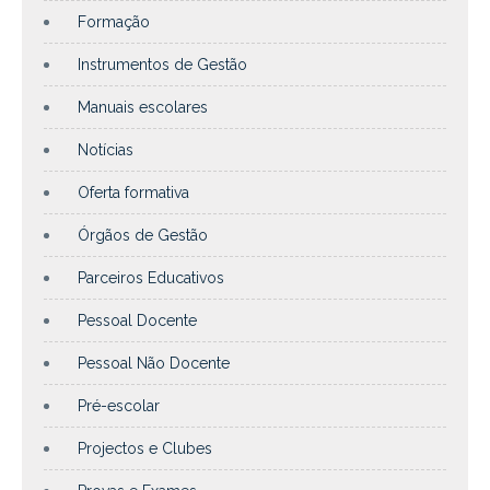
Formação
Instrumentos de Gestão
Manuais escolares
Notícias
Oferta formativa
Órgãos de Gestão
Parceiros Educativos
Pessoal Docente
Pessoal Não Docente
Pré-escolar
Projectos e Clubes