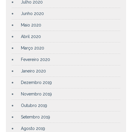
Julho 2020
Junho 2020
Maio 2020
Abril 2020
Março 2020
Fevereiro 2020
Janeiro 2020
Dezembro 2019
Novembro 2019
Outubro 2019
Setembro 2019
Agosto 2019