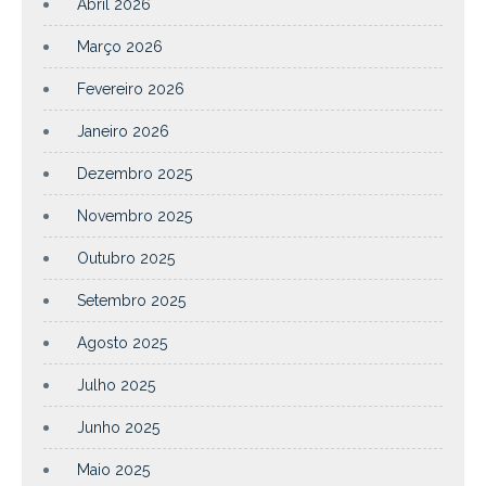
Abril 2026
Março 2026
Fevereiro 2026
Janeiro 2026
Dezembro 2025
Novembro 2025
Outubro 2025
Setembro 2025
Agosto 2025
Julho 2025
Junho 2025
Maio 2025