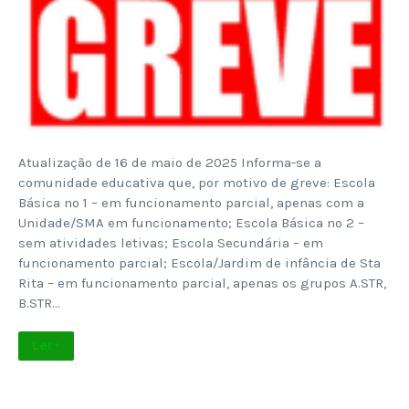
Atualização de 16 de maio de 2025 Informa-se a
comunidade educativa que, por motivo de greve: Escola
Básica nº 1 – em funcionamento parcial, apenas com a
Unidade/SMA em funcionamento; Escola Básica nº 2 –
sem atividades letivas; Escola Secundária – em
funcionamento parcial; Escola/Jardim de infância de Sta
Rita – em funcionamento parcial, apenas os grupos A.STR,
B.STR…
Ler +