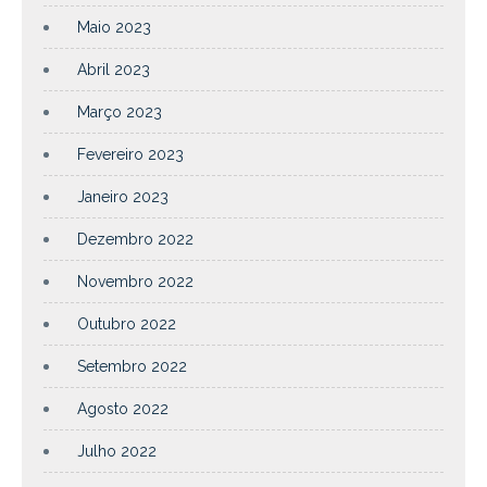
Maio 2023
Abril 2023
Março 2023
Fevereiro 2023
Janeiro 2023
Dezembro 2022
Novembro 2022
Outubro 2022
Setembro 2022
Agosto 2022
Julho 2022