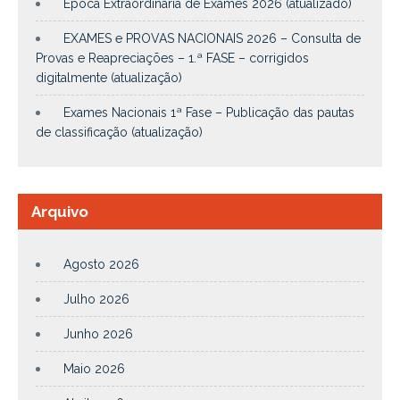
Época Extraordinária de Exames 2026 (atualizado)
EXAMES e PROVAS NACIONAIS 2026 – Consulta de
Provas e Reapreciações – 1.ª FASE – corrigidos
digitalmente (atualização)
Exames Nacionais 1ª Fase – Publicação das pautas
de classificação (atualização)
Arquivo
Agosto 2026
Julho 2026
Junho 2026
Maio 2026