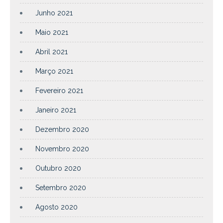
Junho 2021
Maio 2021
Abril 2021
Março 2021
Fevereiro 2021
Janeiro 2021
Dezembro 2020
Novembro 2020
Outubro 2020
Setembro 2020
Agosto 2020