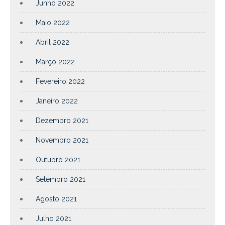
Junho 2022
Maio 2022
Abril 2022
Março 2022
Fevereiro 2022
Janeiro 2022
Dezembro 2021
Novembro 2021
Outubro 2021
Setembro 2021
Agosto 2021
Julho 2021