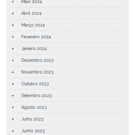
Maio 2024
Abril 2024
Março 2024
Fevereiro 2024
Janeiro 2024
Dezembro 2023
Novembro 2023
Outubro 2023
Setembro 2023
Agosto 2023
Julho 2023
Junho 2023