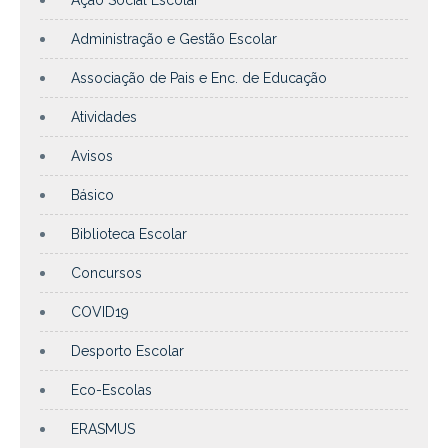
Administração e Gestão Escolar
Associação de Pais e Enc. de Educação
Atividades
Avisos
Básico
Biblioteca Escolar
Concursos
COVID19
Desporto Escolar
Eco-Escolas
ERASMUS