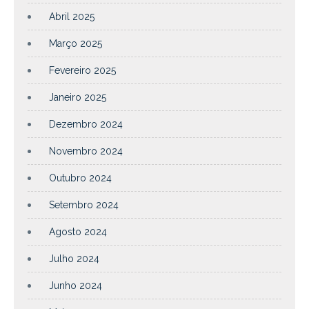
Abril 2025
Março 2025
Fevereiro 2025
Janeiro 2025
Dezembro 2024
Novembro 2024
Outubro 2024
Setembro 2024
Agosto 2024
Julho 2024
Junho 2024