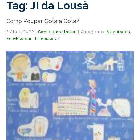
Tag: JI da Lousã
Como Poupar Gota a Gota?
7 Abril, 2022
|
Sem comentários
| Categories:
Atividades
,
Eco-Escolas
,
Pré-escolar