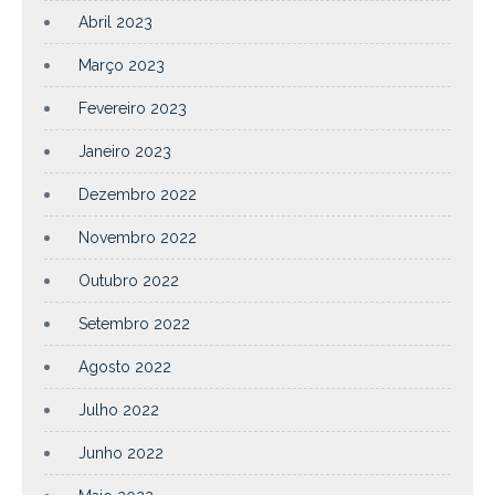
Abril 2023
Março 2023
Fevereiro 2023
Janeiro 2023
Dezembro 2022
Novembro 2022
Outubro 2022
Setembro 2022
Agosto 2022
Julho 2022
Junho 2022