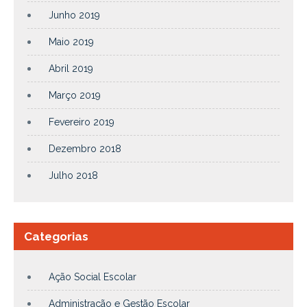
Junho 2019
Maio 2019
Abril 2019
Março 2019
Fevereiro 2019
Dezembro 2018
Julho 2018
Categorias
Ação Social Escolar
Administração e Gestão Escolar