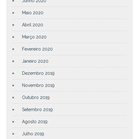
Junho 2020
Maio 2020
Abril 2020
Março 2020
Fevereiro 2020
Janeiro 2020
Dezembro 2019
Novembro 2019
Outubro 2019
Setembro 2019
Agosto 2019
Julho 2019