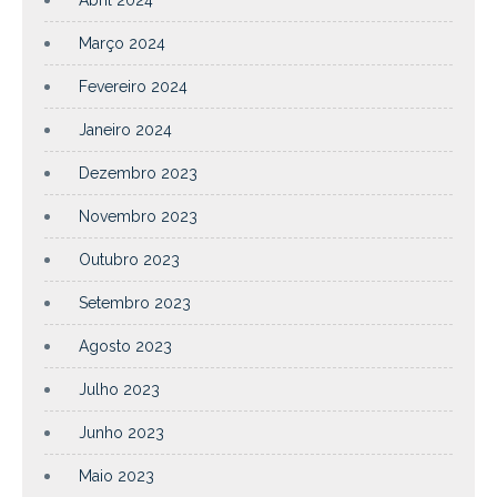
Março 2024
Fevereiro 2024
Janeiro 2024
Dezembro 2023
Novembro 2023
Outubro 2023
Setembro 2023
Agosto 2023
Julho 2023
Junho 2023
Maio 2023