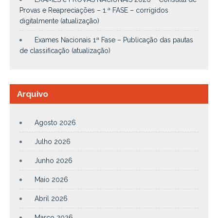
Provas e Reapreciações – 1.ª FASE – corrigidos
digitalmente (atualização)
Exames Nacionais 1ª Fase – Publicação das pautas
de classificação (atualização)
Arquivo
Agosto 2026
Julho 2026
Junho 2026
Maio 2026
Abril 2026
Março 2026