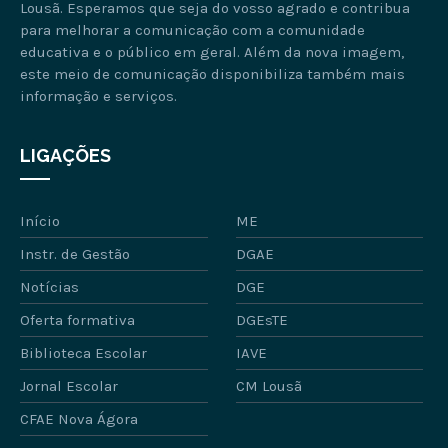
Lousã. Esperamos que seja do vosso agrado e contribua
para melhorar a comunicação com a comunidade
educativa e o público em geral. Além da nova imagem,
este meio de comunicação disponibiliza também mais
informação e serviços.
LIGAÇÕES
Início
ME
Instr. de Gestão
DGAE
Notícias
DGE
Oferta formativa
DGEsTE
Biblioteca Escolar
IAVE
Jornal Escolar
CM Lousã
CFAE Nova Ágora