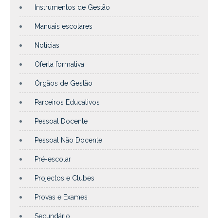
Instrumentos de Gestão
Manuais escolares
Notícias
Oferta formativa
Órgãos de Gestão
Parceiros Educativos
Pessoal Docente
Pessoal Não Docente
Pré-escolar
Projectos e Clubes
Provas e Exames
Secundário