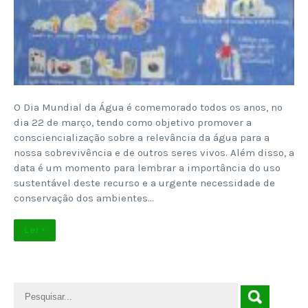
O Dia Mundial da Água é comemorado todos os anos, no
dia 22 de março, tendo como objetivo promover a
consciencialização sobre a relevância da água para a
nossa sobrevivência e de outros seres vivos. Além disso, a
data é um momento para lembrar a importância do uso
sustentável deste recurso e a urgente necessidade de
conservação dos ambientes…
Ler +