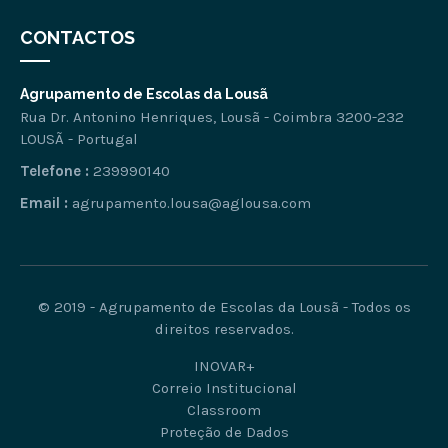
CONTACTOS
Agrupamento de Escolas da Lousã
Rua Dr. Antonino Henriques, Lousã - Coimbra 3200-232
LOUSÃ - Portugal
Telefone :
239990140
Email :
agrupamento.lousa@aglousa.com
© 2019 - Agrupamento de Escolas da Lousã - Todos os
direitos reservados.
INOVAR+
Correio Institucional
Classroom
Proteção de Dados