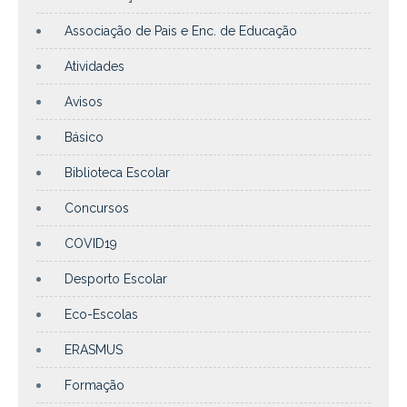
Associação de Pais e Enc. de Educação
Atividades
Avisos
Básico
Biblioteca Escolar
Concursos
COVID19
Desporto Escolar
Eco-Escolas
ERASMUS
Formação