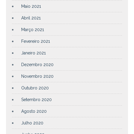
Maio 2021
Abril 2021
Março 2021
Fevereiro 2021
Janeiro 2021
Dezembro 2020
Novembro 2020
Outubro 2020
Setembro 2020
Agosto 2020
Julho 2020