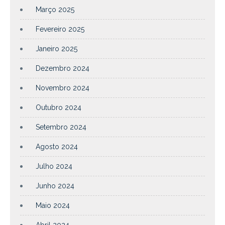
Março 2025
Fevereiro 2025
Janeiro 2025
Dezembro 2024
Novembro 2024
Outubro 2024
Setembro 2024
Agosto 2024
Julho 2024
Junho 2024
Maio 2024
Abril 2024