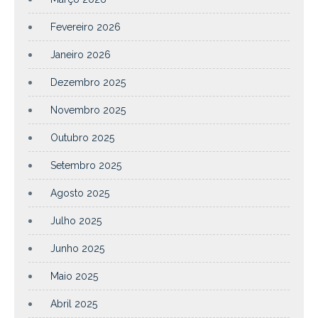
Fevereiro 2026
Janeiro 2026
Dezembro 2025
Novembro 2025
Outubro 2025
Setembro 2025
Agosto 2025
Julho 2025
Junho 2025
Maio 2025
Abril 2025