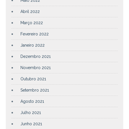
Maio 2022
Abril 2022
Março 2022
Fevereiro 2022
Janeiro 2022
Dezembro 2021
Novembro 2021
Outubro 2021
Setembro 2021
Agosto 2021
Julho 2021
Junho 2021