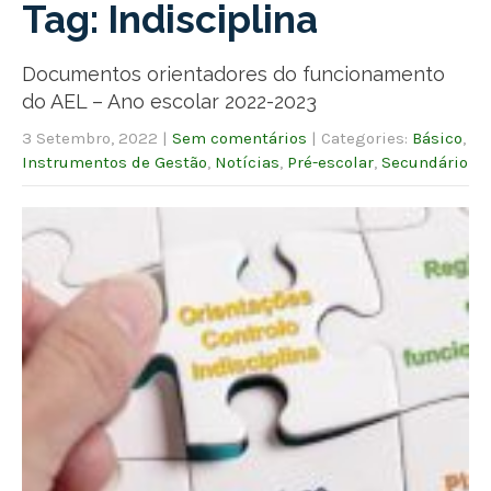
Tag: Indisciplina
Documentos orientadores do funcionamento
do AEL – Ano escolar 2022-2023
3 Setembro, 2022
|
Sem comentários
| Categories:
Básico
,
Instrumentos de Gestão
,
Notícias
,
Pré-escolar
,
Secundário