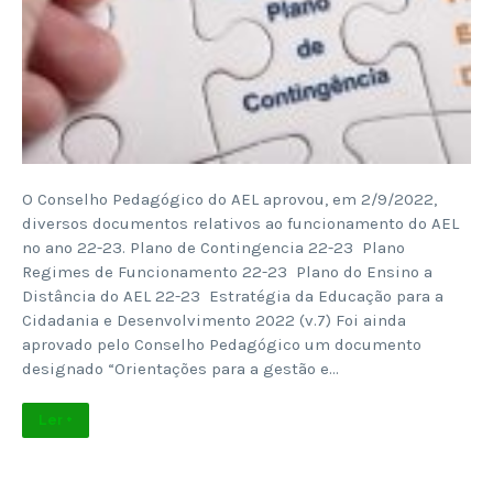
O Conselho Pedagógico do AEL aprovou, em 2/9/2022,
diversos documentos relativos ao funcionamento do AEL
no ano 22-23. Plano de Contingencia 22-23 Plano
Regimes de Funcionamento 22-23 Plano do Ensino a
Distância do AEL 22-23 Estratégia da Educação para a
Cidadania e Desenvolvimento 2022 (v.7) Foi ainda
aprovado pelo Conselho Pedagógico um documento
designado “Orientações para a gestão e…
Ler +