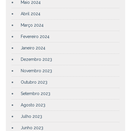
Maio 2024
Abril 2024
Março 2024
Fevereiro 2024
Janeiro 2024
Dezembro 2023
Novembro 2023
Outubro 2023
Setembro 2023
Agosto 2023
Julho 2023
Junho 2023