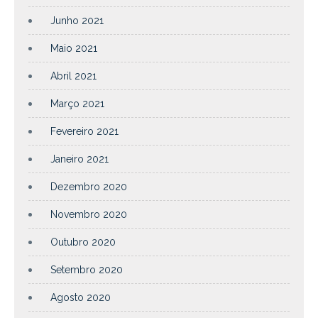
Junho 2021
Maio 2021
Abril 2021
Março 2021
Fevereiro 2021
Janeiro 2021
Dezembro 2020
Novembro 2020
Outubro 2020
Setembro 2020
Agosto 2020