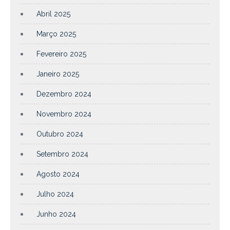
Abril 2025
Março 2025
Fevereiro 2025
Janeiro 2025
Dezembro 2024
Novembro 2024
Outubro 2024
Setembro 2024
Agosto 2024
Julho 2024
Junho 2024