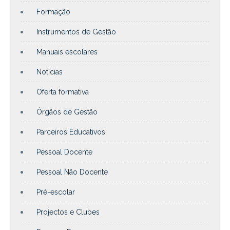
Formação
Instrumentos de Gestão
Manuais escolares
Notícias
Oferta formativa
Órgãos de Gestão
Parceiros Educativos
Pessoal Docente
Pessoal Não Docente
Pré-escolar
Projectos e Clubes