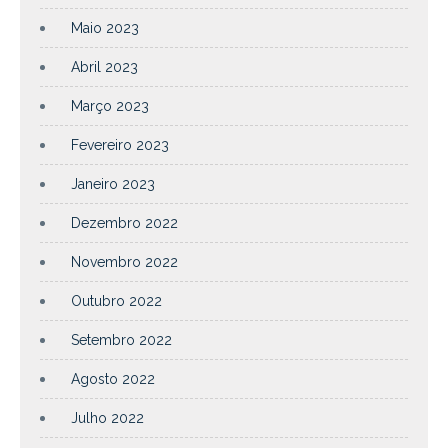
Maio 2023
Abril 2023
Março 2023
Fevereiro 2023
Janeiro 2023
Dezembro 2022
Novembro 2022
Outubro 2022
Setembro 2022
Agosto 2022
Julho 2022