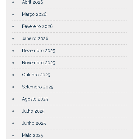
Abril 2026
Março 2026
Fevereiro 2026
Janeiro 2026
Dezembro 2025
Novembro 2025
Outubro 2025
Setembro 2025
Agosto 2025
Julho 2025
Junho 2025
Maio 2025