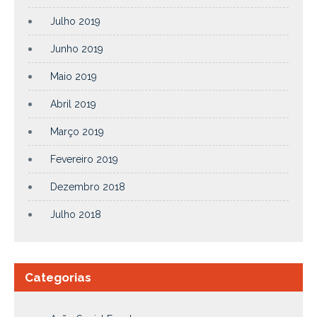
Julho 2019
Junho 2019
Maio 2019
Abril 2019
Março 2019
Fevereiro 2019
Dezembro 2018
Julho 2018
Categorias