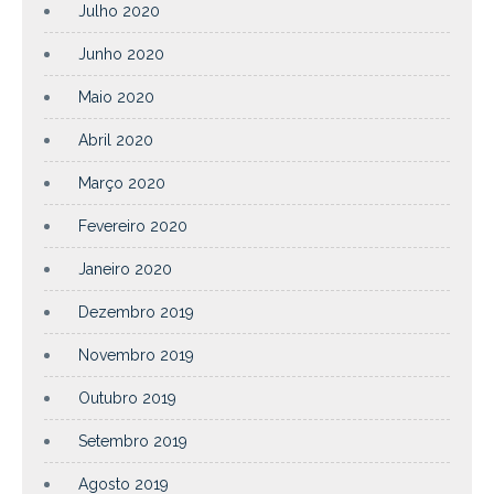
Julho 2020
Junho 2020
Maio 2020
Abril 2020
Março 2020
Fevereiro 2020
Janeiro 2020
Dezembro 2019
Novembro 2019
Outubro 2019
Setembro 2019
Agosto 2019