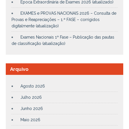
Época Extraordinária de Exames 2026 (atualizado)
EXAMES e PROVAS NACIONAIS 2026 – Consulta de
Provas e Reapreciações – 1.ª FASE – corrigidos
digitalmente (atualização)
Exames Nacionais 1ª Fase – Publicação das pautas
de classificação (atualização)
Arquivo
Agosto 2026
Julho 2026
Junho 2026
Maio 2026