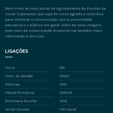
Bem-vindo ao novo portal do Agrupamento de Escolas da
Lousã. Esperamos que seja do vosso agrado e contribua
para melhorar a comunicação com a comunidade
educativa e o público em geral. Além da nova imagem,
este meio de comunicação disponibiliza também mais
informação e serviços.
LIGAÇÕES
Início
ME
Instr. de Gestão
DGAE
Notícias
DGE
Oferta formativa
DGEsTE
Biblioteca Escolar
IAVE
Jornal Escolar
CM Lousã