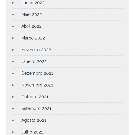
Junho 2022
Maio 2022
Abril 2022
Março 2022
Fevereiro 2022
Janeiro 2022
Dezembro 2021
Novembro 2021
Outubro 2021
Setembro 2021
Agosto 2021
Julho 2021