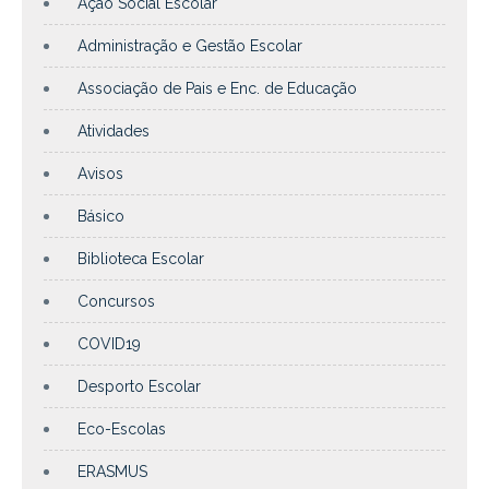
Ação Social Escolar
Administração e Gestão Escolar
Associação de Pais e Enc. de Educação
Atividades
Avisos
Básico
Biblioteca Escolar
Concursos
COVID19
Desporto Escolar
Eco-Escolas
ERASMUS