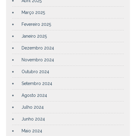
Abril 2025
Março 2025
Fevereiro 2025
Janeiro 2025
Dezembro 2024
Novembro 2024
Outubro 2024
Setembro 2024
Agosto 2024
Julho 2024
Junho 2024
Maio 2024