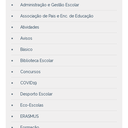
Administração e Gestão Escolar
Associação de Pais e Enc. de Educação
Atividades
Avisos
Básico
Biblioteca Escolar
Concursos
COVID19
Desporto Escolar
Eco-Escolas
ERASMUS
Formação