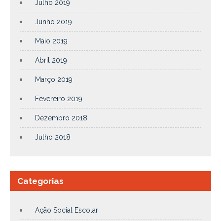
Julho 2019
Junho 2019
Maio 2019
Abril 2019
Março 2019
Fevereiro 2019
Dezembro 2018
Julho 2018
Categorias
Ação Social Escolar