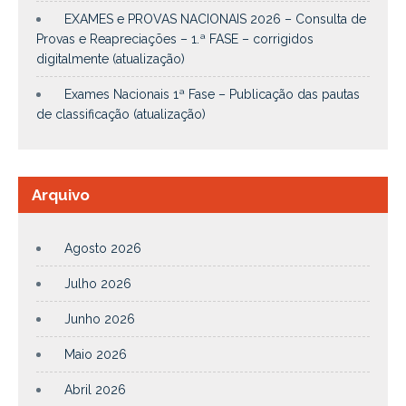
EXAMES e PROVAS NACIONAIS 2026 – Consulta de
Provas e Reapreciações – 1.ª FASE – corrigidos
digitalmente (atualização)
Exames Nacionais 1ª Fase – Publicação das pautas
de classificação (atualização)
Arquivo
Agosto 2026
Julho 2026
Junho 2026
Maio 2026
Abril 2026