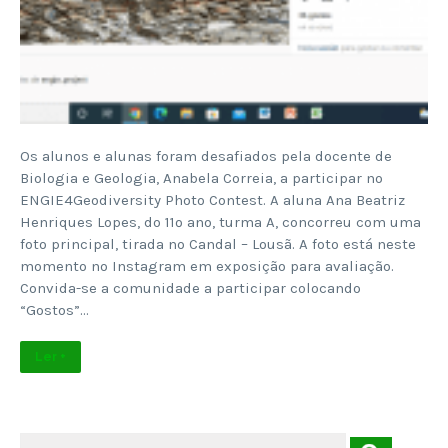
Os alunos e alunas foram desafiados pela docente de
Biologia e Geologia, Anabela Correia, a participar no
ENGIE4Geodiversity Photo Contest. A aluna Ana Beatriz
Henriques Lopes, do 11º ano, turma A, concorreu com uma
foto principal, tirada no Candal – Lousã. A foto está neste
momento no Instagram em exposição para avaliação.
Convida-se a comunidade a participar colocando
“Gostos”…
Ler +