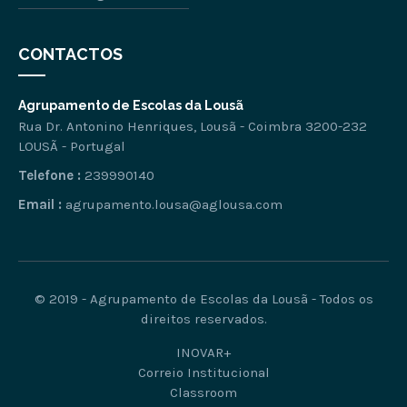
CONTACTOS
Agrupamento de Escolas da Lousã
Rua Dr. Antonino Henriques, Lousã - Coimbra 3200-232
LOUSÃ - Portugal
Telefone :
239990140
Email :
agrupamento.lousa@aglousa.com
© 2019 - Agrupamento de Escolas da Lousã - Todos os
direitos reservados.
INOVAR+
Correio Institucional
Classroom