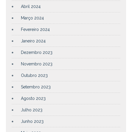
Abril 2024
Março 2024
Fevereiro 2024
Janeiro 2024
Dezembro 2023
Novembro 2023
Outubro 2023
Setembro 2023
Agosto 2023
Julho 2023
Junho 2023