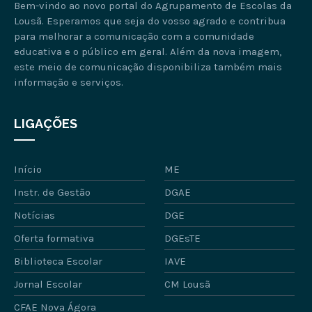
Bem-vindo ao novo portal do Agrupamento de Escolas da
Lousã. Esperamos que seja do vosso agrado e contribua
para melhorar a comunicação com a comunidade
educativa e o público em geral. Além da nova imagem,
este meio de comunicação disponibiliza também mais
informação e serviços.
LIGAÇÕES
Início
ME
Instr. de Gestão
DGAE
Notícias
DGE
Oferta formativa
DGEsTE
Biblioteca Escolar
IAVE
Jornal Escolar
CM Lousã
CFAE Nova Ágora