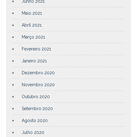
Junho 2021
Maio 2021
Abril 2021
Março 2021
Fevereiro 2021
Janeiro 2021
Dezembro 2020
Novembro 2020
Outubro 2020
Setembro 2020
Agosto 2020
Julho 2020