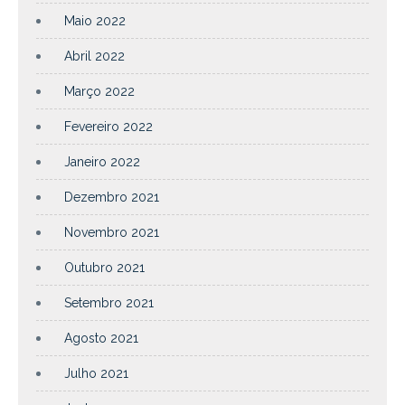
Maio 2022
Abril 2022
Março 2022
Fevereiro 2022
Janeiro 2022
Dezembro 2021
Novembro 2021
Outubro 2021
Setembro 2021
Agosto 2021
Julho 2021