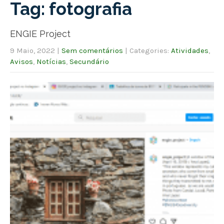
Tag: fotografia
ENGIE Project
9 Maio, 2022
|
Sem comentários
| Categories:
Atividades
,
Avisos
,
Notícias
,
Secundário