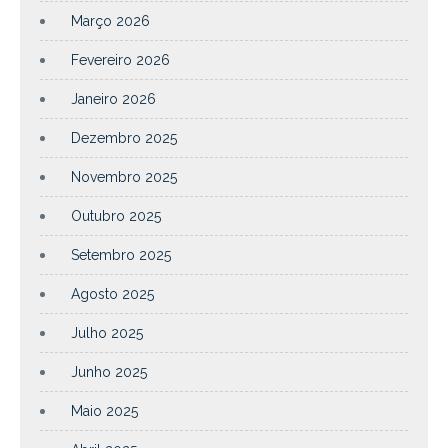
Março 2026
Fevereiro 2026
Janeiro 2026
Dezembro 2025
Novembro 2025
Outubro 2025
Setembro 2025
Agosto 2025
Julho 2025
Junho 2025
Maio 2025