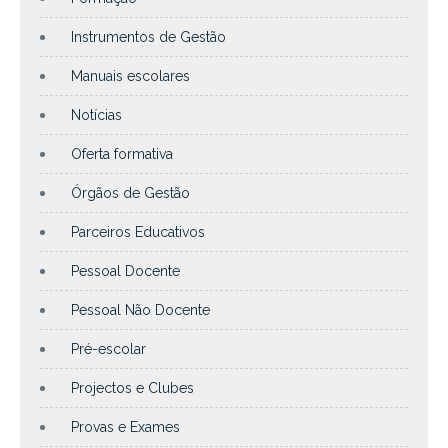
Instrumentos de Gestão
Manuais escolares
Notícias
Oferta formativa
Órgãos de Gestão
Parceiros Educativos
Pessoal Docente
Pessoal Não Docente
Pré-escolar
Projectos e Clubes
Provas e Exames