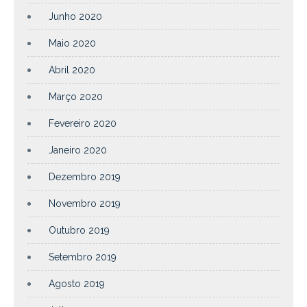
Junho 2020
Maio 2020
Abril 2020
Março 2020
Fevereiro 2020
Janeiro 2020
Dezembro 2019
Novembro 2019
Outubro 2019
Setembro 2019
Agosto 2019