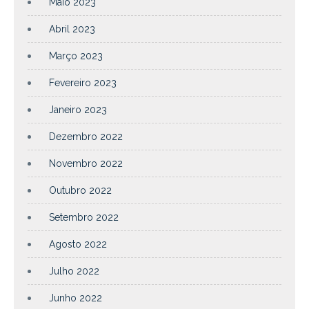
Maio 2023
Abril 2023
Março 2023
Fevereiro 2023
Janeiro 2023
Dezembro 2022
Novembro 2022
Outubro 2022
Setembro 2022
Agosto 2022
Julho 2022
Junho 2022