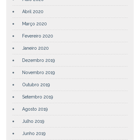
Abril 2020
Março 2020
Fevereiro 2020
Janeiro 2020
Dezembro 2019
Novembro 2019
Outubro 2019
Setembro 2019
Agosto 2019
Julho 2019
Junho 2019