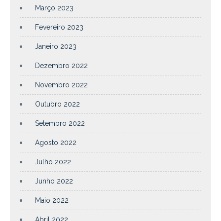
Março 2023
Fevereiro 2023
Janeiro 2023
Dezembro 2022
Novembro 2022
Outubro 2022
Setembro 2022
Agosto 2022
Julho 2022
Junho 2022
Maio 2022
Abril 2022