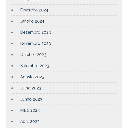
Fevereiro 2024
Janeiro 2024
Dezembro 2023
Novembro 2023
Outubro 2023
Setembro 2023
Agosto 2023
Julho 2023
Junho 2023
Maio 2023
Abril 2023