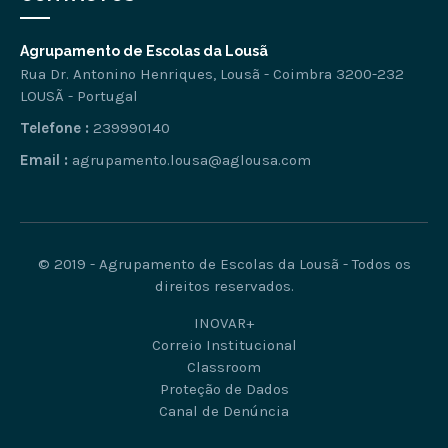
Agrupamento de Escolas da Lousã
Rua Dr. Antonino Henriques, Lousã - Coimbra 3200-232
LOUSÃ - Portugal
Telefone :
239990140
Email :
agrupamento.lousa@aglousa.com
© 2019 - Agrupamento de Escolas da Lousã - Todos os
direitos reservados.
INOVAR+
Correio Institucional
Classroom
Proteção de Dados
Canal de Denúncia