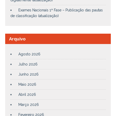
Exames Nacionais 1ª Fase – Publicação das pautas
de classificação (atualização)
Arquivo
Agosto 2026
Julho 2026
Junho 2026
Maio 2026
Abril 2026
Março 2026
Fevereiro 2026