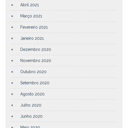
Abril 2021
Março 2021
Fevereiro 2021
Janeiro 2021
Dezembro 2020
Novembro 2020
Outubro 2020
Setembro 2020
Agosto 2020
Julho 2020
Junho 2020
Maio 2020