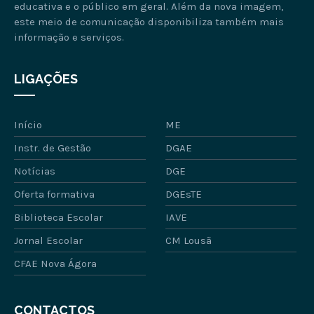
educativa e o público em geral. Além da nova imagem,
este meio de comunicação disponibiliza também mais
informação e serviços.
LIGAÇÕES
Início
ME
Instr. de Gestão
DGAE
Notícias
DGE
Oferta formativa
DGEsTE
Biblioteca Escolar
IAVE
Jornal Escolar
CM Lousã
CFAE Nova Ágora
CONTACTOS