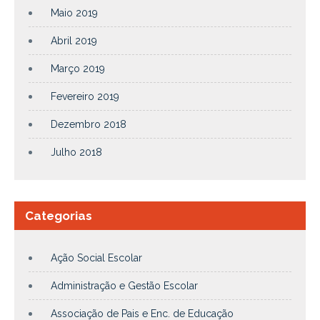
Maio 2019
Abril 2019
Março 2019
Fevereiro 2019
Dezembro 2018
Julho 2018
Categorias
Ação Social Escolar
Administração e Gestão Escolar
Associação de Pais e Enc. de Educação