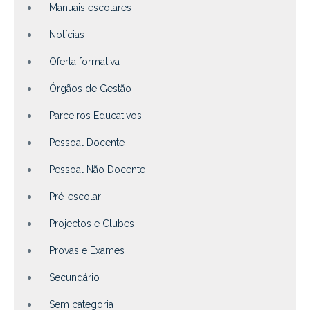
Manuais escolares
Notícias
Oferta formativa
Órgãos de Gestão
Parceiros Educativos
Pessoal Docente
Pessoal Não Docente
Pré-escolar
Projectos e Clubes
Provas e Exames
Secundário
Sem categoria