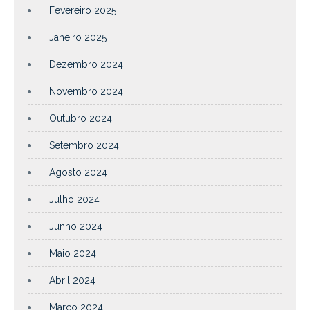
Fevereiro 2025
Janeiro 2025
Dezembro 2024
Novembro 2024
Outubro 2024
Setembro 2024
Agosto 2024
Julho 2024
Junho 2024
Maio 2024
Abril 2024
Março 2024