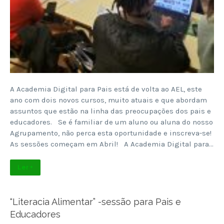
A Academia Digital para Pais está de volta ao AEL, este
ano com dois novos cursos, muito atuais e que abordam
assuntos que estão na linha das preocupações dos pais e
educadores. Se é familiar de um aluno ou aluna do nosso
Agrupamento, não perca esta oportunidade e inscreva-se!
As sessões começam em Abril! A Academia Digital para…
Ler +
“Literacia Alimentar” -sessão para Pais e
Educadores