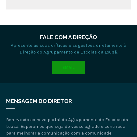
FALE COM A DIREÇÃO
Apresente as suas críticas e sugestões diretamente à
Direção do Agrupamento de Escolas da Lousã.
EMAIL
MENSAGEM DO DIRETOR
Bem-vindo ao novo portal do Agrupamento de Escolas da
Lousã. Esperamos que seja do vosso agrado e contribua
para melhorar a comunicação com a comunidade