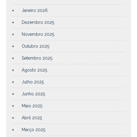
Janeiro 2026
Dezembro 2025
Novembro 2025
Outubro 2025
Setembro 2025
Agosto 2025
Julho 2025
Junho 2025
Maio 2025
Abril 2025
Março 2025