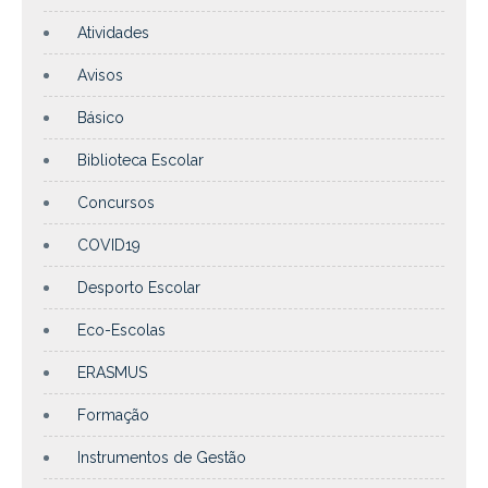
Atividades
Avisos
Básico
Biblioteca Escolar
Concursos
COVID19
Desporto Escolar
Eco-Escolas
ERASMUS
Formação
Instrumentos de Gestão