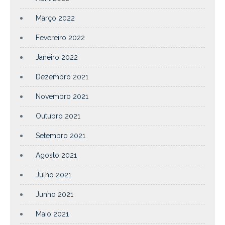
Março 2022
Fevereiro 2022
Janeiro 2022
Dezembro 2021
Novembro 2021
Outubro 2021
Setembro 2021
Agosto 2021
Julho 2021
Junho 2021
Maio 2021