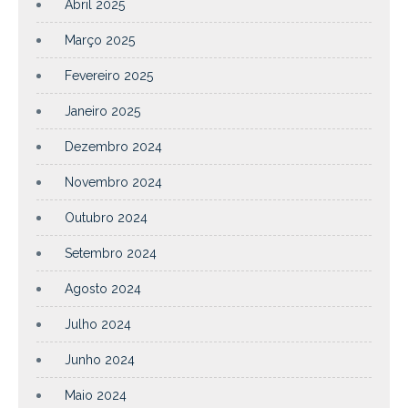
Abril 2025
Março 2025
Fevereiro 2025
Janeiro 2025
Dezembro 2024
Novembro 2024
Outubro 2024
Setembro 2024
Agosto 2024
Julho 2024
Junho 2024
Maio 2024