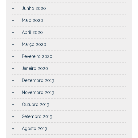
Junho 2020
Maio 2020
Abril 2020
Março 2020
Fevereiro 2020
Janeiro 2020
Dezembro 2019
Novembro 2019
Outubro 2019
Setembro 2019
Agosto 2019