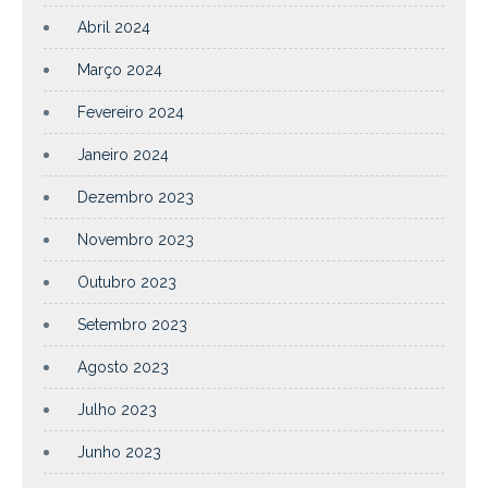
Abril 2024
Março 2024
Fevereiro 2024
Janeiro 2024
Dezembro 2023
Novembro 2023
Outubro 2023
Setembro 2023
Agosto 2023
Julho 2023
Junho 2023