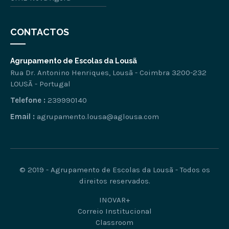
CONTACTOS
Agrupamento de Escolas da Lousã
Rua Dr. Antonino Henriques, Lousã - Coimbra 3200-232
LOUSÃ - Portugal
Telefone :
239990140
Email :
agrupamento.lousa@aglousa.com
© 2019 - Agrupamento de Escolas da Lousã - Todos os
direitos reservados.
INOVAR+
Correio Institucional
Classroom