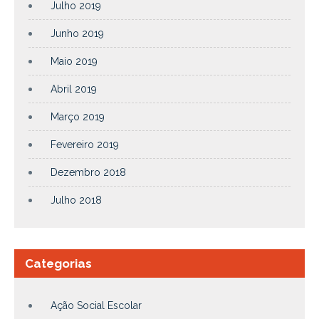
Julho 2019
Junho 2019
Maio 2019
Abril 2019
Março 2019
Fevereiro 2019
Dezembro 2018
Julho 2018
Categorias
Ação Social Escolar