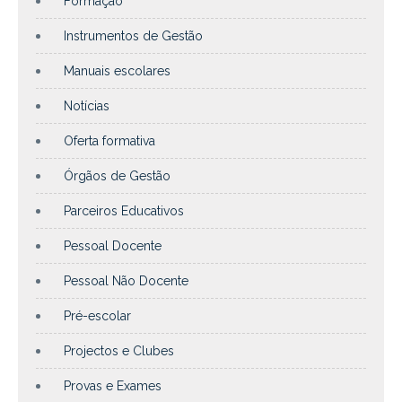
Formação
Instrumentos de Gestão
Manuais escolares
Notícias
Oferta formativa
Órgãos de Gestão
Parceiros Educativos
Pessoal Docente
Pessoal Não Docente
Pré-escolar
Projectos e Clubes
Provas e Exames