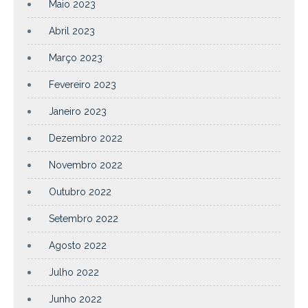
Maio 2023
Abril 2023
Março 2023
Fevereiro 2023
Janeiro 2023
Dezembro 2022
Novembro 2022
Outubro 2022
Setembro 2022
Agosto 2022
Julho 2022
Junho 2022