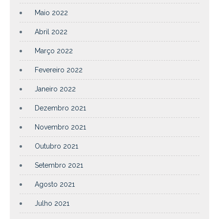
Maio 2022
Abril 2022
Março 2022
Fevereiro 2022
Janeiro 2022
Dezembro 2021
Novembro 2021
Outubro 2021
Setembro 2021
Agosto 2021
Julho 2021