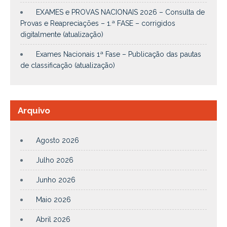
EXAMES e PROVAS NACIONAIS 2026 – Consulta de
Provas e Reapreciações – 1.ª FASE – corrigidos
digitalmente (atualização)
Exames Nacionais 1ª Fase – Publicação das pautas
de classificação (atualização)
Arquivo
Agosto 2026
Julho 2026
Junho 2026
Maio 2026
Abril 2026