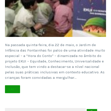
Na passada quinta-feira, dia 22 de maio, o Jardim de
Infância das Fontainhas foi palco de uma atividade muito
especial – a “Hora do Conto” – dinamizada no âmbito do
projeto EKUI – Equidade, Conhecimento, Universalidade e
Inclusão, que tem vindo a destacar-se a nível nacional
pelas suas práticas inclusivas em contexto educativo. As
crianças foram convidadas a mergulhar…
Ler +