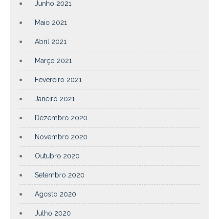
Junho 2021
Maio 2021
Abril 2021
Março 2021
Fevereiro 2021
Janeiro 2021
Dezembro 2020
Novembro 2020
Outubro 2020
Setembro 2020
Agosto 2020
Julho 2020