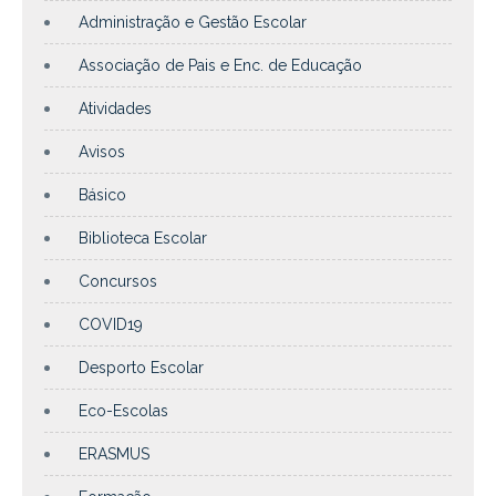
Administração e Gestão Escolar
Associação de Pais e Enc. de Educação
Atividades
Avisos
Básico
Biblioteca Escolar
Concursos
COVID19
Desporto Escolar
Eco-Escolas
ERASMUS