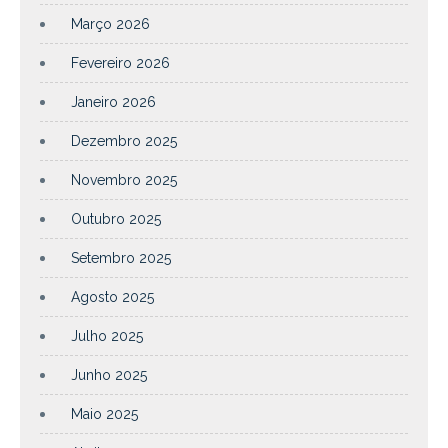
Março 2026
Fevereiro 2026
Janeiro 2026
Dezembro 2025
Novembro 2025
Outubro 2025
Setembro 2025
Agosto 2025
Julho 2025
Junho 2025
Maio 2025