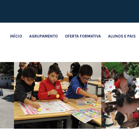
INÍCIO
AGRUPAMENTO
OFERTA FORMATIVA
ALUNOS E PAIS