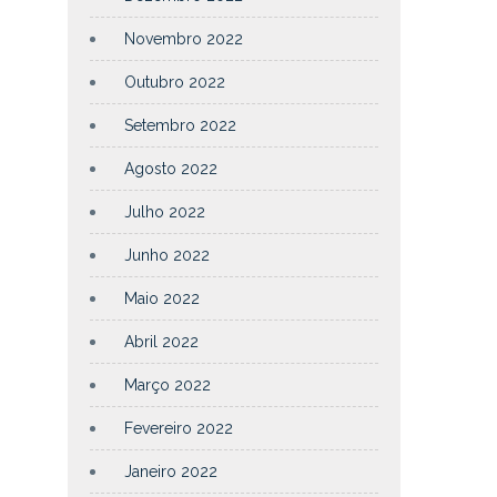
Novembro 2022
Outubro 2022
Setembro 2022
Agosto 2022
Julho 2022
Junho 2022
Maio 2022
Abril 2022
Março 2022
Fevereiro 2022
Janeiro 2022