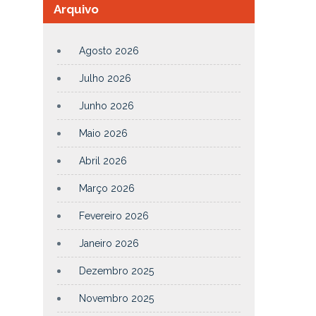
Arquivo
Agosto 2026
Julho 2026
Junho 2026
Maio 2026
Abril 2026
Março 2026
Fevereiro 2026
Janeiro 2026
Dezembro 2025
Novembro 2025