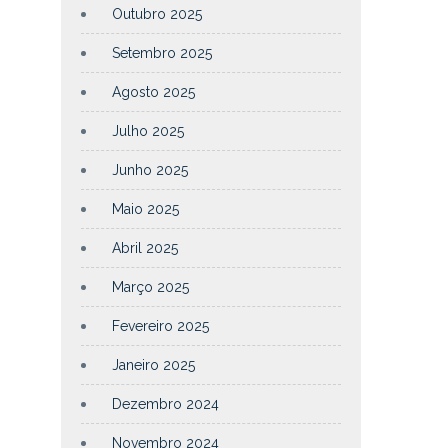
Outubro 2025
Setembro 2025
Agosto 2025
Julho 2025
Junho 2025
Maio 2025
Abril 2025
Março 2025
Fevereiro 2025
Janeiro 2025
Dezembro 2024
Novembro 2024