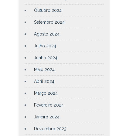
Outubro 2024
Setembro 2024
Agosto 2024
Julho 2024
Junho 2024
Maio 2024
Abril 2024
Março 2024
Fevereiro 2024
Janeiro 2024
Dezembro 2023