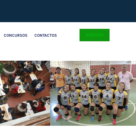
ACESSO
CONCURSOS
CONTACTOS