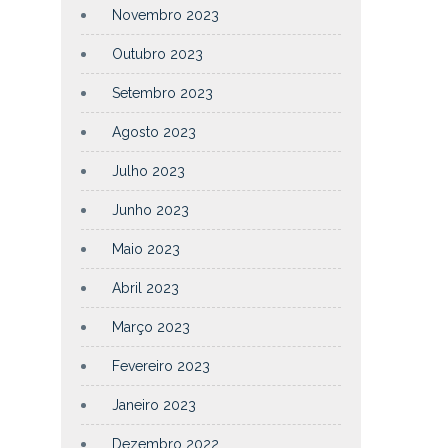
Novembro 2023
Outubro 2023
Setembro 2023
Agosto 2023
Julho 2023
Junho 2023
Maio 2023
Abril 2023
Março 2023
Fevereiro 2023
Janeiro 2023
Dezembro 2022