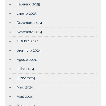
Fevereiro 2025
Janeiro 2025
Dezembro 2024
Novembro 2024
Outubro 2024
Setembro 2024
Agosto 2024
Julho 2024
Junho 2024
Maio 2024
Abril 2024
Março 2024