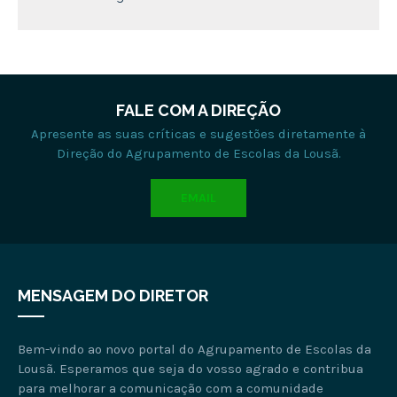
FALE COM A DIREÇÃO
Apresente as suas críticas e sugestões diretamente à
Direção do Agrupamento de Escolas da Lousã.
EMAIL
MENSAGEM DO DIRETOR
Bem-vindo ao novo portal do Agrupamento de Escolas da
Lousã. Esperamos que seja do vosso agrado e contribua
para melhorar a comunicação com a comunidade