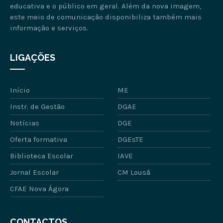
educativa e o público em geral. Além da nova imagem,
este meio de comunicação disponibiliza também mais
informação e serviços.
LIGAÇÕES
Início
ME
Instr. de Gestão
DGAE
Notícias
DGE
Oferta formativa
DGEsTE
Biblioteca Escolar
IAVE
Jornal Escolar
CM Lousã
CFAE Nova Ágora
CONTACTOS