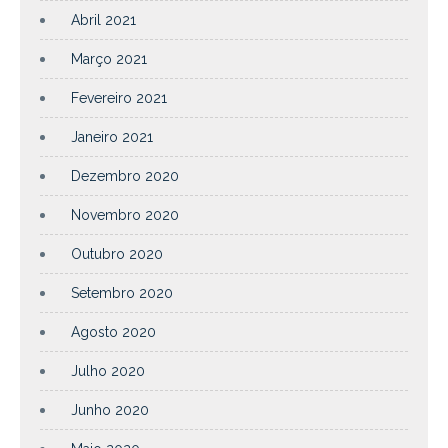
Abril 2021
Março 2021
Fevereiro 2021
Janeiro 2021
Dezembro 2020
Novembro 2020
Outubro 2020
Setembro 2020
Agosto 2020
Julho 2020
Junho 2020