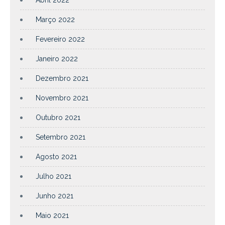
Março 2022
Fevereiro 2022
Janeiro 2022
Dezembro 2021
Novembro 2021
Outubro 2021
Setembro 2021
Agosto 2021
Julho 2021
Junho 2021
Maio 2021