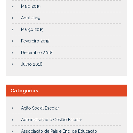
Maio 2019
Abril 2019
Março 2019
Fevereiro 2019
Dezembro 2018
Julho 2018
Categorias
Ação Social Escolar
Administração e Gestão Escolar
Associação de Pais e Enc. de Educação