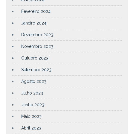
Fevereiro 2024
Janeiro 2024
Dezembro 2023
Novembro 2023
Outubro 2023
Setembro 2023
Agosto 2023
Julho 2023
Junho 2023
Maio 2023
Abril 2023