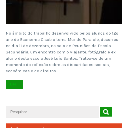
No âmbito do trabalho desenvolvido pelos alunos do 12º
ano de Economia C sob o tema Mundo Paralelo, decorreu
no dia 11 de dezembro, na sala de Reuniões da Escola
Secundária, um encontro com o viajante, fotógrafo e ex-
aluno desta escola José Luís Santos. Tratou-se de um
momento de reflexão sobre as disparidades sociais,
económicas e de direitos…
Ler +