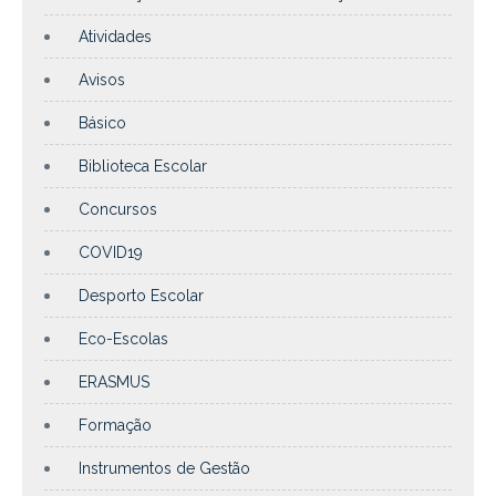
Atividades
Avisos
Básico
Biblioteca Escolar
Concursos
COVID19
Desporto Escolar
Eco-Escolas
ERASMUS
Formação
Instrumentos de Gestão