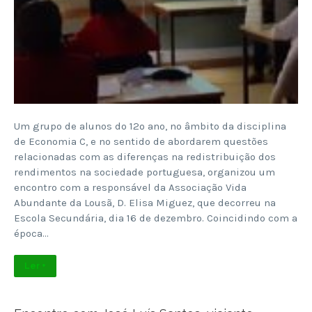
Um grupo de alunos do 12º ano, no âmbito da disciplina
de Economia C, e no sentido de abordarem questões
relacionadas com as diferenças na redistribuição dos
rendimentos na sociedade portuguesa, organizou um
encontro com a responsável da Associação Vida
Abundante da Lousã, D. Elisa Miguez, que decorreu na
Escola Secundária, dia 16 de dezembro. Coincidindo com a
época…
Ler +