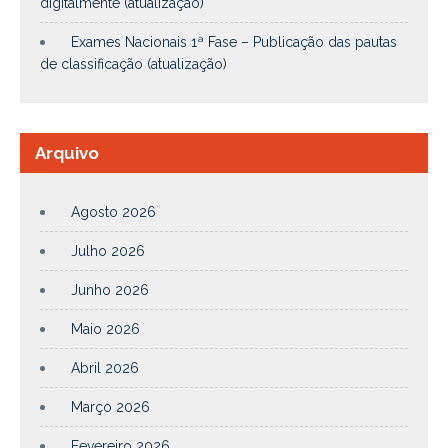
digitalmente (atualização)
Exames Nacionais 1ª Fase – Publicação das pautas
de classificação (atualização)
Arquivo
Agosto 2026
Julho 2026
Junho 2026
Maio 2026
Abril 2026
Março 2026
Fevereiro 2026