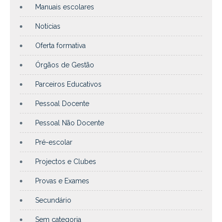
Manuais escolares
Notícias
Oferta formativa
Órgãos de Gestão
Parceiros Educativos
Pessoal Docente
Pessoal Não Docente
Pré-escolar
Projectos e Clubes
Provas e Exames
Secundário
Sem categoria