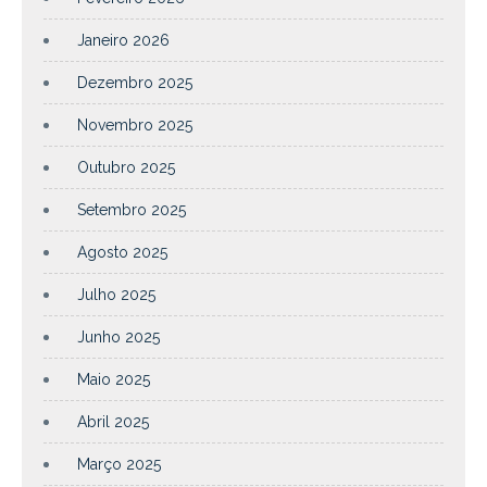
Janeiro 2026
Dezembro 2025
Novembro 2025
Outubro 2025
Setembro 2025
Agosto 2025
Julho 2025
Junho 2025
Maio 2025
Abril 2025
Março 2025