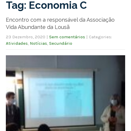
Tag: Economia C
Encontro com a responsável da Associação
Vida Abundante da Lousã
23 Dezembro, 2020
|
Sem comentários
| Categories:
Atividades
,
Notícias
,
Secundário