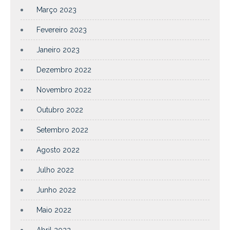
Março 2023
Fevereiro 2023
Janeiro 2023
Dezembro 2022
Novembro 2022
Outubro 2022
Setembro 2022
Agosto 2022
Julho 2022
Junho 2022
Maio 2022
Abril 2022