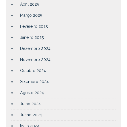
Abril 2025
Março 2025
Fevereiro 2025
Janeiro 2025
Dezembro 2024
Novembro 2024
Outubro 2024
Setembro 2024
Agosto 2024
Julho 2024
Junho 2024
Maio 2024