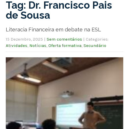
Tag: Dr. Francisco Pais
de Sousa
Literacia Financeira em debate na ESL
15 Dezembro, 2025
|
Sem comentários
| Categories:
Atividades
,
Notícias
,
Oferta formativa
,
Secundário