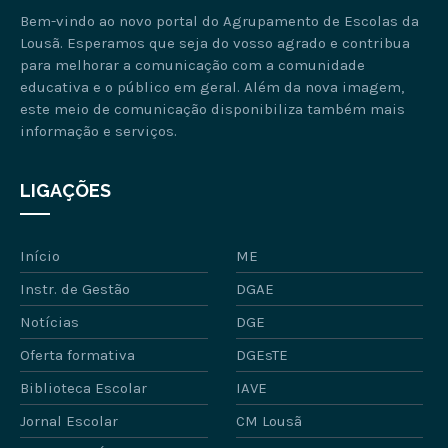
Bem-vindo ao novo portal do Agrupamento de Escolas da
Lousã. Esperamos que seja do vosso agrado e contribua
para melhorar a comunicação com a comunidade
educativa e o público em geral. Além da nova imagem,
este meio de comunicação disponibiliza também mais
informação e serviços.
LIGAÇÕES
Início
ME
Instr. de Gestão
DGAE
Notícias
DGE
Oferta formativa
DGEsTE
Biblioteca Escolar
IAVE
Jornal Escolar
CM Lousã