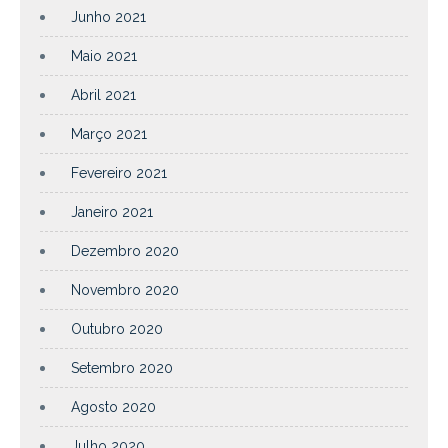
Junho 2021
Maio 2021
Abril 2021
Março 2021
Fevereiro 2021
Janeiro 2021
Dezembro 2020
Novembro 2020
Outubro 2020
Setembro 2020
Agosto 2020
Julho 2020