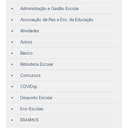
Administração e Gestão Escolar
Associação de Pais e Enc. de Educação
Atividades
Avisos
Básico
Biblioteca Escolar
Concursos
COVID19
Desporto Escolar
Eco-Escolas
ERASMUS