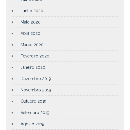
Junho 2020
Maio 2020
Abril 2020
Março 2020
Fevereiro 2020
Janeiro 2020
Dezembro 2019
Novembro 2019
Outubro 2019
Setembro 2019
Agosto 2019