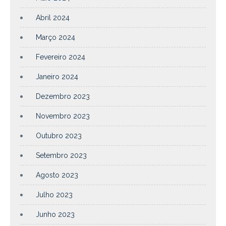
Abril 2024
Março 2024
Fevereiro 2024
Janeiro 2024
Dezembro 2023
Novembro 2023
Outubro 2023
Setembro 2023
Agosto 2023
Julho 2023
Junho 2023