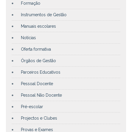
Formação
Instrumentos de Gestão
Manuais escolares
Notícias
Oferta formativa
Órgãos de Gestão
Parceiros Educativos
Pessoal Docente
Pessoal Não Docente
Pré-escolar
Projectos e Clubes
Provas e Exames