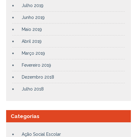
Julho 2019
Junho 2019
Maio 2019
Abril 2019
Março 2019
Fevereiro 2019
Dezembro 2018
Julho 2018
Categorias
Ação Social Escolar