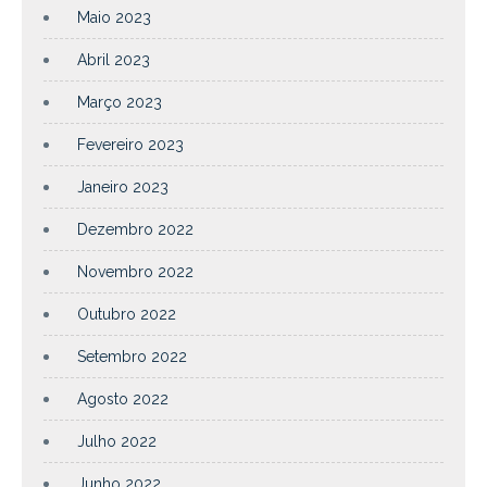
Maio 2023
Abril 2023
Março 2023
Fevereiro 2023
Janeiro 2023
Dezembro 2022
Novembro 2022
Outubro 2022
Setembro 2022
Agosto 2022
Julho 2022
Junho 2022