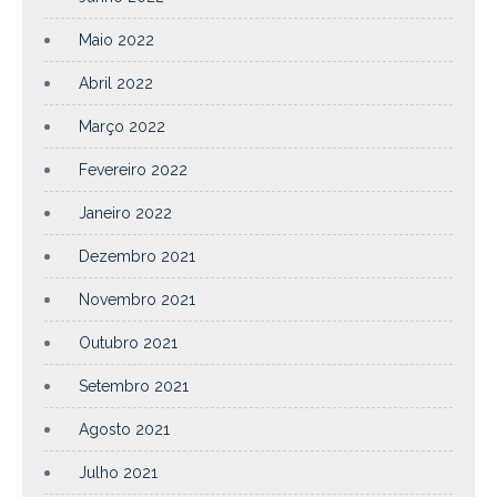
Maio 2022
Abril 2022
Março 2022
Fevereiro 2022
Janeiro 2022
Dezembro 2021
Novembro 2021
Outubro 2021
Setembro 2021
Agosto 2021
Julho 2021