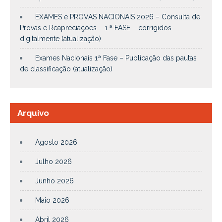
EXAMES e PROVAS NACIONAIS 2026 – Consulta de
Provas e Reapreciações – 1.ª FASE – corrigidos
digitalmente (atualização)
Exames Nacionais 1ª Fase – Publicação das pautas
de classificação (atualização)
Arquivo
Agosto 2026
Julho 2026
Junho 2026
Maio 2026
Abril 2026