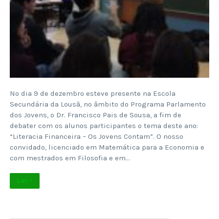
No dia 9 de dezembro esteve presente na Escola
Secundária da Lousã, no âmbito do Programa Parlamento
dos Jovens, o Dr. Francisco Pais de Sousa, a fim de
debater com os alunos participantes o tema deste ano:
“Literacia Financeira – Os Jovens Contam”. O nosso
convidado, licenciado em Matemática para a Economia e
com mestrados em Filosofia e em…
Ler +