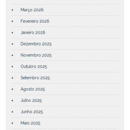
Março 2026
Fevereiro 2026
Janeiro 2026
Dezembro 2025
Novembro 2025
Outubro 2025
Setembro 2025
Agosto 2025
Julho 2025
Junho 2025
Maio 2025