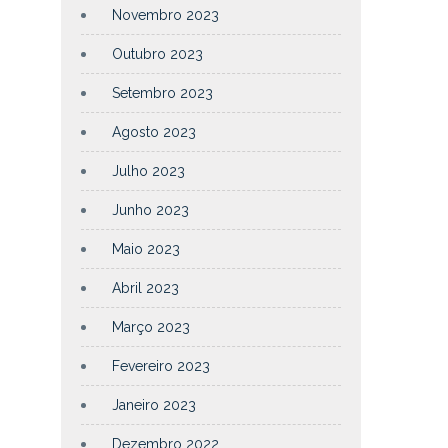
Novembro 2023
Outubro 2023
Setembro 2023
Agosto 2023
Julho 2023
Junho 2023
Maio 2023
Abril 2023
Março 2023
Fevereiro 2023
Janeiro 2023
Dezembro 2022