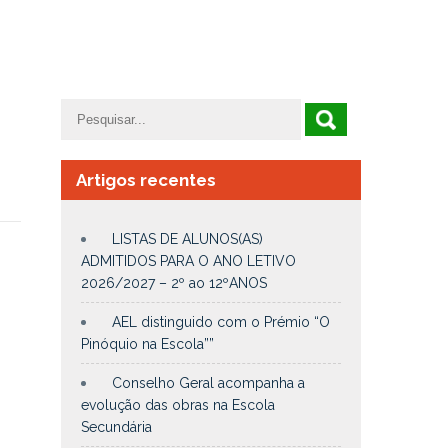
Artigos recentes
LISTAS DE ALUNOS(AS)
ADMITIDOS PARA O ANO LETIVO
2026/2027 – 2º ao 12ºANOS
AEL distinguido com o Prémio “O
Pinóquio na Escola””
Conselho Geral acompanha a
evolução das obras na Escola
Secundária