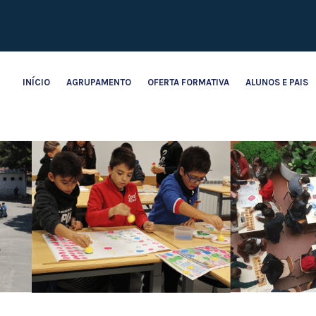
INÍCIO
AGRUPAMENTO
OFERTA FORMATIVA
ALUNOS E PAIS