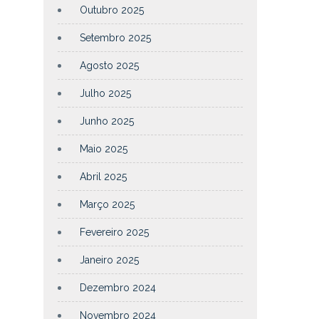
Outubro 2025
Setembro 2025
Agosto 2025
Julho 2025
Junho 2025
Maio 2025
Abril 2025
Março 2025
Fevereiro 2025
Janeiro 2025
Dezembro 2024
Novembro 2024