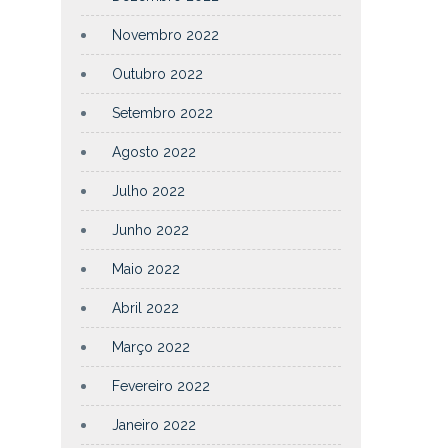
Novembro 2022
Outubro 2022
Setembro 2022
Agosto 2022
Julho 2022
Junho 2022
Maio 2022
Abril 2022
Março 2022
Fevereiro 2022
Janeiro 2022