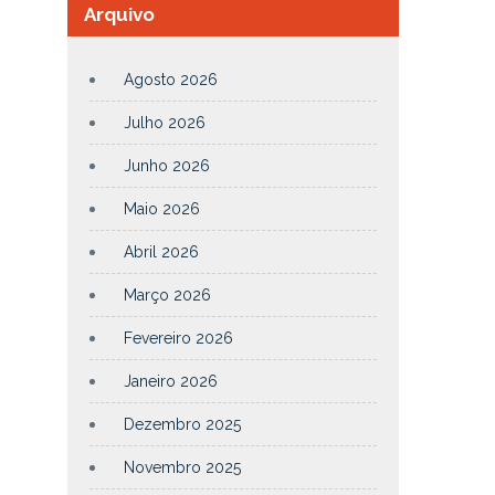
Arquivo
Agosto 2026
Julho 2026
Junho 2026
Maio 2026
Abril 2026
Março 2026
Fevereiro 2026
Janeiro 2026
Dezembro 2025
Novembro 2025