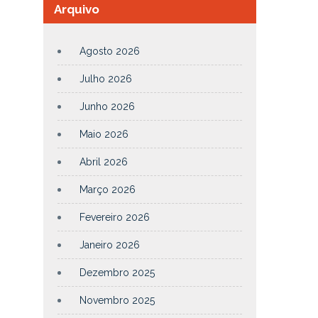
Arquivo
Agosto 2026
Julho 2026
Junho 2026
Maio 2026
Abril 2026
Março 2026
Fevereiro 2026
Janeiro 2026
Dezembro 2025
Novembro 2025