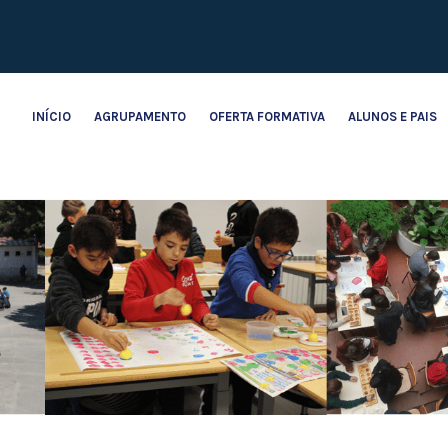
INÍCIO
AGRUPAMENTO
OFERTA FORMATIVA
ALUNOS E PAIS