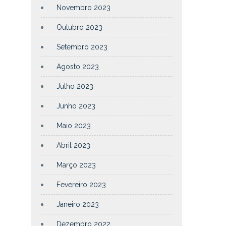
Novembro 2023
Outubro 2023
Setembro 2023
Agosto 2023
Julho 2023
Junho 2023
Maio 2023
Abril 2023
Março 2023
Fevereiro 2023
Janeiro 2023
Dezembro 2022