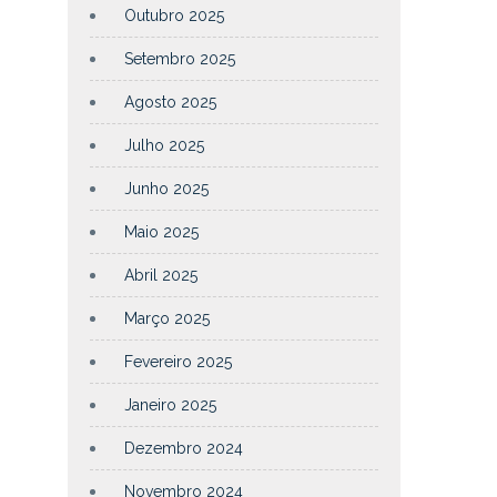
Outubro 2025
Setembro 2025
Agosto 2025
Julho 2025
Junho 2025
Maio 2025
Abril 2025
Março 2025
Fevereiro 2025
Janeiro 2025
Dezembro 2024
Novembro 2024