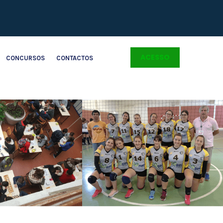
ACESSO
CONCURSOS
CONTACTOS