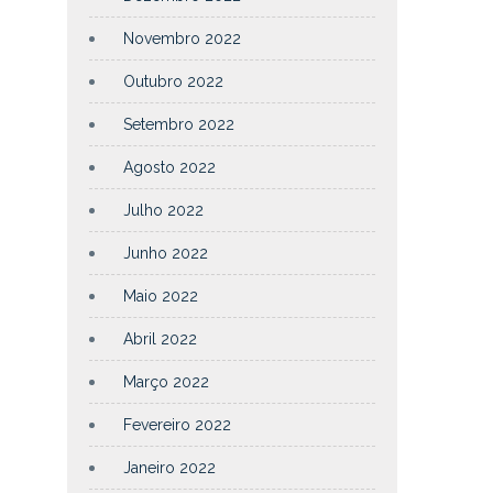
Novembro 2022
Outubro 2022
Setembro 2022
Agosto 2022
Julho 2022
Junho 2022
Maio 2022
Abril 2022
Março 2022
Fevereiro 2022
Janeiro 2022