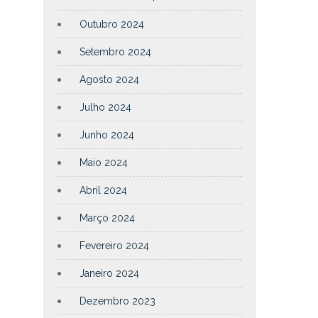
Outubro 2024
Setembro 2024
Agosto 2024
Julho 2024
Junho 2024
Maio 2024
Abril 2024
Março 2024
Fevereiro 2024
Janeiro 2024
Dezembro 2023