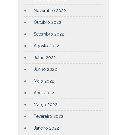
Novembro 2022
Outubro 2022
Setembro 2022
Agosto 2022
Julho 2022
Junho 2022
Maio 2022
Abril 2022
Março 2022
Fevereiro 2022
Janeiro 2022