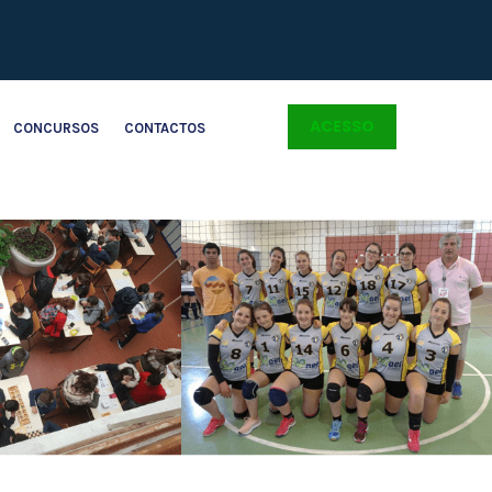
ACESSO
CONCURSOS
CONTACTOS