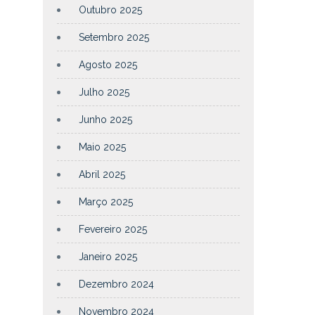
Outubro 2025
Setembro 2025
Agosto 2025
Julho 2025
Junho 2025
Maio 2025
Abril 2025
Março 2025
Fevereiro 2025
Janeiro 2025
Dezembro 2024
Novembro 2024