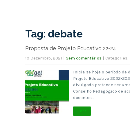
Tag: debate
Proposta de Projeto Educativo 22-24
10 Dezembro, 2021
|
Sem comentários
| Categories:
Inicia-se hoje o período d
Projeto Educativo 2022-2024
divulgado pretende ser uma 
Conselho Pedagógico de aco
docentes…
Ler +