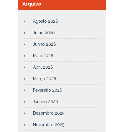
Arquivo
Agosto 2026
Julho 2026
Junho 2026
Maio 2026
Abril 2026
Março 2026
Fevereiro 2026
Janeiro 2026
Dezembro 2025
Novembro 2025