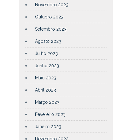
Novembro 2023
Outubro 2023
Setembro 2023
Agosto 2023
Julho 2023
Junho 2023
Maio 2023
Abril 2023
Março 2023
Fevereiro 2023
Janeiro 2023
Dezembro 2022