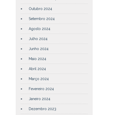
Outubro 2024
Setembro 2024
Agosto 2024
Julho 2024
Junho 2024
Maio 2024
Abril 2024
Março 2024
Fevereiro 2024
Janeiro 2024
Dezembro 2023