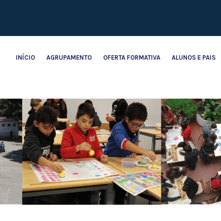
INÍCIO
AGRUPAMENTO
OFERTA FORMATIVA
ALUNOS E PAIS