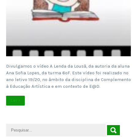
Divulgamos o vídeo A Lenda da Lousã, da autoria da aluna
Ana Sofia Lopes, da turma 6ºF. Este vídeo foi realizado no
ano letivo 19/20, no âmbito da disciplina de Complemento
à Educação Artística e em contexto de E@D.
Ler +