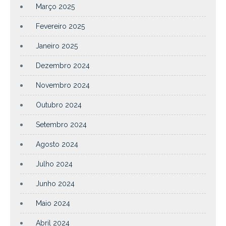
Março 2025
Fevereiro 2025
Janeiro 2025
Dezembro 2024
Novembro 2024
Outubro 2024
Setembro 2024
Agosto 2024
Julho 2024
Junho 2024
Maio 2024
Abril 2024