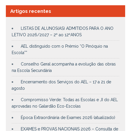
Artigos recentes
LISTAS DE ALUNOS(AS) ADMITIDOS PARA O ANO
LETIVO 2026/2027 – 2º ao 12ºANOS
AEL distinguido com o Prémio “O Pinóquio na
Escola””
Conselho Geral acompanha a evolução das obras
na Escola Secundária
Encerramento dos Serviços do AEL – 17 a 21 de
agosto
Compromisso Verde: Todas as Escolas e JI do AEL
aprovadas no Galardão Eco-Escolas
Época Extraordinária de Exames 2026 (atualizado)
EXAMES e PROVAS NACIONAIS 2026 – Consulta de