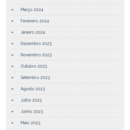
Março 2024
Fevereiro 2024
Janeiro 2024
Dezembro 2023
Novembro 2023
Outubro 2023
Setembro 2023
Agosto 2023
Julho 2023
Junho 2023
Maio 2023