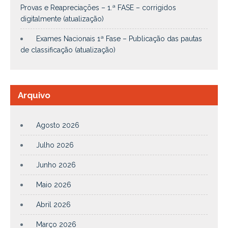
Provas e Reapreciações – 1.ª FASE – corrigidos
digitalmente (atualização)
Exames Nacionais 1ª Fase – Publicação das pautas
de classificação (atualização)
Arquivo
Agosto 2026
Julho 2026
Junho 2026
Maio 2026
Abril 2026
Março 2026