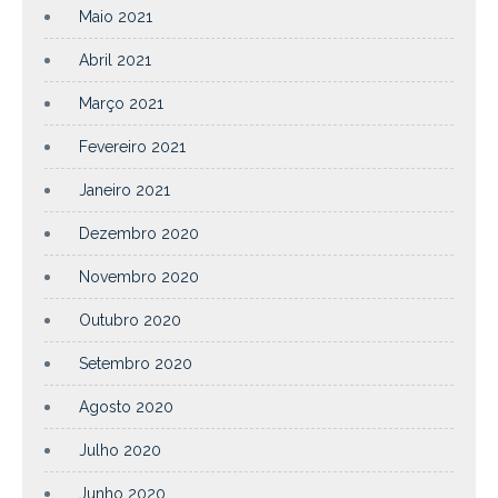
Maio 2021
Abril 2021
Março 2021
Fevereiro 2021
Janeiro 2021
Dezembro 2020
Novembro 2020
Outubro 2020
Setembro 2020
Agosto 2020
Julho 2020
Junho 2020