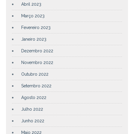
Abril 2023
Março 2023
Fevereiro 2023
Janeiro 2023
Dezembro 2022
Novembro 2022
Outubro 2022
Setembro 2022
Agosto 2022
Julho 2022
Junho 2022
Maio 2022