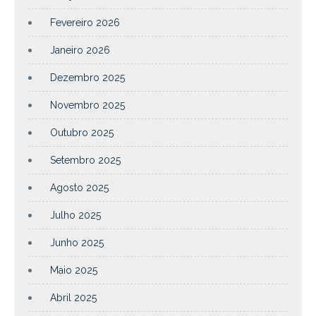
Fevereiro 2026
Janeiro 2026
Dezembro 2025
Novembro 2025
Outubro 2025
Setembro 2025
Agosto 2025
Julho 2025
Junho 2025
Maio 2025
Abril 2025