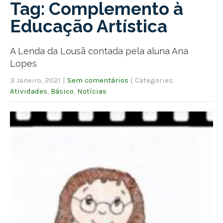
Tag: Complemento à
Educação Artística
A Lenda da Lousã contada pela aluna Ana
Lopes
3 Janeiro, 2021
|
Sem comentários
| Categories:
Atividades
,
Básico
,
Notícias