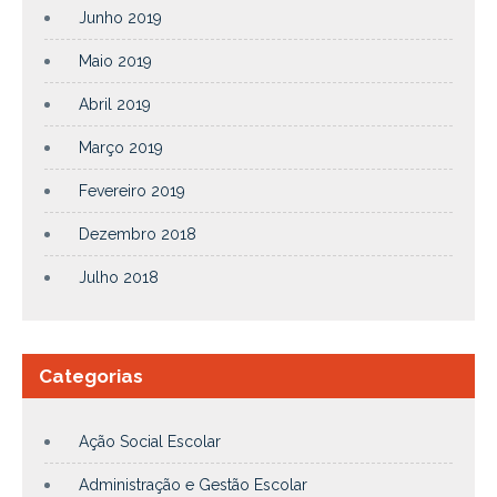
Junho 2019
Maio 2019
Abril 2019
Março 2019
Fevereiro 2019
Dezembro 2018
Julho 2018
Categorias
Ação Social Escolar
Administração e Gestão Escolar