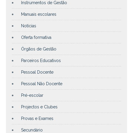
Instrumentos de Gestão
Manuais escolares
Notícias
Oferta formativa
Órgãos de Gestão
Parceiros Educativos
Pessoal Docente
Pessoal Não Docente
Pré-escolar
Projectos e Clubes
Provas e Exames
Secundário