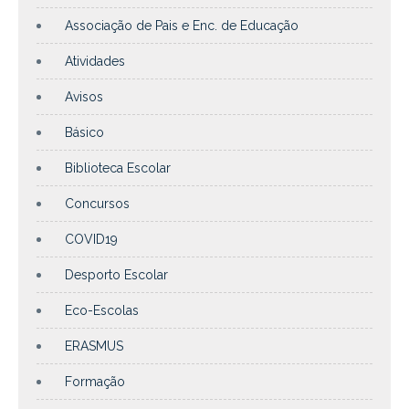
Associação de Pais e Enc. de Educação
Atividades
Avisos
Básico
Biblioteca Escolar
Concursos
COVID19
Desporto Escolar
Eco-Escolas
ERASMUS
Formação