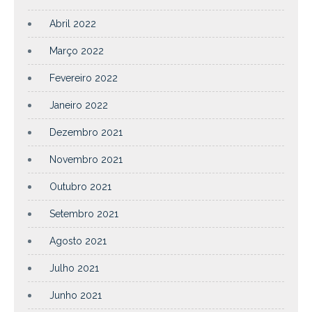
Abril 2022
Março 2022
Fevereiro 2022
Janeiro 2022
Dezembro 2021
Novembro 2021
Outubro 2021
Setembro 2021
Agosto 2021
Julho 2021
Junho 2021