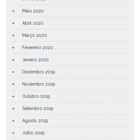
Maio 2020
Abril 2020
Março 2020
Fevereiro 2020
Janeiro 2020
Dezembro 2019
Novembro 2019
Outubro 2019
Setembro 2019
Agosto 2019
Julho 2019