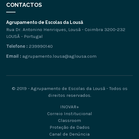
CONTACTOS
Agrupamento de Escolas da Lousã
Rua Dr. Antonino Henriques, Lousã - Coimbra 3200-232
LOUSÃ - Portugal
Telefone :
239990140
Email :
agrupamento.lousa@aglousa.com
© 2019 - Agrupamento de Escolas da Lousã - Todos os
direitos reservados.
INOVAR+
Correio Institucional
Classroom
Proteção de Dados
Canal de Denúncia