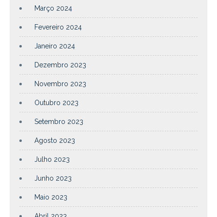
Março 2024
Fevereiro 2024
Janeiro 2024
Dezembro 2023
Novembro 2023
Outubro 2023
Setembro 2023
Agosto 2023
Julho 2023
Junho 2023
Maio 2023
Abril 2023