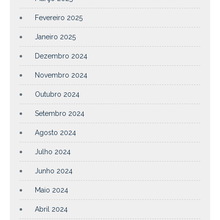
Fevereiro 2025
Janeiro 2025
Dezembro 2024
Novembro 2024
Outubro 2024
Setembro 2024
Agosto 2024
Julho 2024
Junho 2024
Maio 2024
Abril 2024