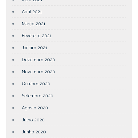
Abril 2021
Março 2021
Fevereiro 2021
Janeiro 2021
Dezembro 2020
Novembro 2020
Outubro 2020
Setembro 2020
Agosto 2020
Julho 2020
Junho 2020