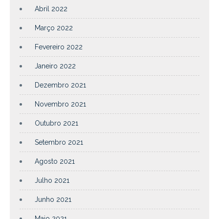
Abril 2022
Março 2022
Fevereiro 2022
Janeiro 2022
Dezembro 2021
Novembro 2021
Outubro 2021
Setembro 2021
Agosto 2021
Julho 2021
Junho 2021
Maio 2021