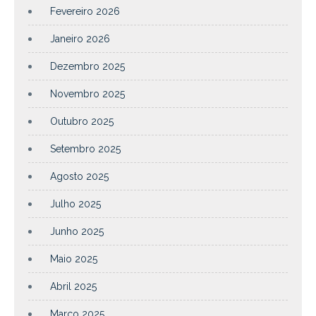
Fevereiro 2026
Janeiro 2026
Dezembro 2025
Novembro 2025
Outubro 2025
Setembro 2025
Agosto 2025
Julho 2025
Junho 2025
Maio 2025
Abril 2025
Março 2025