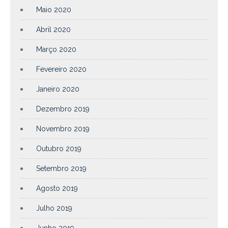
Maio 2020
Abril 2020
Março 2020
Fevereiro 2020
Janeiro 2020
Dezembro 2019
Novembro 2019
Outubro 2019
Setembro 2019
Agosto 2019
Julho 2019
Junho 2019