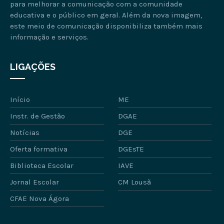
para melhorar a comunicação com a comunidade
educativa e o público em geral. Além da nova imagem,
este meio de comunicação disponibiliza também mais
informação e serviços.
LIGAÇÕES
Início
ME
Instr. de Gestão
DGAE
Notícias
DGE
Oferta formativa
DGEsTE
Biblioteca Escolar
IAVE
Jornal Escolar
CM Lousã
CFAE Nova Ágora