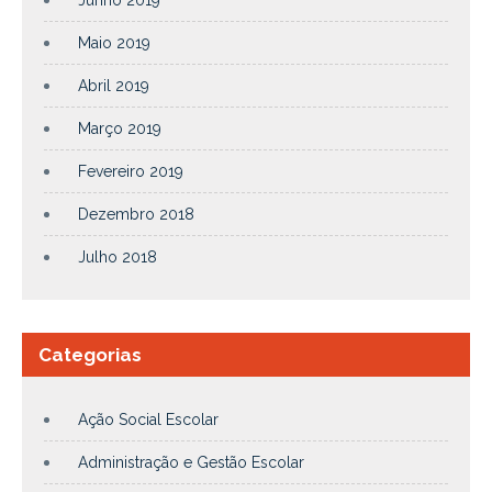
Maio 2019
Abril 2019
Março 2019
Fevereiro 2019
Dezembro 2018
Julho 2018
Categorias
Ação Social Escolar
Administração e Gestão Escolar