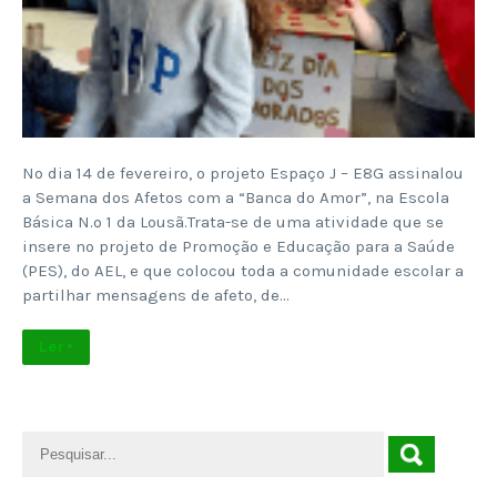
No dia 14 de fevereiro, o projeto Espaço J – E8G assinalou
a Semana dos Afetos com a “Banca do Amor”, na Escola
Básica N.º 1 da Lousã.Trata-se de uma atividade que se
insere no projeto de Promoção e Educação para a Saúde
(PES), do AEL, e que colocou toda a comunidade escolar a
partilhar mensagens de afeto, de…
Ler +