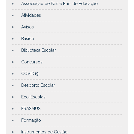
Associação de Pais e Enc. de Educação
Atividades
Avisos
Básico
Biblioteca Escolar
Concursos
COVID19
Desporto Escolar
Eco-Escolas
ERASMUS
Formação
Instrumentos de Gestão