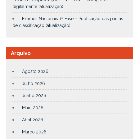
digitalmente (atualização)
Exames Nacionais 1ª Fase – Publicação das pautas
de classificação (atualização)
Arquivo
Agosto 2026
Julho 2026
Junho 2026
Maio 2026
Abril 2026
Março 2026