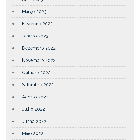
Março 2023
Fevereiro 2023
Janeiro 2023
Dezembro 2022
Novembro 2022
Outubro 2022
Setembro 2022
Agosto 2022
Julho 2022
Junho 2022
Maio 2022