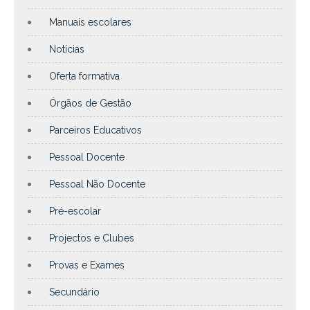
Manuais escolares
Notícias
Oferta formativa
Órgãos de Gestão
Parceiros Educativos
Pessoal Docente
Pessoal Não Docente
Pré-escolar
Projectos e Clubes
Provas e Exames
Secundário