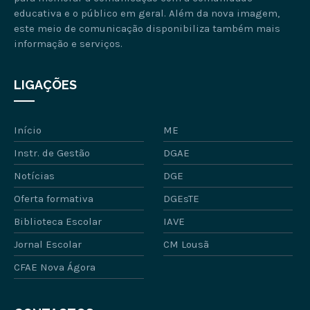
educativa e o público em geral. Além da nova imagem,
este meio de comunicação disponibiliza também mais
informação e serviços.
LIGAÇÕES
Início
ME
Instr. de Gestão
DGAE
Notícias
DGE
Oferta formativa
DGEsTE
Biblioteca Escolar
IAVE
Jornal Escolar
CM Lousã
CFAE Nova Ágora