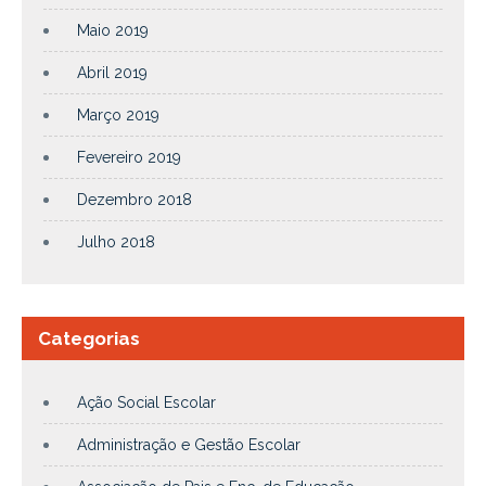
Maio 2019
Abril 2019
Março 2019
Fevereiro 2019
Dezembro 2018
Julho 2018
Categorias
Ação Social Escolar
Administração e Gestão Escolar