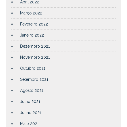
Abril 2022
Março 2022
Fevereiro 2022
Janeiro 2022
Dezembro 2021
Novembro 2021
Outubro 2021
Setembro 2021
Agosto 2021
Julho 2021
Junho 2021
Maio 2021