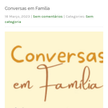
Conversas em Família
18 Março, 2023
|
Sem comentários
| Categories:
Sem
categoria