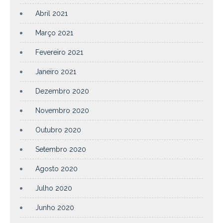
Abril 2021
Março 2021
Fevereiro 2021
Janeiro 2021
Dezembro 2020
Novembro 2020
Outubro 2020
Setembro 2020
Agosto 2020
Julho 2020
Junho 2020