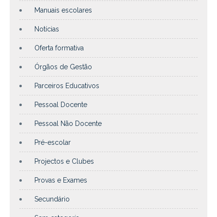
Manuais escolares
Notícias
Oferta formativa
Órgãos de Gestão
Parceiros Educativos
Pessoal Docente
Pessoal Não Docente
Pré-escolar
Projectos e Clubes
Provas e Exames
Secundário