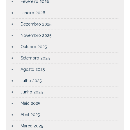
Fevereiro 2026
Janeiro 2026
Dezembro 2025
Novembro 2025
Outubro 2025
Setembro 2025
Agosto 2025
Julho 2025
Junho 2025
Maio 2025
Abril 2025
Março 2025