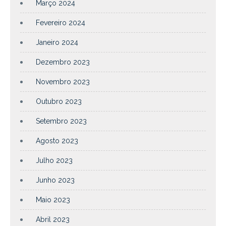
Março 2024
Fevereiro 2024
Janeiro 2024
Dezembro 2023
Novembro 2023
Outubro 2023
Setembro 2023
Agosto 2023
Julho 2023
Junho 2023
Maio 2023
Abril 2023