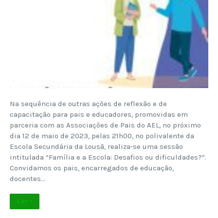
Na sequência de outras ações de reflexão e de
capacitação para pais e educadores, promovidas em
parceria com as Associações de Pais do AEL, no próximo
dia 12 de maio de 2023, pelas 21h00, no polivalente da
Escola Secundária da Lousã, realiza-se uma sessão
intitulada “Família e a Escola: Desafios ou dificuldades?”.
Convidamos os pais, encarregados de educação,
docentes…
Ler +