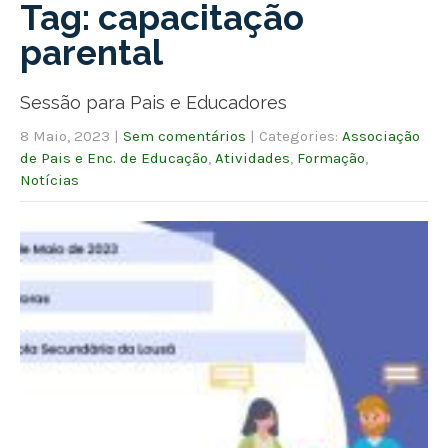
Tag: capacitação
parental
Sessão para Pais e Educadores
8 Maio, 2023
|
Sem comentários
| Categories:
Associação
de Pais e Enc. de Educação
,
Atividades
,
Formação
,
Notícias