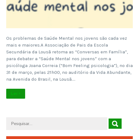
Os problemas de Saúde Mental nos jovens são cada vez
mais e maiores.A Associação de Pais da Escola
Secundária da Lousã retoma as “Conversas em Família”,
para debater a “Saúde Mental nos jovens” com a
psicóloga Joana Correia (“Bom Feeling psicologia”), no dia
31 de março, pelas 21h00, no auditório da Vida Abundante,
na Avenida do Brasil, na Lousã….
Ler +