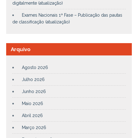
digitalmente (atualização)
Exames Nacionais 1ª Fase – Publicação das pautas
de classificação (atualização)
Arquivo
Agosto 2026
Julho 2026
Junho 2026
Maio 2026
Abril 2026
Março 2026