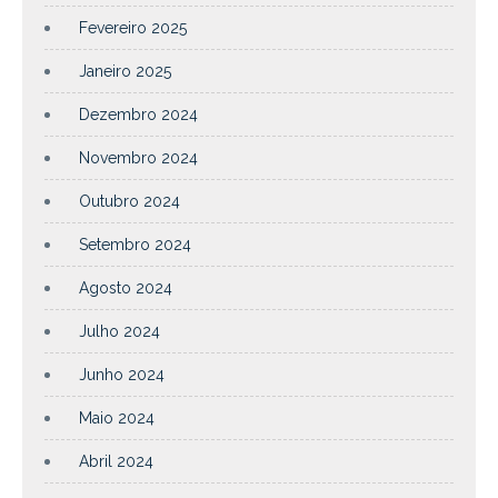
Fevereiro 2025
Janeiro 2025
Dezembro 2024
Novembro 2024
Outubro 2024
Setembro 2024
Agosto 2024
Julho 2024
Junho 2024
Maio 2024
Abril 2024