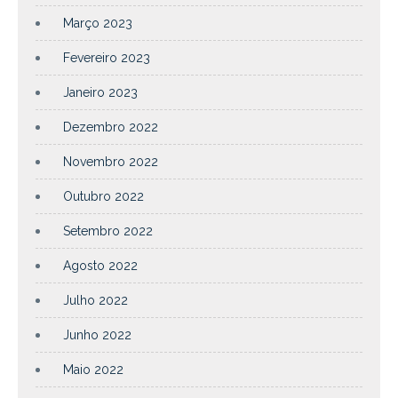
Março 2023
Fevereiro 2023
Janeiro 2023
Dezembro 2022
Novembro 2022
Outubro 2022
Setembro 2022
Agosto 2022
Julho 2022
Junho 2022
Maio 2022