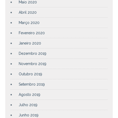
Maio 2020
Abril 2020
Março 2020
Fevereiro 2020
Janeiro 2020
Dezembro 2019
Novembro 2019
Outubro 2019
Setembro 2019
Agosto 2019
Julho 2019
Junho 2019