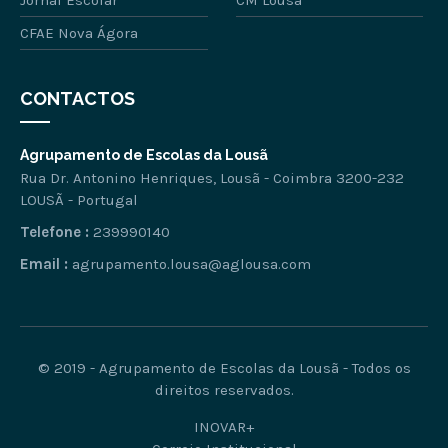
CFAE Nova Ágora
CONTACTOS
Agrupamento de Escolas da Lousã
Rua Dr. Antonino Henriques, Lousã - Coimbra 3200-232
LOUSÃ - Portugal
Telefone :
239990140
Email :
agrupamento.lousa@aglousa.com
© 2019 - Agrupamento de Escolas da Lousã - Todos os
direitos reservados.
INOVAR+