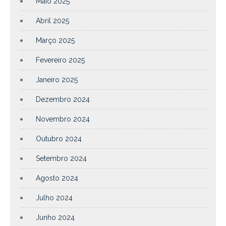
Maio 2025
Abril 2025
Março 2025
Fevereiro 2025
Janeiro 2025
Dezembro 2024
Novembro 2024
Outubro 2024
Setembro 2024
Agosto 2024
Julho 2024
Junho 2024