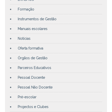
Formação
Instrumentos de Gestão
Manuais escolares
Notícias
Oferta formativa
Órgãos de Gestão
Parceiros Educativos
Pessoal Docente
Pessoal Não Docente
Pré-escolar
Projectos e Clubes