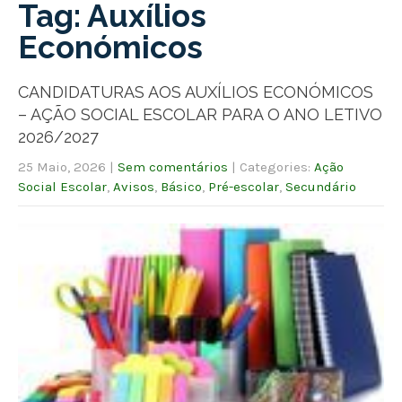
Tag: Auxílios
Económicos
CANDIDATURAS AOS AUXÍLIOS ECONÓMICOS
– AÇÃO SOCIAL ESCOLAR PARA O ANO LETIVO
2026/2027
25 Maio, 2026
|
Sem comentários
| Categories:
Ação
Social Escolar
,
Avisos
,
Básico
,
Pré-escolar
,
Secundário