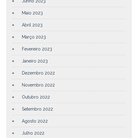
Junho 2023
Maio 2023
Abril 2023
Março 2023
Fevereiro 2023
Janeiro 2023
Dezembro 2022
Novembro 2022
Outubro 2022
Setembro 2022
Agosto 2022
Julho 2022