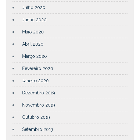
Julho 2020
Junho 2020
Maio 2020
Abril 2020
Março 2020
Fevereiro 2020
Janeiro 2020
Dezembro 2019
Novembro 2019
Outubro 2019
Setembro 2019