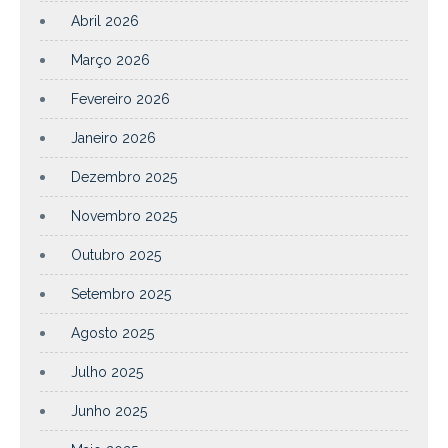
Abril 2026
Março 2026
Fevereiro 2026
Janeiro 2026
Dezembro 2025
Novembro 2025
Outubro 2025
Setembro 2025
Agosto 2025
Julho 2025
Junho 2025