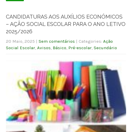
CANDIDATURAS AOS AUXÍLIOS ECONÓMICOS
– AÇÃO SOCIAL ESCOLAR PARA O ANO LETIVO
2025/2026
20 Maio, 2025
|
Sem comentários
| Categories:
Ação
Social Escolar
,
Avisos
,
Básico
,
Pré-escolar
,
Secundário