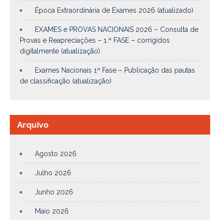
Época Extraordinária de Exames 2026 (atualizado)
EXAMES e PROVAS NACIONAIS 2026 – Consulta de
Provas e Reapreciações – 1.ª FASE – corrigidos
digitalmente (atualização)
Exames Nacionais 1ª Fase – Publicação das pautas
de classificação (atualização)
Arquivo
Agosto 2026
Julho 2026
Junho 2026
Maio 2026