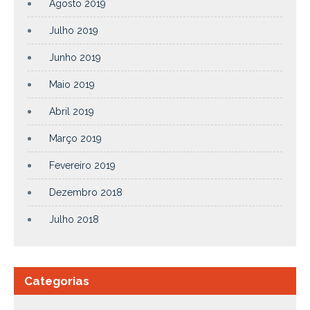
Agosto 2019
Julho 2019
Junho 2019
Maio 2019
Abril 2019
Março 2019
Fevereiro 2019
Dezembro 2018
Julho 2018
Categorias