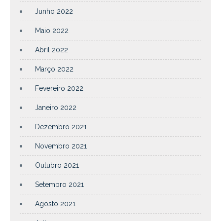
Junho 2022
Maio 2022
Abril 2022
Março 2022
Fevereiro 2022
Janeiro 2022
Dezembro 2021
Novembro 2021
Outubro 2021
Setembro 2021
Agosto 2021