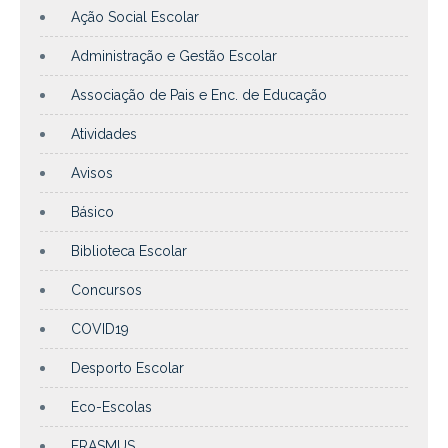
Ação Social Escolar
Administração e Gestão Escolar
Associação de Pais e Enc. de Educação
Atividades
Avisos
Básico
Biblioteca Escolar
Concursos
COVID19
Desporto Escolar
Eco-Escolas
ERASMUS