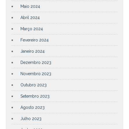
Maio 2024
Abril 2024
Março 2024
Fevereiro 2024
Janeiro 2024
Dezembro 2023
Novembro 2023
Outubro 2023
Setembro 2023
Agosto 2023
Julho 2023