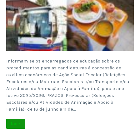
Informam-se os encarregados de educação sobre os
procedimentos para as candidaturas à concessão de
auxílios económicos de Ação Social Escolar (Refeições
Escolares e/ou Materiais Escolares e/ou Transporte e/ou
Atividades de Animação e Apoio à Família), para o ano
letivo 2025/2026. PRAZOS: Pré-escolar (Refeições
Escolares e/ou Atividades de Animação e Apoio à
Família)- de 16 de junho a 11 de…
Ler +