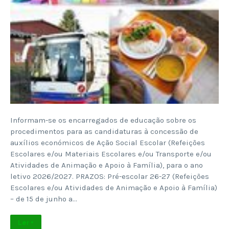
Informam-se os encarregados de educação sobre os
procedimentos para as candidaturas à concessão de
auxílios económicos de Ação Social Escolar (Refeições
Escolares e/ou Materiais Escolares e/ou Transporte e/ou
Atividades de Animação e Apoio à Família), para o ano
letivo 2026/2027. PRAZOS: Pré-escolar 26-27 (Refeições
Escolares e/ou Atividades de Animação e Apoio à Família)
– de 15 de junho a…
Ler +