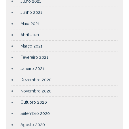
Julho 2021
Junho 2021
Maio 2021
Abril 2021
Março 2021
Fevereiro 2021
Janeiro 2021
Dezembro 2020
Novembro 2020
Outubro 2020
Setembro 2020
Agosto 2020