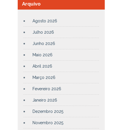
Arquivo
Agosto 2026
Julho 2026
Junho 2026
Maio 2026
Abril 2026
Março 2026
Fevereiro 2026
Janeiro 2026
Dezembro 2025
Novembro 2025