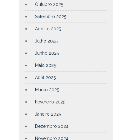
Outubro 2025
Setembro 2025
Agosto 2025
Julho 2025
Junho 2025
Maio 2025
Abril 2025
Março 2025
Fevereiro 2025
Janeiro 2025
Dezembro 2024
Novembro 2024