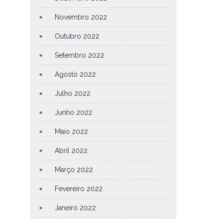
Novembro 2022
Outubro 2022
Setembro 2022
Agosto 2022
Julho 2022
Junho 2022
Maio 2022
Abril 2022
Março 2022
Fevereiro 2022
Janeiro 2022