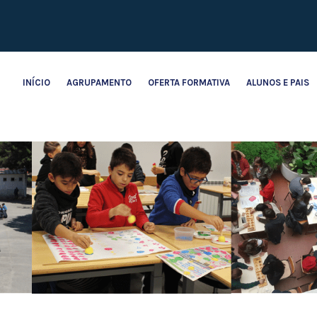
INÍCIO
AGRUPAMENTO
OFERTA FORMATIVA
ALUNOS E PAIS