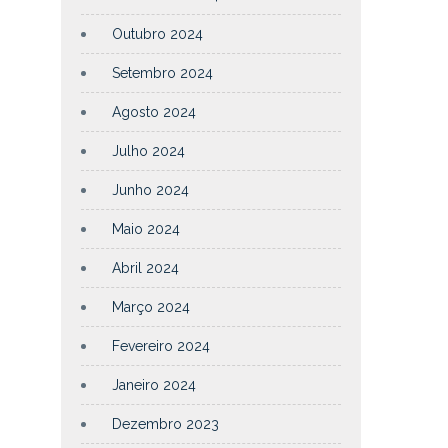
Outubro 2024
Setembro 2024
Agosto 2024
Julho 2024
Junho 2024
Maio 2024
Abril 2024
Março 2024
Fevereiro 2024
Janeiro 2024
Dezembro 2023