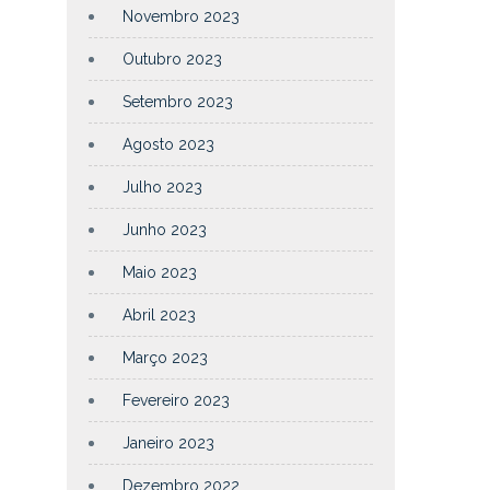
Novembro 2023
Outubro 2023
Setembro 2023
Agosto 2023
Julho 2023
Junho 2023
Maio 2023
Abril 2023
Março 2023
Fevereiro 2023
Janeiro 2023
Dezembro 2022