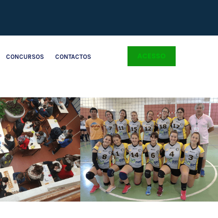
ACESSO
CONCURSOS
CONTACTOS