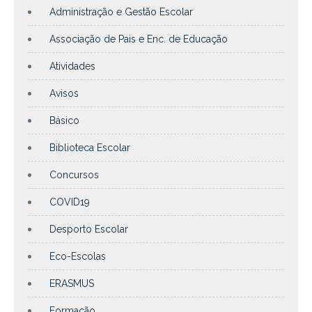
Administração e Gestão Escolar
Associação de Pais e Enc. de Educação
Atividades
Avisos
Básico
Biblioteca Escolar
Concursos
COVID19
Desporto Escolar
Eco-Escolas
ERASMUS
Formação