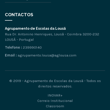
CONTACTOS
Agrupamento de Escolas da Lousã
Rua Dr. Antonino Henriques, Lousã - Coimbra 3200-232
LOUSÃ - Portugal
Telefone :
239990140
Email :
agrupamento.lousa@aglousa.com
© 2019 - Agrupamento de Escolas da Lousã - Todos os
direitos reservados.
INOVAR+
Correio Institucional
Classroom