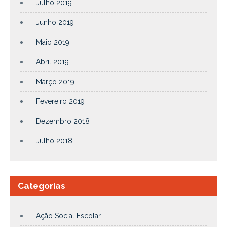
Julho 2019
Junho 2019
Maio 2019
Abril 2019
Março 2019
Fevereiro 2019
Dezembro 2018
Julho 2018
Categorias
Ação Social Escolar