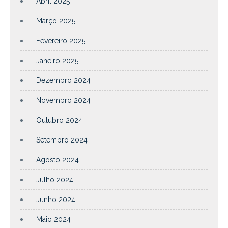
Abril 2025
Março 2025
Fevereiro 2025
Janeiro 2025
Dezembro 2024
Novembro 2024
Outubro 2024
Setembro 2024
Agosto 2024
Julho 2024
Junho 2024
Maio 2024