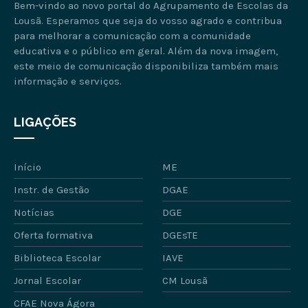
Bem-vindo ao novo portal do Agrupamento de Escolas da
Lousã. Esperamos que seja do vosso agrado e contribua
para melhorar a comunicação com a comunidade
educativa e o público em geral. Além da nova imagem,
este meio de comunicação disponibiliza também mais
informação e serviços.
LIGAÇÕES
Início
ME
Instr. de Gestão
DGAE
Notícias
DGE
Oferta formativa
DGEsTE
Biblioteca Escolar
IAVE
Jornal Escolar
CM Lousã
CFAE Nova Ágora