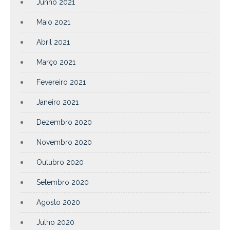
Junho 2021
Maio 2021
Abril 2021
Março 2021
Fevereiro 2021
Janeiro 2021
Dezembro 2020
Novembro 2020
Outubro 2020
Setembro 2020
Agosto 2020
Julho 2020