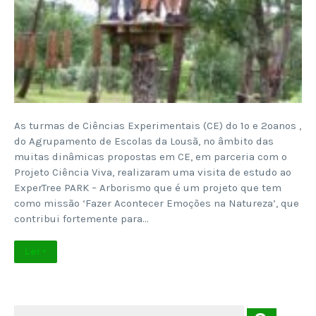
As turmas de Ciências Experimentais (CE) do 1º e 2ºanos ,
do Agrupamento de Escolas da Lousã, no âmbito das
muitas dinâmicas propostas em CE, em parceria com o
Projeto Ciência Viva, realizaram uma visita de estudo ao
ExperTree PARK – Arborismo que é um projeto que tem
como missão ‘Fazer Acontecer Emoções na Natureza’, que
contribui fortemente para…
Ler +