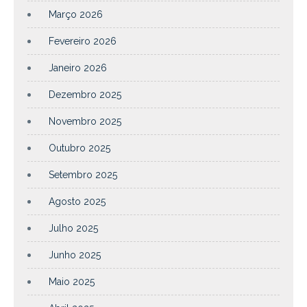
Março 2026
Fevereiro 2026
Janeiro 2026
Dezembro 2025
Novembro 2025
Outubro 2025
Setembro 2025
Agosto 2025
Julho 2025
Junho 2025
Maio 2025