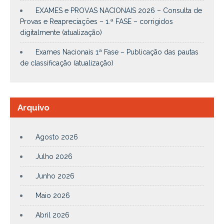
EXAMES e PROVAS NACIONAIS 2026 – Consulta de
Provas e Reapreciações – 1.ª FASE – corrigidos
digitalmente (atualização)
Exames Nacionais 1ª Fase – Publicação das pautas
de classificação (atualização)
Arquivo
Agosto 2026
Julho 2026
Junho 2026
Maio 2026
Abril 2026