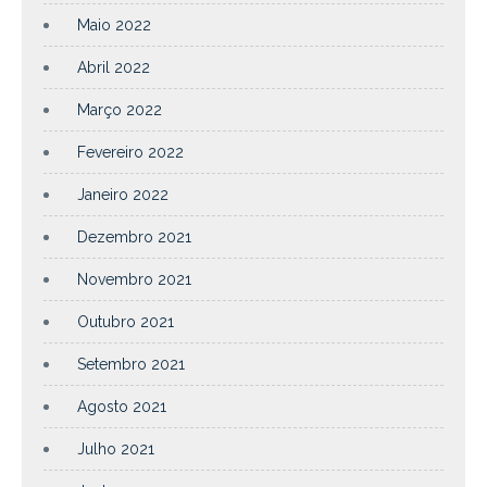
Maio 2022
Abril 2022
Março 2022
Fevereiro 2022
Janeiro 2022
Dezembro 2021
Novembro 2021
Outubro 2021
Setembro 2021
Agosto 2021
Julho 2021