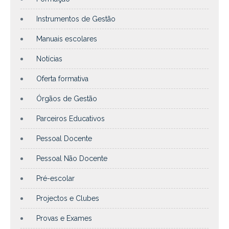
Instrumentos de Gestão
Manuais escolares
Notícias
Oferta formativa
Órgãos de Gestão
Parceiros Educativos
Pessoal Docente
Pessoal Não Docente
Pré-escolar
Projectos e Clubes
Provas e Exames