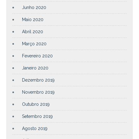
Junho 2020
Maio 2020
Abril 2020
Março 2020
Fevereiro 2020
Janeiro 2020
Dezembro 2019
Novembro 2019
Outubro 2019
Setembro 2019
Agosto 2019