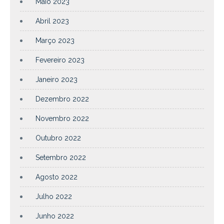
Maio 2023
Abril 2023
Março 2023
Fevereiro 2023
Janeiro 2023
Dezembro 2022
Novembro 2022
Outubro 2022
Setembro 2022
Agosto 2022
Julho 2022
Junho 2022