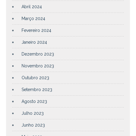
Abril 2024
Março 2024
Fevereiro 2024
Janeiro 2024
Dezembro 2023
Novembro 2023
Outubro 2023
Setembro 2023
Agosto 2023
Julho 2023
Junho 2023