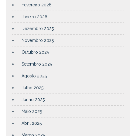
Fevereiro 2026
Janeiro 2026
Dezembro 2025
Novembro 2025
Outubro 2025
Setembro 2025
Agosto 2025
Julho 2025
Junho 2025
Maio 2025
Abril 2025
Março 2025