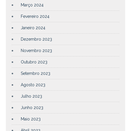
Março 2024
Fevereiro 2024
Janeiro 2024
Dezembro 2023
Novembro 2023
Outubro 2023
Setembro 2023
Agosto 2023
Julho 2023
Junho 2023
Maio 2023
Abril 2023