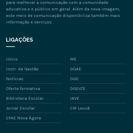
para melhorar a comunicação com a comunidade
educativa e o público em geral. Além da nova imagem,
este meio de comunicação disponibiliza também mais
informação e serviços.
LIGAÇÕES
Início
ME
Instr. de Gestão
DGAE
Notícias
DGE
Oferta formativa
DGEsTE
Biblioteca Escolar
IAVE
Jornal Escolar
CM Lousã
CFAE Nova Ágora