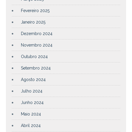
Fevereiro 2025
Janeiro 2025
Dezembro 2024
Novembro 2024
Outubro 2024
Setembro 2024
Agosto 2024
Julho 2024
Junho 2024
Maio 2024
Abril 2024