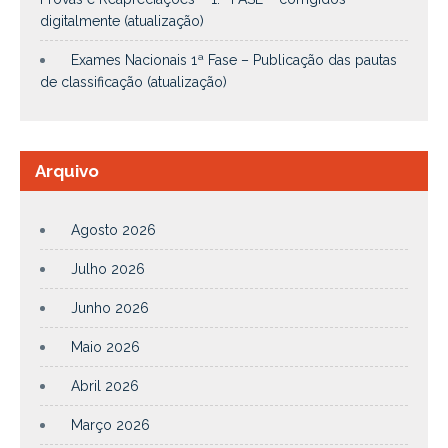
digitalmente (atualização)
Exames Nacionais 1ª Fase – Publicação das pautas
de classificação (atualização)
Arquivo
Agosto 2026
Julho 2026
Junho 2026
Maio 2026
Abril 2026
Março 2026