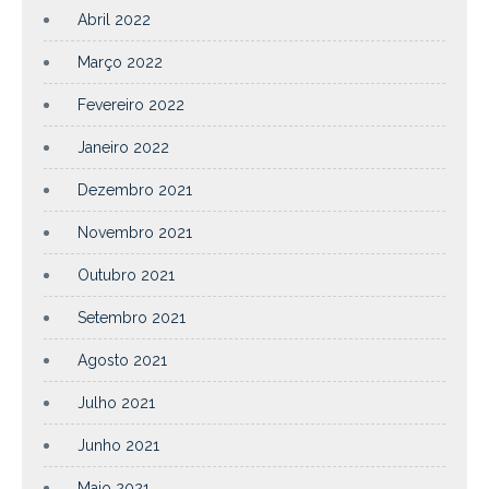
Abril 2022
Março 2022
Fevereiro 2022
Janeiro 2022
Dezembro 2021
Novembro 2021
Outubro 2021
Setembro 2021
Agosto 2021
Julho 2021
Junho 2021
Maio 2021