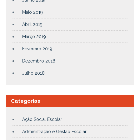
Maio 2019
Abril 2019
Março 2019
Fevereiro 2019
Dezembro 2018
Julho 2018
Categorias
Ação Social Escolar
Administração e Gestão Escolar