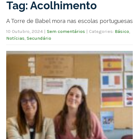
Tag: Acolhimento
A Torre de Babel mora nas escolas portuguesas
10 Outubro, 2024
|
Sem comentários
| Categories:
Básico
,
Notícias
,
Secundário