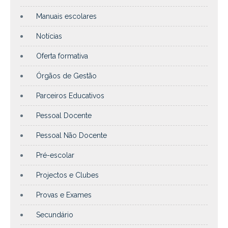
Manuais escolares
Notícias
Oferta formativa
Órgãos de Gestão
Parceiros Educativos
Pessoal Docente
Pessoal Não Docente
Pré-escolar
Projectos e Clubes
Provas e Exames
Secundário