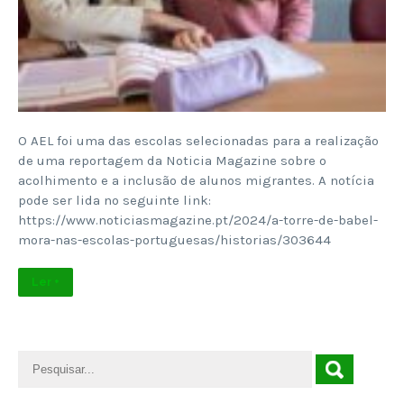
O AEL foi uma das escolas selecionadas para a realização
de uma reportagem da Noticia Magazine sobre o
acolhimento e a inclusão de alunos migrantes. A notícia
pode ser lida no seguinte link:
https://www.noticiasmagazine.pt/2024/a-torre-de-babel-
mora-nas-escolas-portuguesas/historias/303644
Ler +