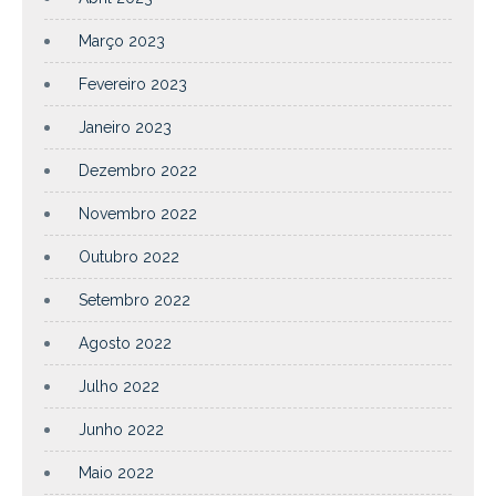
Março 2023
Fevereiro 2023
Janeiro 2023
Dezembro 2022
Novembro 2022
Outubro 2022
Setembro 2022
Agosto 2022
Julho 2022
Junho 2022
Maio 2022