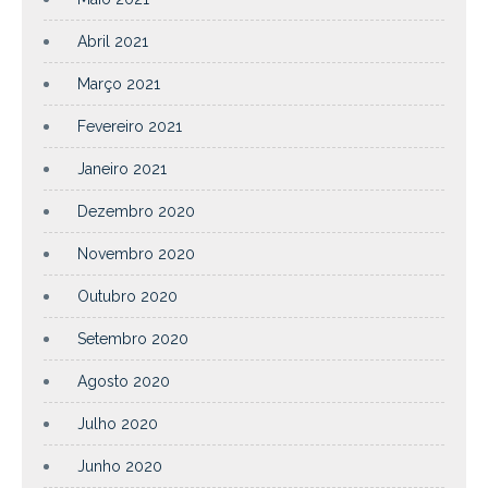
Abril 2021
Março 2021
Fevereiro 2021
Janeiro 2021
Dezembro 2020
Novembro 2020
Outubro 2020
Setembro 2020
Agosto 2020
Julho 2020
Junho 2020