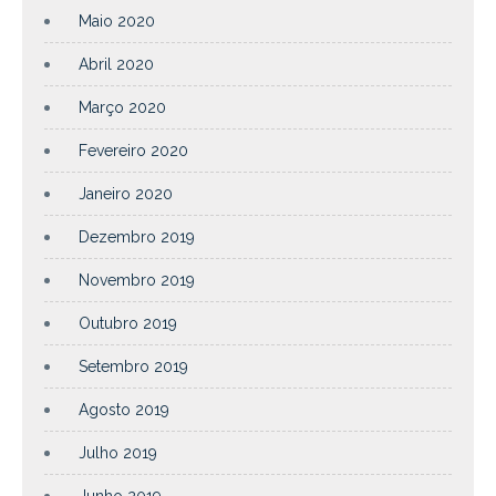
Maio 2020
Abril 2020
Março 2020
Fevereiro 2020
Janeiro 2020
Dezembro 2019
Novembro 2019
Outubro 2019
Setembro 2019
Agosto 2019
Julho 2019
Junho 2019