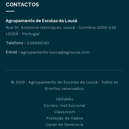
CONTACTOS
Agrupamento de Escolas da Lousã
Rua Dr. Antonino Henriques, Lousã - Coimbra 3200-232
LOUSÃ - Portugal
Telefone :
239990140
Email :
agrupamento.lousa@aglousa.com
© 2019 - Agrupamento de Escolas da Lousã - Todos os
direitos reservados.
INOVAR+
Correio Institucional
Classroom
Proteção de Dados
Canal de Denúncia