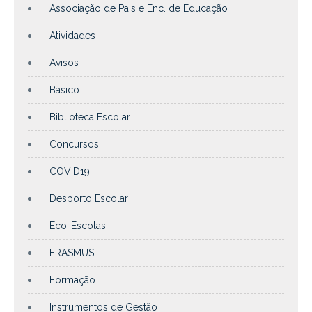
Associação de Pais e Enc. de Educação
Atividades
Avisos
Básico
Biblioteca Escolar
Concursos
COVID19
Desporto Escolar
Eco-Escolas
ERASMUS
Formação
Instrumentos de Gestão