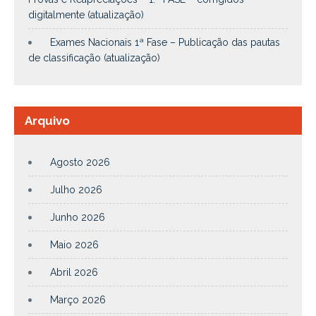
digitalmente (atualização)
Exames Nacionais 1ª Fase – Publicação das pautas
de classificação (atualização)
Arquivo
Agosto 2026
Julho 2026
Junho 2026
Maio 2026
Abril 2026
Março 2026