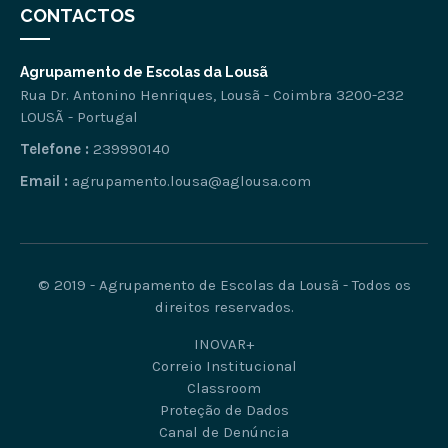
CONTACTOS
Agrupamento de Escolas da Lousã
Rua Dr. Antonino Henriques, Lousã - Coimbra 3200-232
LOUSÃ - Portugal
Telefone :
239990140
Email :
agrupamento.lousa@aglousa.com
© 2019 - Agrupamento de Escolas da Lousã - Todos os
direitos reservados.
INOVAR+
Correio Institucional
Classroom
Proteção de Dados
Canal de Denúncia