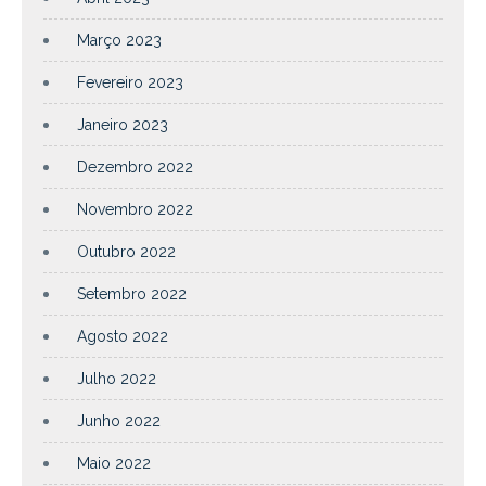
Março 2023
Fevereiro 2023
Janeiro 2023
Dezembro 2022
Novembro 2022
Outubro 2022
Setembro 2022
Agosto 2022
Julho 2022
Junho 2022
Maio 2022