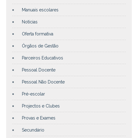
Manuais escolares
Notícias
Oferta formativa
Órgãos de Gestão
Parceiros Educativos
Pessoal Docente
Pessoal Não Docente
Pré-escolar
Projectos e Clubes
Provas e Exames
Secundário