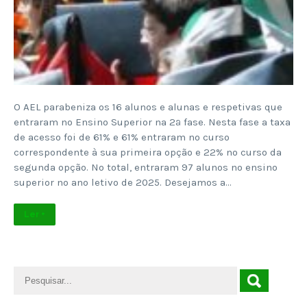
O AEL parabeniza os 16 alunos e alunas e respetivas que
entraram no Ensino Superior na 2ª fase. Nesta fase a taxa
de acesso foi de 61% e 61% entraram no curso
correspondente à sua primeira opção e 22% no curso da
segunda opção. No total, entraram 97 alunos no ensino
superior no ano letivo de 2025. Desejamos a…
Ler +