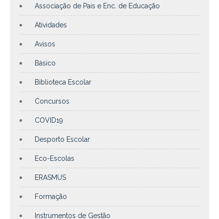
Associação de Pais e Enc. de Educação
Atividades
Avisos
Básico
Biblioteca Escolar
Concursos
COVID19
Desporto Escolar
Eco-Escolas
ERASMUS
Formação
Instrumentos de Gestão