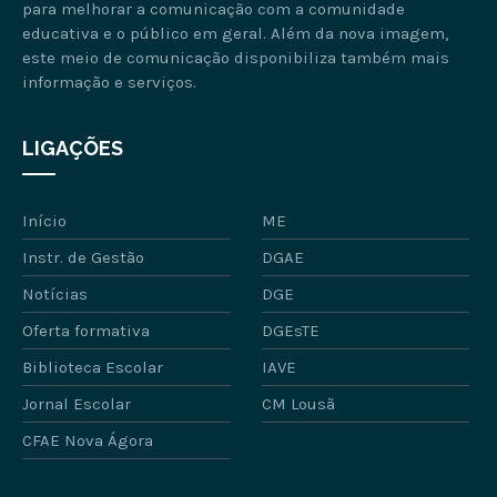
para melhorar a comunicação com a comunidade
educativa e o público em geral. Além da nova imagem,
este meio de comunicação disponibiliza também mais
informação e serviços.
LIGAÇÕES
Início
ME
Instr. de Gestão
DGAE
Notícias
DGE
Oferta formativa
DGEsTE
Biblioteca Escolar
IAVE
Jornal Escolar
CM Lousã
CFAE Nova Ágora