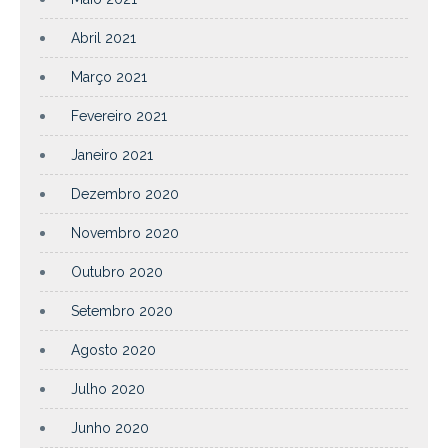
Abril 2021
Março 2021
Fevereiro 2021
Janeiro 2021
Dezembro 2020
Novembro 2020
Outubro 2020
Setembro 2020
Agosto 2020
Julho 2020
Junho 2020