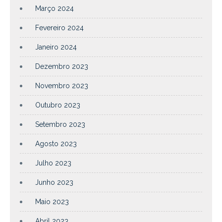
Março 2024
Fevereiro 2024
Janeiro 2024
Dezembro 2023
Novembro 2023
Outubro 2023
Setembro 2023
Agosto 2023
Julho 2023
Junho 2023
Maio 2023
Abril 2023