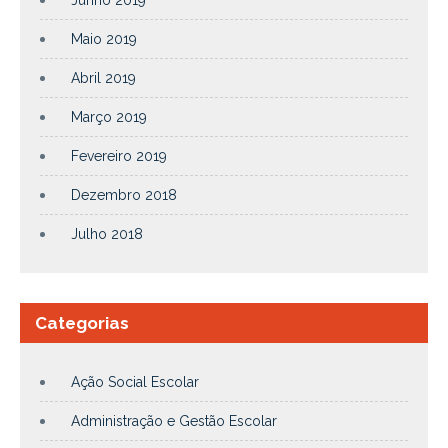
Maio 2019
Abril 2019
Março 2019
Fevereiro 2019
Dezembro 2018
Julho 2018
Categorias
Ação Social Escolar
Administração e Gestão Escolar