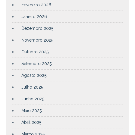
Fevereiro 2026
Janeiro 2026
Dezembro 2025
Novembro 2025
Outubro 2025
Setembro 2025
Agosto 2025
Julho 2025
Junho 2025
Maio 2025
Abril 2025
Março 2025