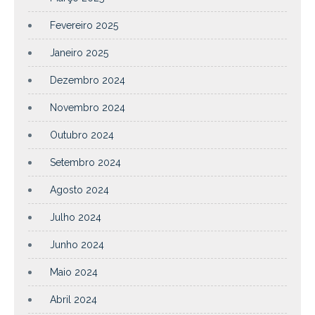
Fevereiro 2025
Janeiro 2025
Dezembro 2024
Novembro 2024
Outubro 2024
Setembro 2024
Agosto 2024
Julho 2024
Junho 2024
Maio 2024
Abril 2024