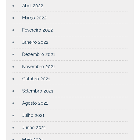
Abril 2022
Março 2022
Fevereiro 2022
Janeiro 2022
Dezembro 2021
Novembro 2021
Outubro 2021
Setembro 2021
Agosto 2021
Julho 2021
Junho 2021
Maio 2021