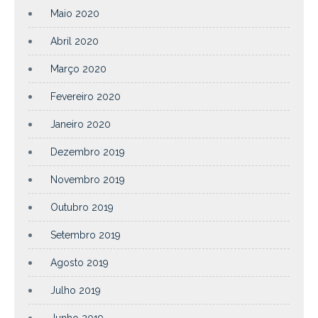
Maio 2020
Abril 2020
Março 2020
Fevereiro 2020
Janeiro 2020
Dezembro 2019
Novembro 2019
Outubro 2019
Setembro 2019
Agosto 2019
Julho 2019
Junho 2019