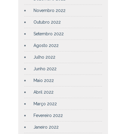
Novembro 2022
Outubro 2022
Setembro 2022
Agosto 2022
Julho 2022
Junho 2022
Maio 2022
Abril 2022
Março 2022
Fevereiro 2022
Janeiro 2022