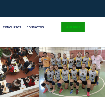
ACESSO
CONCURSOS
CONTACTOS