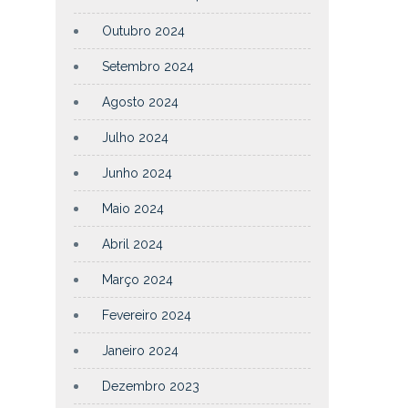
Outubro 2024
Setembro 2024
Agosto 2024
Julho 2024
Junho 2024
Maio 2024
Abril 2024
Março 2024
Fevereiro 2024
Janeiro 2024
Dezembro 2023