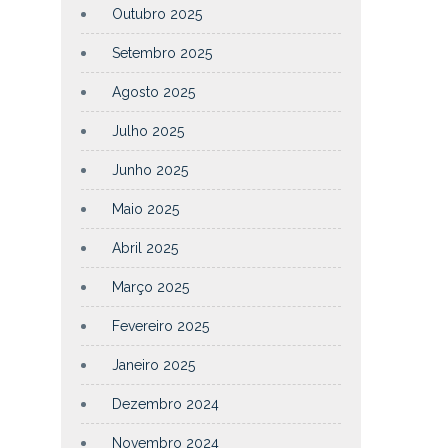
Outubro 2025
Setembro 2025
Agosto 2025
Julho 2025
Junho 2025
Maio 2025
Abril 2025
Março 2025
Fevereiro 2025
Janeiro 2025
Dezembro 2024
Novembro 2024