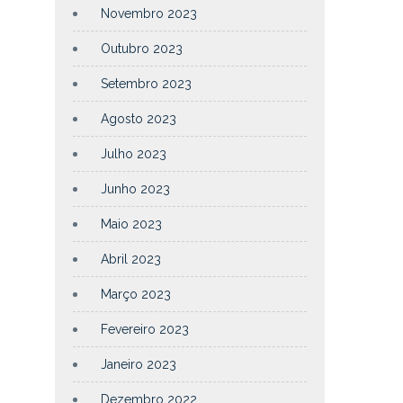
Novembro 2023
Outubro 2023
Setembro 2023
Agosto 2023
Julho 2023
Junho 2023
Maio 2023
Abril 2023
Março 2023
Fevereiro 2023
Janeiro 2023
Dezembro 2022