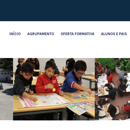
INÍCIO
AGRUPAMENTO
OFERTA FORMATIVA
ALUNOS E PAIS