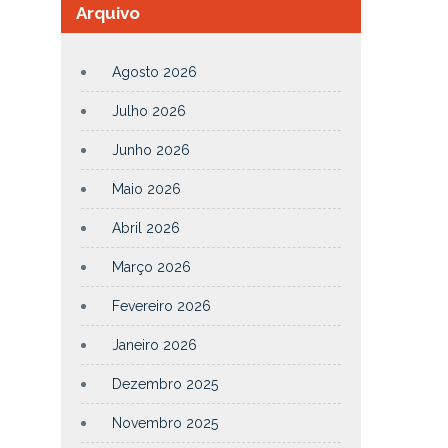
Arquivo
Agosto 2026
Julho 2026
Junho 2026
Maio 2026
Abril 2026
Março 2026
Fevereiro 2026
Janeiro 2026
Dezembro 2025
Novembro 2025