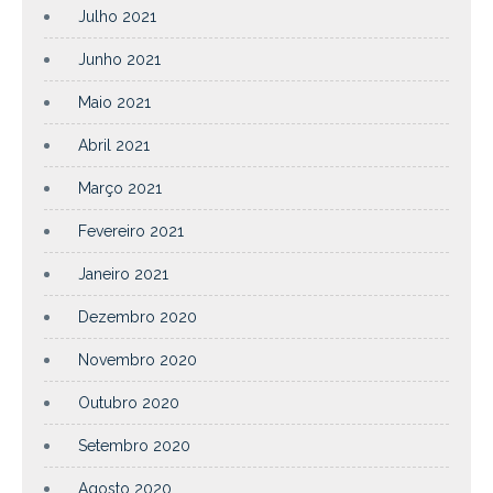
Julho 2021
Junho 2021
Maio 2021
Abril 2021
Março 2021
Fevereiro 2021
Janeiro 2021
Dezembro 2020
Novembro 2020
Outubro 2020
Setembro 2020
Agosto 2020