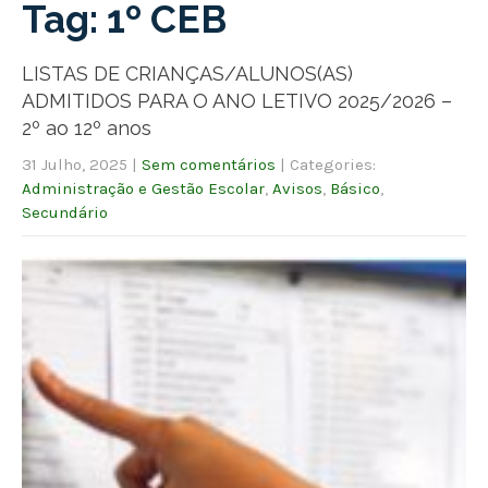
Tag: 1º CEB
LISTAS DE CRIANÇAS/ALUNOS(AS)
ADMITIDOS PARA O ANO LETIVO 2025/2026 –
2º ao 12º anos
31 Julho, 2025
|
Sem comentários
| Categories:
Administração e Gestão Escolar
,
Avisos
,
Básico
,
Secundário