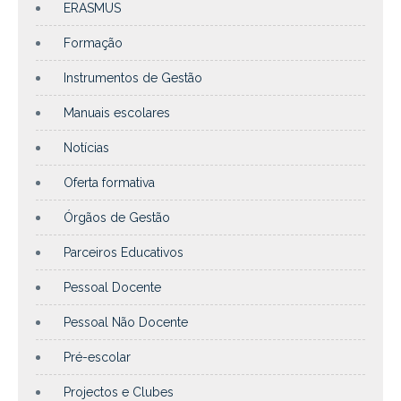
ERASMUS
Formação
Instrumentos de Gestão
Manuais escolares
Notícias
Oferta formativa
Órgãos de Gestão
Parceiros Educativos
Pessoal Docente
Pessoal Não Docente
Pré-escolar
Projectos e Clubes