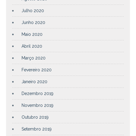
Julho 2020
Junho 2020
Maio 2020
Abril 2020
Março 2020
Fevereiro 2020
Janeiro 2020
Dezembro 2019
Novembro 2019
Outubro 2019
Setembro 2019