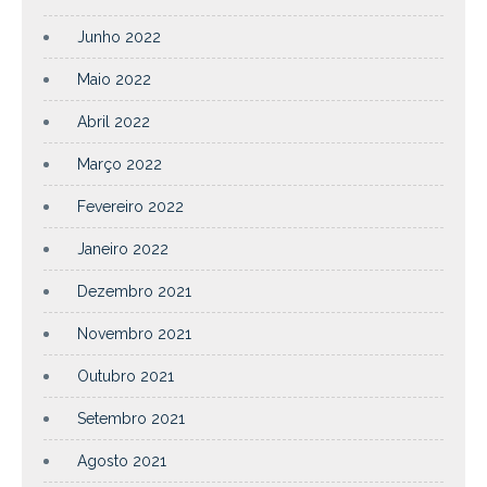
Junho 2022
Maio 2022
Abril 2022
Março 2022
Fevereiro 2022
Janeiro 2022
Dezembro 2021
Novembro 2021
Outubro 2021
Setembro 2021
Agosto 2021