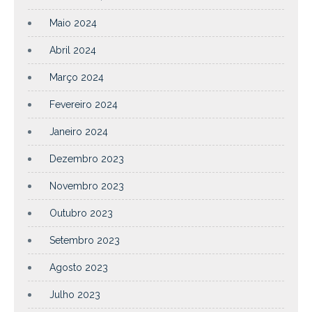
Maio 2024
Abril 2024
Março 2024
Fevereiro 2024
Janeiro 2024
Dezembro 2023
Novembro 2023
Outubro 2023
Setembro 2023
Agosto 2023
Julho 2023