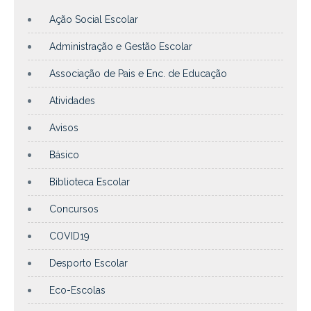
Ação Social Escolar
Administração e Gestão Escolar
Associação de Pais e Enc. de Educação
Atividades
Avisos
Básico
Biblioteca Escolar
Concursos
COVID19
Desporto Escolar
Eco-Escolas