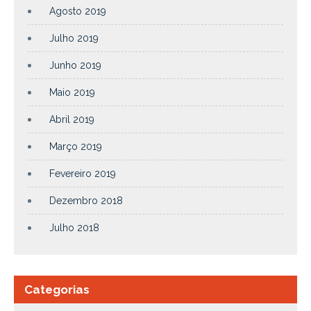
Agosto 2019
Julho 2019
Junho 2019
Maio 2019
Abril 2019
Março 2019
Fevereiro 2019
Dezembro 2018
Julho 2018
Categorias