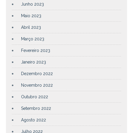
Junho 2023
Maio 2023
Abril 2023
Março 2023
Fevereiro 2023
Janeiro 2023
Dezembro 2022
Novembro 2022
Outubro 2022
Setembro 2022
Agosto 2022
Julho 2022