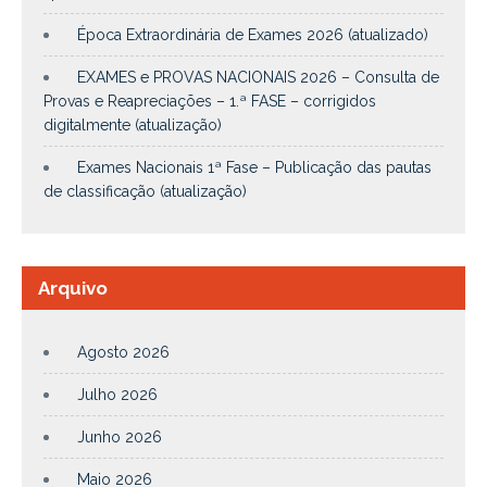
Época Extraordinária de Exames 2026 (atualizado)
EXAMES e PROVAS NACIONAIS 2026 – Consulta de
Provas e Reapreciações – 1.ª FASE – corrigidos
digitalmente (atualização)
Exames Nacionais 1ª Fase – Publicação das pautas
de classificação (atualização)
Arquivo
Agosto 2026
Julho 2026
Junho 2026
Maio 2026