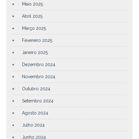
Maio 2025
Abril 2025
Março 2025
Fevereiro 2025
Janeiro 2025
Dezembro 2024
Novembro 2024
Outubro 2024
Setembro 2024
Agosto 2024
Julho 2024
Junho 2024