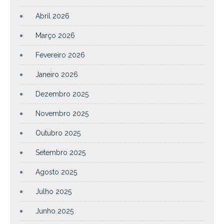
Abril 2026
Março 2026
Fevereiro 2026
Janeiro 2026
Dezembro 2025
Novembro 2025
Outubro 2025
Setembro 2025
Agosto 2025
Julho 2025
Junho 2025