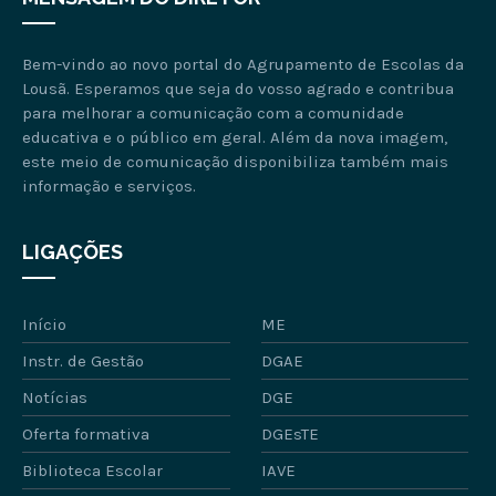
Bem-vindo ao novo portal do Agrupamento de Escolas da
Lousã. Esperamos que seja do vosso agrado e contribua
para melhorar a comunicação com a comunidade
educativa e o público em geral. Além da nova imagem,
este meio de comunicação disponibiliza também mais
informação e serviços.
LIGAÇÕES
Início
ME
Instr. de Gestão
DGAE
Notícias
DGE
Oferta formativa
DGEsTE
Biblioteca Escolar
IAVE