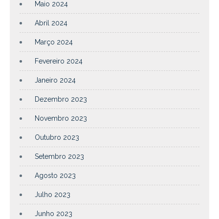
Maio 2024
Abril 2024
Março 2024
Fevereiro 2024
Janeiro 2024
Dezembro 2023
Novembro 2023
Outubro 2023
Setembro 2023
Agosto 2023
Julho 2023
Junho 2023