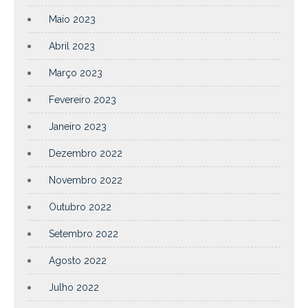
Maio 2023
Abril 2023
Março 2023
Fevereiro 2023
Janeiro 2023
Dezembro 2022
Novembro 2022
Outubro 2022
Setembro 2022
Agosto 2022
Julho 2022