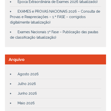
Época Extraordinária de Exames 2026 (atualizado)
EXAMES e PROVAS NACIONAIS 2026 – Consulta de
Provas e Reapreciações – 1.ª FASE – corrigidos
digitalmente (atualização)
Exames Nacionais 1ª Fase – Publicação das pautas
de classificação (atualização)
Arquivo
Agosto 2026
Julho 2026
Junho 2026
Maio 2026