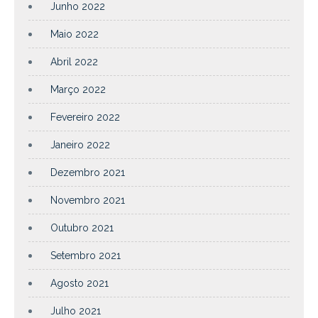
Junho 2022
Maio 2022
Abril 2022
Março 2022
Fevereiro 2022
Janeiro 2022
Dezembro 2021
Novembro 2021
Outubro 2021
Setembro 2021
Agosto 2021
Julho 2021