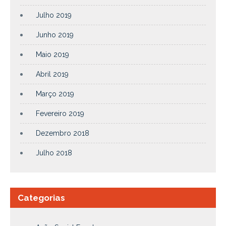
Julho 2019
Junho 2019
Maio 2019
Abril 2019
Março 2019
Fevereiro 2019
Dezembro 2018
Julho 2018
Categorias