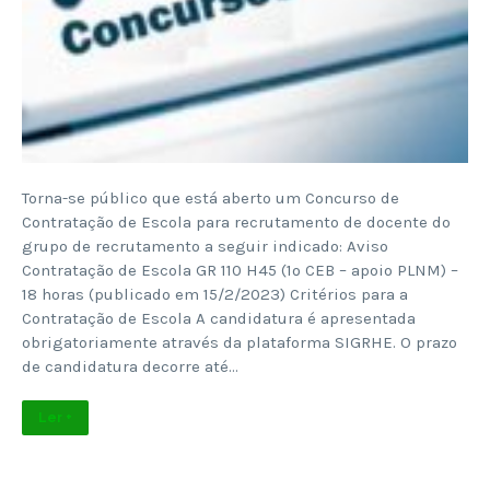
Torna-se público que está aberto um Concurso de
Contratação de Escola para recrutamento de docente do
grupo de recrutamento a seguir indicado: Aviso
Contratação de Escola GR 110 H45 (1º CEB – apoio PLNM) –
18 horas (publicado em 15/2/2023) Critérios para a
Contratação de Escola A candidatura é apresentada
obrigatoriamente através da plataforma SIGRHE. O prazo
de candidatura decorre até…
Ler +