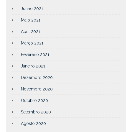
Junho 2021
Maio 2021
Abril 2021
Março 2021
Fevereiro 2021
Janeiro 2021
Dezembro 2020
Novembro 2020
Outubro 2020
Setembro 2020
Agosto 2020