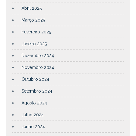
Abril 2025
Março 2025
Fevereiro 2025
Janeiro 2025
Dezembro 2024
Novembro 2024
Outubro 2024
Setembro 2024
Agosto 2024
Julho 2024
Junho 2024