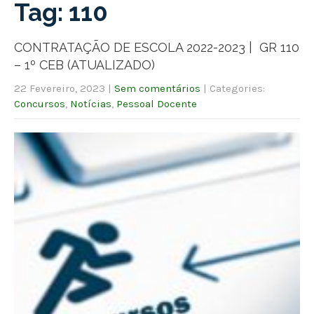
Tag: 110
CONTRATAÇÃO DE ESCOLA 2022-2023 | GR 110
– 1º CEB (ATUALIZADO)
22 Fevereiro, 2023
|
Sem comentários
| Categories:
Concursos
,
Notícias
,
Pessoal Docente