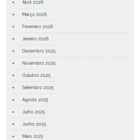
Abril 2026
Março 2026
Fevereiro 2026
Janeiro 2026
Dezembro 2025
Novembro 2025
Outubro 2025
Setembro 2025
Agosto 2025
Julho 2025
Junho 2025
Maio 2025