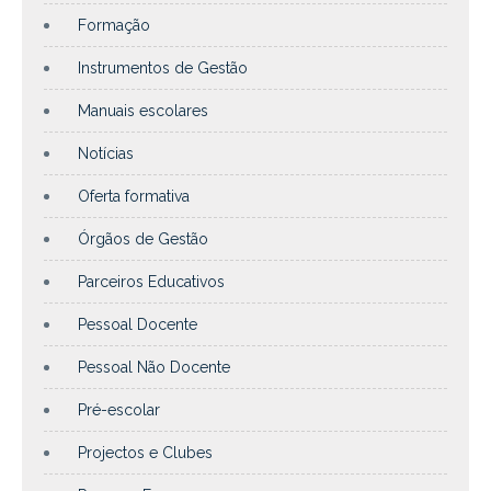
Formação
Instrumentos de Gestão
Manuais escolares
Notícias
Oferta formativa
Órgãos de Gestão
Parceiros Educativos
Pessoal Docente
Pessoal Não Docente
Pré-escolar
Projectos e Clubes