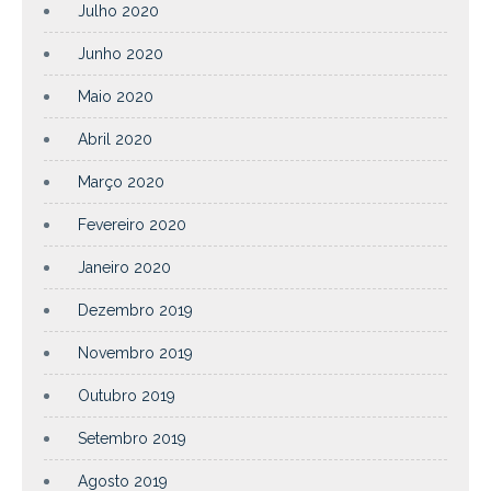
Julho 2020
Junho 2020
Maio 2020
Abril 2020
Março 2020
Fevereiro 2020
Janeiro 2020
Dezembro 2019
Novembro 2019
Outubro 2019
Setembro 2019
Agosto 2019