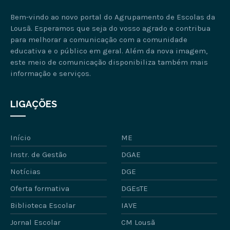
Bem-vindo ao novo portal do Agrupamento de Escolas da
Lousã. Esperamos que seja do vosso agrado e contribua
para melhorar a comunicação com a comunidade
educativa e o público em geral. Além da nova imagem,
este meio de comunicação disponibiliza também mais
informação e serviços.
LIGAÇÕES
Início
ME
Instr. de Gestão
DGAE
Notícias
DGE
Oferta formativa
DGEsTE
Biblioteca Escolar
IAVE
Jornal Escolar
CM Lousã