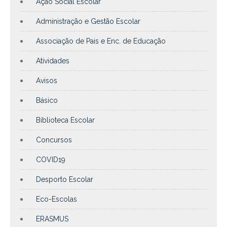
Ação Social Escolar
Administração e Gestão Escolar
Associação de Pais e Enc. de Educação
Atividades
Avisos
Básico
Biblioteca Escolar
Concursos
COVID19
Desporto Escolar
Eco-Escolas
ERASMUS