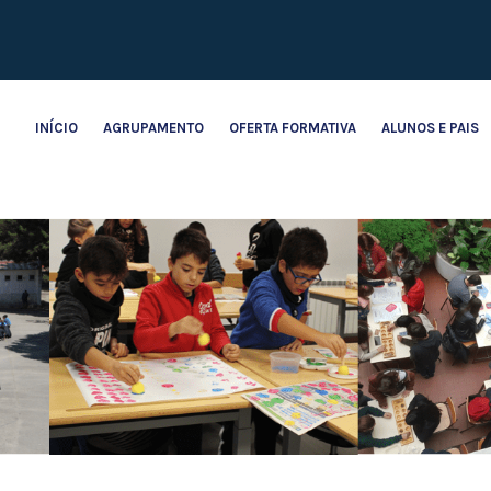
INÍCIO
AGRUPAMENTO
OFERTA FORMATIVA
ALUNOS E PAIS