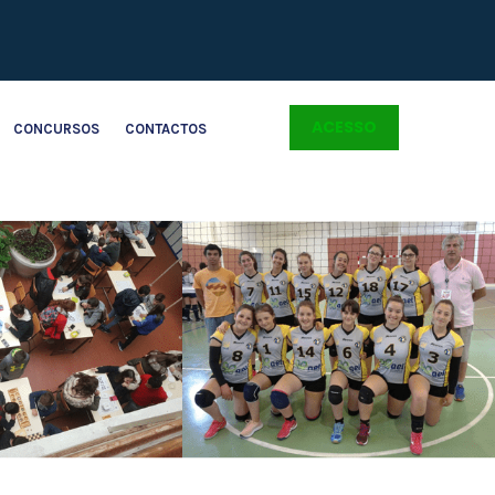
ACESSO
CONCURSOS
CONTACTOS