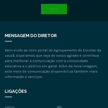
EMAIL
MENSAGEM DO DIRETOR
Bem-vindo ao novo portal do Agrupamento de Escolas da
Lousã. Esperamos que seja do vosso agrado e contribua
para melhorar a comunicação com a comunidade
educativa e o público em geral. Além da nova imagem,
este meio de comunicação disponibiliza também mais
informação e serviços.
LIGAÇÕES
Início
ME