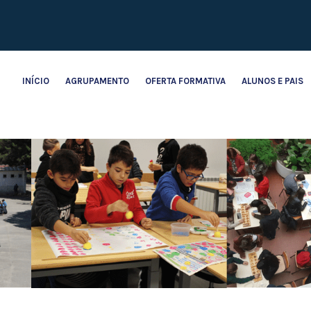
INÍCIO
AGRUPAMENTO
OFERTA FORMATIVA
ALUNOS E PAIS