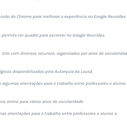
nsão do Chrome para melhorar a experiência no Google Reuniões
permite ter quadro para escrever no Google Reuniões.
–
Site com diversos recursos, organizados por anos de escolaridad
icos disponibilizados pela Autarquia da Lousã.
algumas orientações para o trabalho entre professores e alunos 
os online para vários anos de escolaridade
s orientações para o trabalho entre professores e alunos a