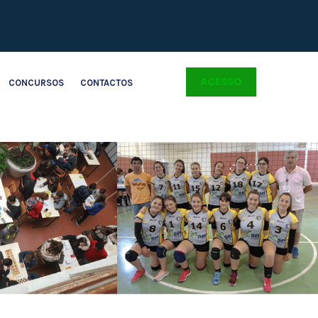
ACESSO
CONCURSOS
CONTACTOS