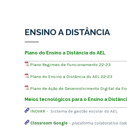
ENSINO A DISTÂNCIA
Plano do Ensino a Distância do AEL
Plano Regimes de Funcionamento 22-23
Plano do Ensino a Distância do AEL 22-23
Plano de Ação de Desenvolvimento Digital da Es
Meios
tecnológicos para o Ensino a Distânc
INOVAR
– Sistema de gestão escolar do AEL
Classroom Google
–
plataforma colaborativa tod