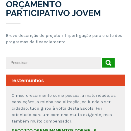
ORÇAMENTO
PARTICIPATIVO JOVEM
Breve descrição do projeto + hiperligação para o site dos
programas de financiamento
Testemunhos
O meu crescimento como pessoa, a maturidade, as
convicções, a minha socialização, no fundo o ser
cidadão, tudo girou à volta desta Escola. Fui
orientado para um caminho muito exigente, mas
também muito compensador.
RECORDO OS ENSINAMENTOS DOS MEUS