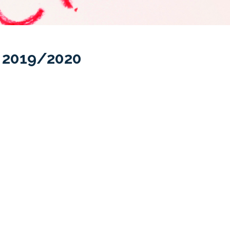
 2019/2020