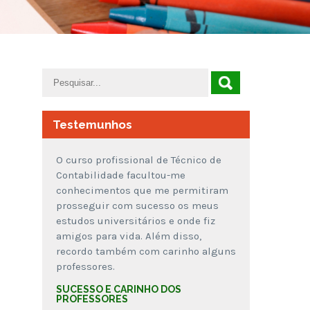
Testemunhos
O curso profissional de Técnico de
Contabilidade facultou-me
conhecimentos que me permitiram
prosseguir com sucesso os meus
estudos universitários e onde fiz
amigos para vida. Além disso,
recordo também com carinho alguns
professores.
SUCESSO E CARINHO DOS
PROFESSORES