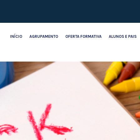
INÍCIO
AGRUPAMENTO
OFERTA FORMATIVA
ALUNOS E PAIS