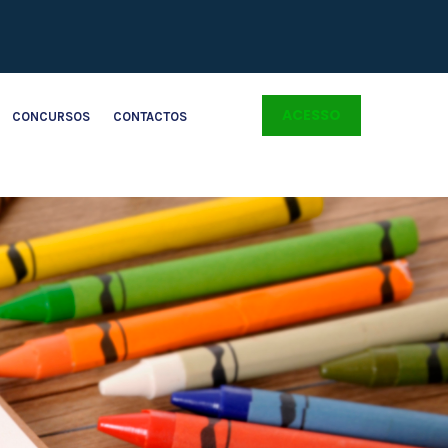
ACESSO
CONCURSOS
CONTACTOS