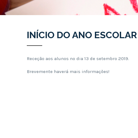
INÍCIO DO ANO ESCOLAR
Receção aos alunos no dia 13 de setembro 2019.
Brevemente haverá mais informações!