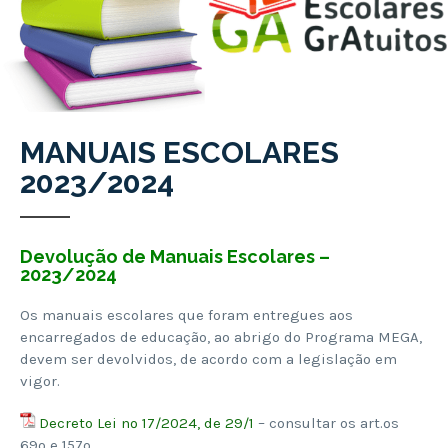
MANUAIS ESCOLARES
2023/2024
Devolução de Manuais Escolares –
2023/2024
Os manuais escolares que foram entregues aos
encarregados de educação, ao abrigo do Programa MEGA,
devem ser devolvidos, de acordo com a legislação em
vigor.
Decreto Lei nº 17/2024, de 29/1
– consultar os art.ºs
69º e 157º.