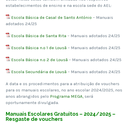
estabelecimentos de ensino e na escola sede do AEL:
Escola Básica de Casal de Santo António
– Manuais
adotados 24/25
Escola Básica de Santa Rita
– Manuais adotados 24/25
Escola Básica n.º 1 de Lousã
– Manuais adotados 24/25
Escola Básica n.º 2 de Lousã
– Manuais adotados 24/25
Escola Secundária de Lousã
– Manuais adotados 24/25
A data e os procedimentos para a atribuição de vouchers
para os manuais escolares, no ano escolar 2024/2025, nos
anos abrangidos pelo
Programa MEGA,
será
oportunamente divulgada.
Manuais Escolares Gratuitos – 2024/2025 –
Resgaste de vouchers