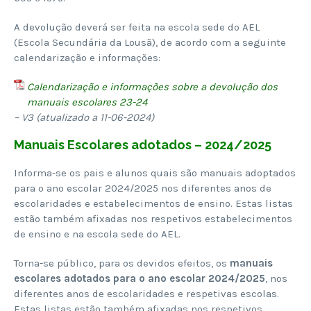
A devolução deverá ser feita na escola sede do AEL
(Escola Secundária da Lousã), de acordo com a seguinte
calendarização e informações:
Calendarização e informações sobre a devolução dos
manuais escolares 23-24
– V3 (atualizado a 11-06-2024)
Manuais Escolares adotados – 2024/2025
Informa-se os pais e alunos quais são manuais adoptados
para o ano escolar 2024/2025 nos diferentes anos de
escolaridades e estabelecimentos de ensino. Estas listas
estão também afixadas nos respetivos estabelecimentos
de ensino e na escola sede do AEL.
Torna-se público, para os devidos efeitos, os
manuais
escolares adotados para o ano escolar 2024/2025
, nos
diferentes anos de escolaridades e respetivas escolas.
Estas listas estão também afixadas nos respetivos