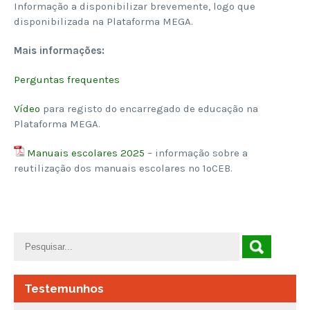
Informação a disponibilizar brevemente, logo que
disponibilizada na Plataforma MEGA.
Mais informações:
Perguntas frequentes
Vídeo
para registo do encarregado de educação na
Plataforma MEGA.
Manuais escolares 2025
– informação sobre a
reutilização dos manuais escolares no 1ºCEB.
Testemunhos