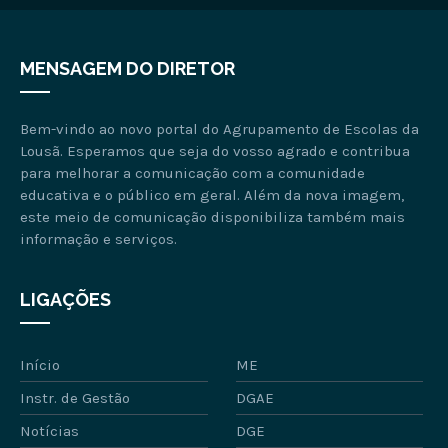
MENSAGEM DO DIRETOR
Bem-vindo ao novo portal do Agrupamento de Escolas da
Lousã. Esperamos que seja do vosso agrado e contribua
para melhorar a comunicação com a comunidade
educativa e o público em geral. Além da nova imagem,
este meio de comunicação disponibiliza também mais
informação e serviços.
LIGAÇÕES
Início
ME
Instr. de Gestão
DGAE
Notícias
DGE