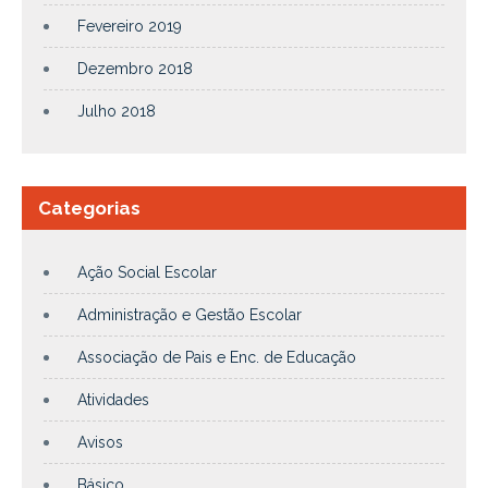
Fevereiro 2019
Dezembro 2018
Julho 2018
Categorias
Ação Social Escolar
Administração e Gestão Escolar
Associação de Pais e Enc. de Educação
Atividades
Avisos
Básico