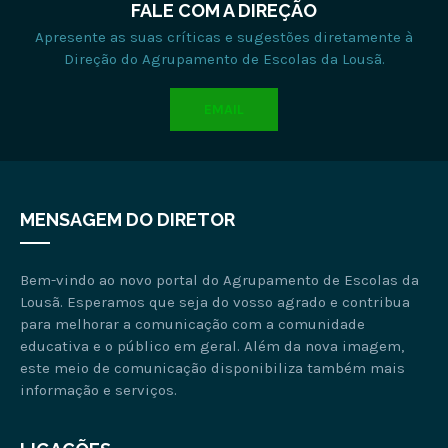
FALE COM A DIREÇÃO
Apresente as suas críticas e sugestões diretamente à
Direção do Agrupamento de Escolas da Lousã.
EMAIL
MENSAGEM DO DIRETOR
Bem-vindo ao novo portal do Agrupamento de Escolas da
Lousã. Esperamos que seja do vosso agrado e contribua
para melhorar a comunicação com a comunidade
educativa e o público em geral. Além da nova imagem,
este meio de comunicação disponibiliza também mais
informação e serviços.