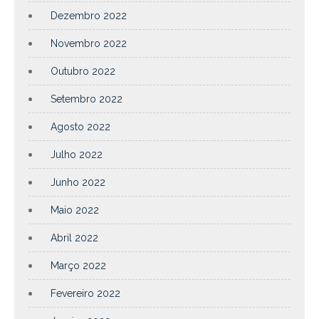
Dezembro 2022
Novembro 2022
Outubro 2022
Setembro 2022
Agosto 2022
Julho 2022
Junho 2022
Maio 2022
Abril 2022
Março 2022
Fevereiro 2022