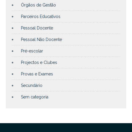
Órgãos de Gestão
Parceiros Educativos
Pessoal Docente
Pessoal Não Docente
Pré-escolar
Projectos e Clubes
Provas e Exames
Secundário
Sem categoria