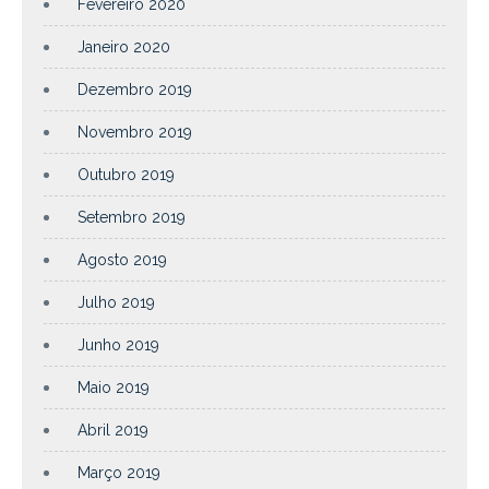
Fevereiro 2020
Janeiro 2020
Dezembro 2019
Novembro 2019
Outubro 2019
Setembro 2019
Agosto 2019
Julho 2019
Junho 2019
Maio 2019
Abril 2019
Março 2019