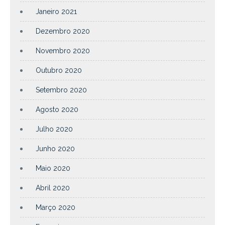
Janeiro 2021
Dezembro 2020
Novembro 2020
Outubro 2020
Setembro 2020
Agosto 2020
Julho 2020
Junho 2020
Maio 2020
Abril 2020
Março 2020