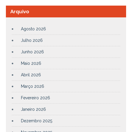
Arquivo
Agosto 2026
Julho 2026
Junho 2026
Maio 2026
Abril 2026
Março 2026
Fevereiro 2026
Janeiro 2026
Dezembro 2025