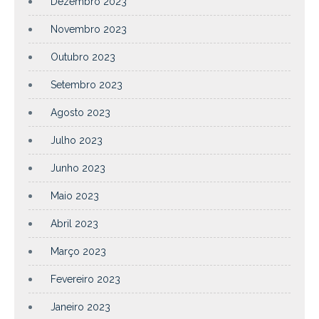
Dezembro 2023
Novembro 2023
Outubro 2023
Setembro 2023
Agosto 2023
Julho 2023
Junho 2023
Maio 2023
Abril 2023
Março 2023
Fevereiro 2023
Janeiro 2023