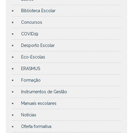
Biblioteca Escolar
Concursos
COVID19
Desporto Escolar
Eco-Escolas
ERASMUS
Formação
Instrumentos de Gestão
Manuais escolares
Notícias
Oferta formativa