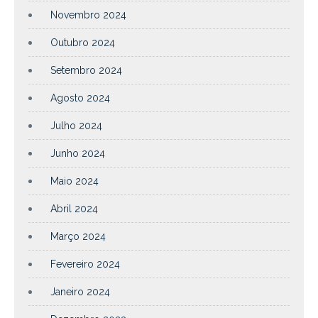
Novembro 2024
Outubro 2024
Setembro 2024
Agosto 2024
Julho 2024
Junho 2024
Maio 2024
Abril 2024
Março 2024
Fevereiro 2024
Janeiro 2024