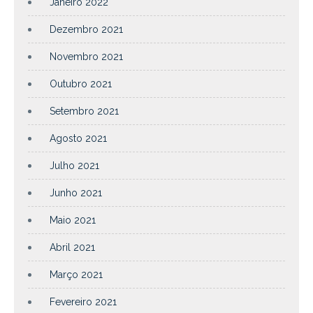
Janeiro 2022
Dezembro 2021
Novembro 2021
Outubro 2021
Setembro 2021
Agosto 2021
Julho 2021
Junho 2021
Maio 2021
Abril 2021
Março 2021
Fevereiro 2021