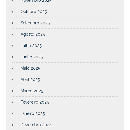
Novembro 2025
Outubro 2025
Setembro 2025
Agosto 2025
Julho 2025
Junho 2025
Maio 2025
Abril 2025
Março 2025
Fevereiro 2025
Janeiro 2025
Dezembro 2024