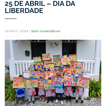
25 DE ABRIL – DIA DA
LIBERDADE
30 Abril, 2024
|
Sem comentários