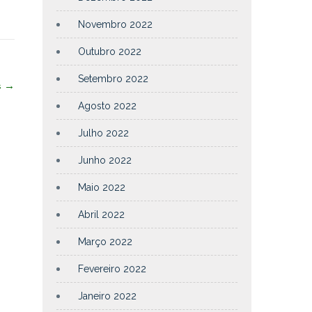
Novembro 2022
Outubro 2022
Setembro 2022
s
→
Agosto 2022
Julho 2022
Junho 2022
Maio 2022
Abril 2022
Março 2022
Fevereiro 2022
Janeiro 2022