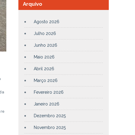
Arquivo
Agosto 2026
Julho 2026
Junho 2026
Maio 2026
Abril 2026
o
Março 2026
da
Fevereiro 2026
Janeiro 2026
bre
Dezembro 2025
Novembro 2025