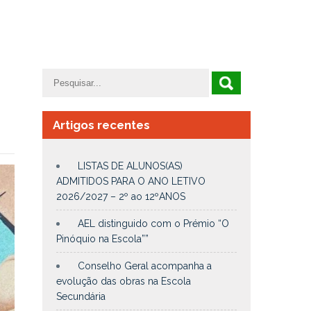
Artigos recentes
LISTAS DE ALUNOS(AS)
ADMITIDOS PARA O ANO LETIVO
2026/2027 – 2º ao 12ºANOS
AEL distinguido com o Prémio “O
Pinóquio na Escola””
Conselho Geral acompanha a
evolução das obras na Escola
Secundária