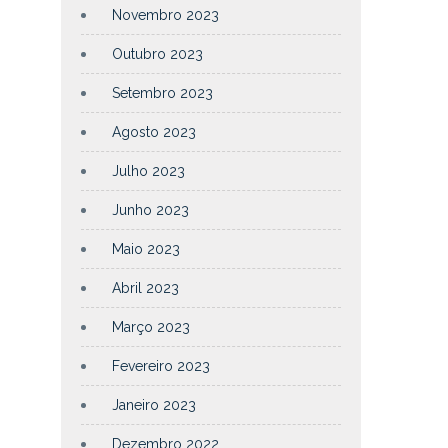
Novembro 2023
Outubro 2023
Setembro 2023
Agosto 2023
Julho 2023
Junho 2023
Maio 2023
Abril 2023
Março 2023
Fevereiro 2023
Janeiro 2023
Dezembro 2022