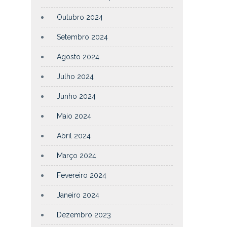
Outubro 2024
Setembro 2024
Agosto 2024
Julho 2024
Junho 2024
Maio 2024
Abril 2024
Março 2024
Fevereiro 2024
Janeiro 2024
Dezembro 2023