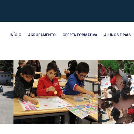
INÍCIO
AGRUPAMENTO
OFERTA FORMATIVA
ALUNOS E PAIS