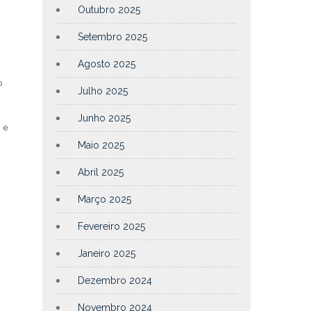
Outubro 2025
Setembro 2025
Agosto 2025
o
Julho 2025
Junho 2025
 e
Maio 2025
Abril 2025
Março 2025
Fevereiro 2025
Janeiro 2025
Dezembro 2024
Novembro 2024