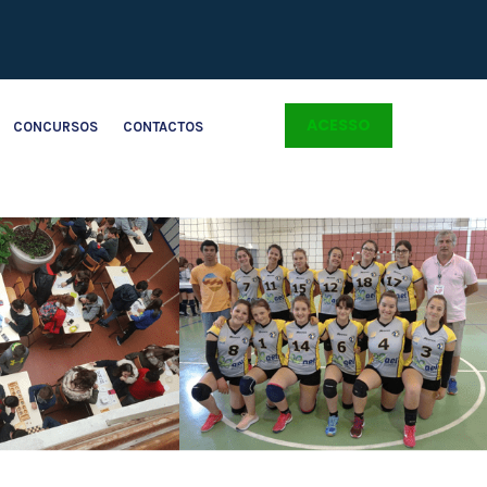
ACESSO
CONCURSOS
CONTACTOS