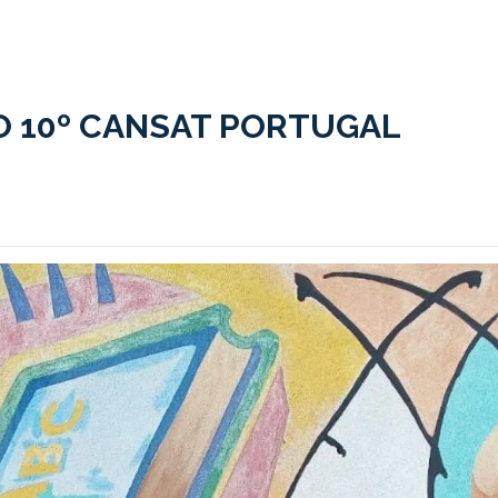
O 10º CANSAT PORTUGAL