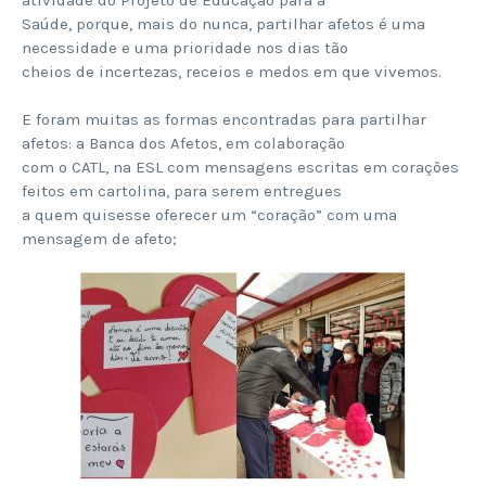
Saúde, porque, mais do nunca, partilhar afetos é uma
necessidade e uma prioridade nos dias tão
cheios de incertezas, receios e medos em que vivemos.
E foram muitas as formas encontradas para partilhar
afetos: a Banca dos Afetos, em colaboração
com o CATL, na ESL com mensagens escritas em corações
feitos em cartolina, para serem entregues
a quem quisesse oferecer um “coração” com uma
mensagem de afeto;