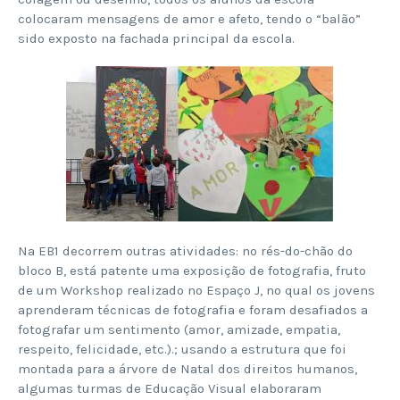
colocaram mensagens de amor e afeto, tendo o “balão”
sido exposto na fachada principal da escola.
Na EB1 decorrem outras atividades: no rés-do-chão do
bloco B, está patente uma exposição de fotografia, fruto
de um Workshop realizado no Espaço J, no qual os jovens
aprenderam técnicas de fotografia e foram desafiados a
fotografar um sentimento (amor, amizade, empatia,
respeito, felicidade, etc.).; usando a estrutura que foi
montada para a árvore de Natal dos direitos humanos,
algumas turmas de Educação Visual elaboraram