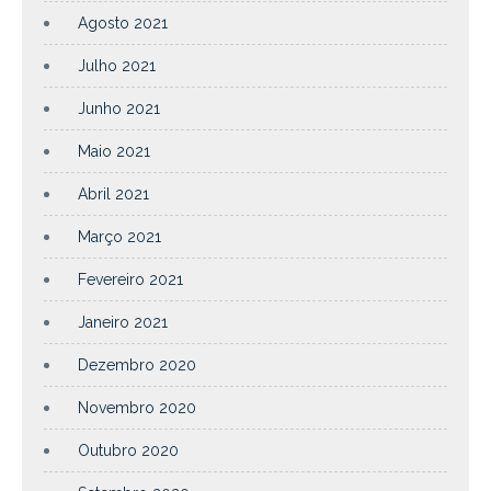
Agosto 2021
Julho 2021
Junho 2021
Maio 2021
Abril 2021
Março 2021
Fevereiro 2021
Janeiro 2021
Dezembro 2020
Novembro 2020
Outubro 2020