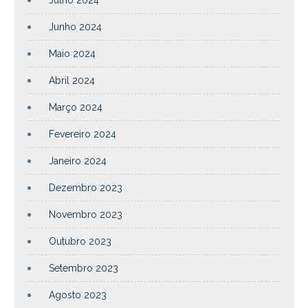
Junho 2024
Maio 2024
Abril 2024
Março 2024
Fevereiro 2024
Janeiro 2024
Dezembro 2023
Novembro 2023
Outubro 2023
Setembro 2023
Agosto 2023