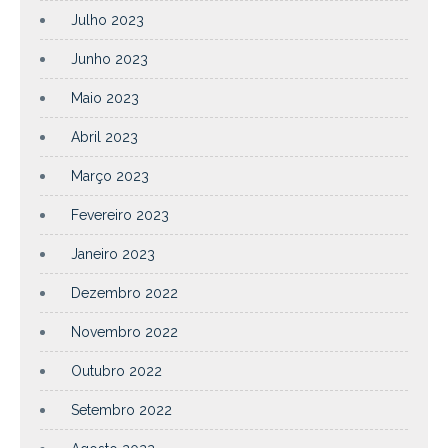
Julho 2023
Junho 2023
Maio 2023
Abril 2023
Março 2023
Fevereiro 2023
Janeiro 2023
Dezembro 2022
Novembro 2022
Outubro 2022
Setembro 2022