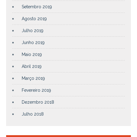
Setembro 2019
Agosto 2019
Julho 2019
Junho 2019
Maio 2019
Abril 2019
Março 2019
Fevereiro 2019
Dezembro 2018
Julho 2018