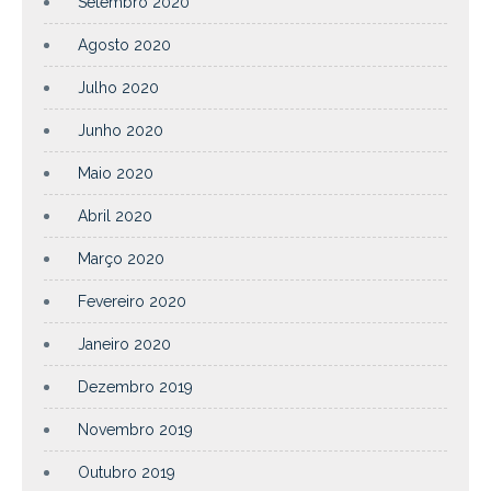
Setembro 2020
Agosto 2020
Julho 2020
Junho 2020
Maio 2020
Abril 2020
Março 2020
Fevereiro 2020
Janeiro 2020
Dezembro 2019
Novembro 2019
Outubro 2019