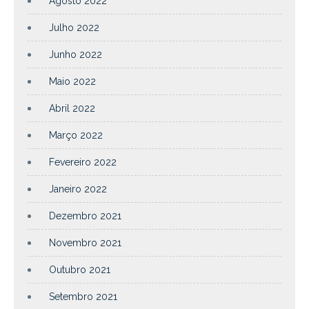
Agosto 2022
Julho 2022
Junho 2022
Maio 2022
Abril 2022
Março 2022
Fevereiro 2022
Janeiro 2022
Dezembro 2021
Novembro 2021
Outubro 2021
Setembro 2021