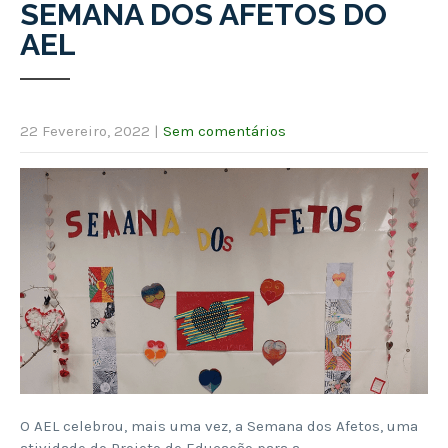
SEMANA DOS AFETOS DO
AEL
22 Fevereiro, 2022
|
Sem comentários
O AEL celebrou, mais uma vez, a Semana dos Afetos, uma
atividade do Projeto de Educação para a