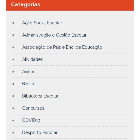
Categorias
Ação Social Escolar
Administração e Gestão Escolar
Associação de Pais e Enc. de Educação
Atividades
Avisos
Básico
Biblioteca Escolar
Concursos
COVID19
Desporto Escolar