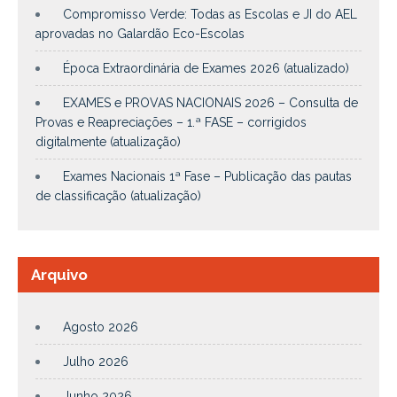
Compromisso Verde: Todas as Escolas e JI do AEL
aprovadas no Galardão Eco-Escolas
Época Extraordinária de Exames 2026 (atualizado)
EXAMES e PROVAS NACIONAIS 2026 – Consulta de
Provas e Reapreciações – 1.ª FASE – corrigidos
digitalmente (atualização)
Exames Nacionais 1ª Fase – Publicação das pautas
de classificação (atualização)
Arquivo
Agosto 2026
Julho 2026
Junho 2026