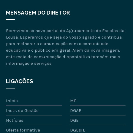
MENSAGEM DO DIRETOR
Bem-vindo ao novo portal do Agrupamento de Escolas da
Lousã. Esperamos que seja do vosso agrado e contribua
para melhorar a comunicação com a comunidade
educativa e o público em geral. Além da nova imagem,
este meio de comunicação disponibiliza também mais
informação e serviços.
LIGAÇÕES
Início
ME
Instr. de Gestão
DGAE
Notícias
DGE
Oferta formativa
DGEsTE