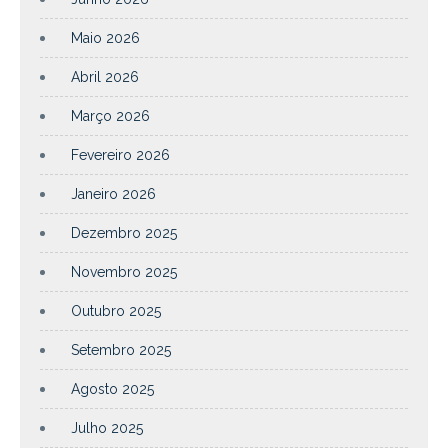
Maio 2026
Abril 2026
Março 2026
Fevereiro 2026
Janeiro 2026
Dezembro 2025
Novembro 2025
Outubro 2025
Setembro 2025
Agosto 2025
Julho 2025