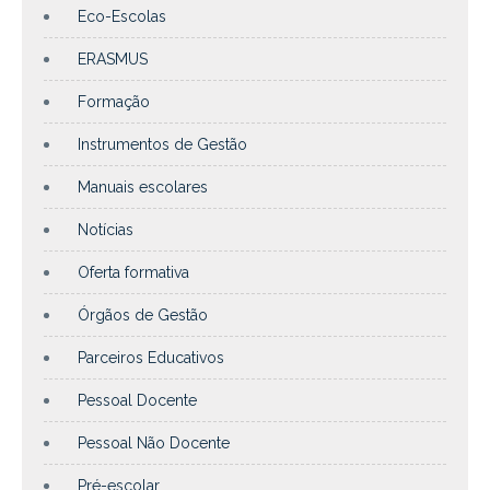
Eco-Escolas
ERASMUS
Formação
Instrumentos de Gestão
Manuais escolares
Notícias
Oferta formativa
Órgãos de Gestão
Parceiros Educativos
Pessoal Docente
Pessoal Não Docente
Pré-escolar