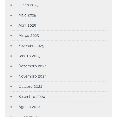
Junho 2025
Maio 2025
Abril 2025
Março 2025
Fevereiro 2025
Janeiro 2025
Dezembro 2024
Novembro 2024
Outubro 2024
Setembro 2024
Agosto 2024
Julho 2024