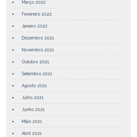
Março 2022
Fevereiro 2022
Janeiro 2022
Dezembro 2021
Novembro 2021
Outubro 2021
Setembro 2021
Agosto 2021
Julho 2021
Junho 2021
Maio 2021
Abril 2021