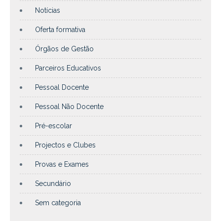
Notícias
Oferta formativa
Órgãos de Gestão
Parceiros Educativos
Pessoal Docente
Pessoal Não Docente
Pré-escolar
Projectos e Clubes
Provas e Exames
Secundário
Sem categoria