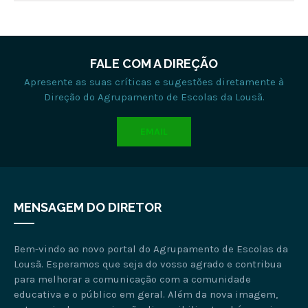
FALE COM A DIREÇÃO
Apresente as suas críticas e sugestões diretamente à
Direção do Agrupamento de Escolas da Lousã.
EMAIL
MENSAGEM DO DIRETOR
Bem-vindo ao novo portal do Agrupamento de Escolas da
Lousã. Esperamos que seja do vosso agrado e contribua
para melhorar a comunicação com a comunidade
educativa e o público em geral. Além da nova imagem,