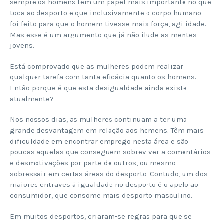
sempre os homens têm um papel mais importante no que
toca ao desporto e que inclusivamente o corpo humano
foi feito para que o homem tivesse mais força, agilidade.
Mas esse é um argumento que já não ilude as mentes
jovens.
Está comprovado que as mulheres podem realizar
qualquer tarefa com tanta eficácia quanto os homens.
Então porque é que esta desigualdade ainda existe
atualmente?
Nos nossos dias, as mulheres continuam a ter uma
grande desvantagem em relação aos homens. Têm mais
dificuldade em encontrar emprego nesta área e são
poucas aquelas que conseguem sobreviver a comentários
e desmotivações por parte de outros, ou mesmo
sobressair em certas áreas do desporto. Contudo, um dos
maiores entraves à igualdade no desporto é o apelo ao
consumidor, que consome mais desporto masculino.
Em muitos desportos, criaram-se regras para que se