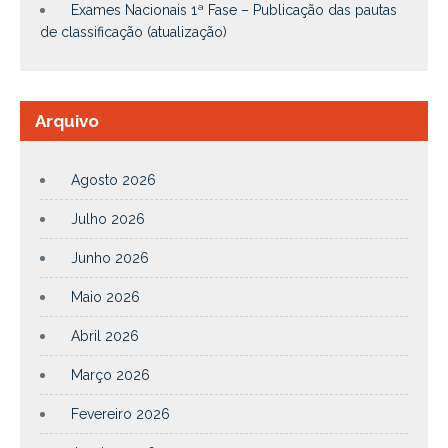
Exames Nacionais 1ª Fase – Publicação das pautas
de classificação (atualização)
Arquivo
Agosto 2026
Julho 2026
Junho 2026
Maio 2026
Abril 2026
Março 2026
Fevereiro 2026