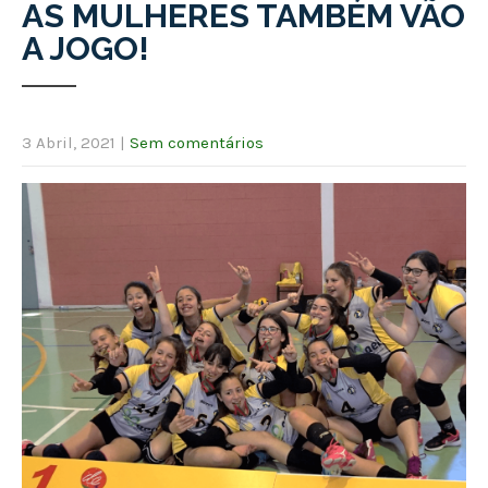
AS MULHERES TAMBÉM VÃO
A JOGO!
3 Abril, 2021
|
Sem comentários