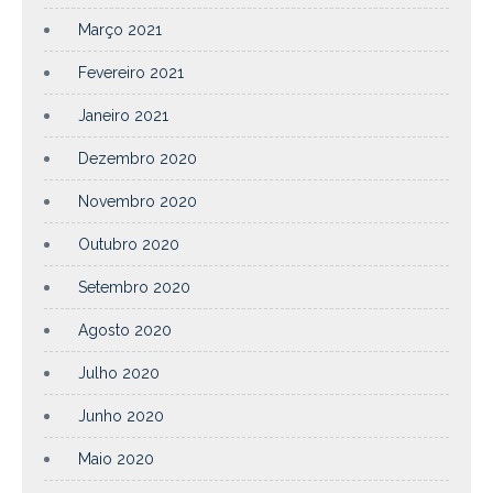
Março 2021
Fevereiro 2021
Janeiro 2021
Dezembro 2020
Novembro 2020
Outubro 2020
Setembro 2020
Agosto 2020
Julho 2020
Junho 2020
Maio 2020