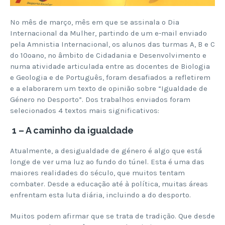
No mês de março, mês em que se assinala o Dia
Internacional da Mulher, partindo de um e-mail enviado
pela Amnistia Internacional, os alunos das turmas A, B e C
do 10ºano, no âmbito de Cidadania e Desenvolvimento e
numa atividade articulada entre as docentes de Biologia
e Geologia e de Português, foram desafiados a refletirem
e a elaborarem um texto de opinião sobre “Igualdade de
Género no Desporto”. Dos trabalhos enviados foram
selecionados 4 textos mais significativos:
1 – A caminho da igualdade
Atualmente, a desigualdade de género é algo que está
longe de ver uma luz ao fundo do túnel. Esta é uma das
maiores realidades do século, que muitos tentam
combater. Desde a educação até à política, muitas áreas
enfrentam esta luta diária, incluindo a do desporto.
Muitos podem afirmar que se trata de tradição. Que desde