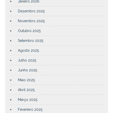
Janeiro 2026
Dezembro 2025
Novembro 2025
Outubro 2025
Setembro 2025
Agosto 2025
Julho 2025
Junho 2025
Maio 2025
Abril 2025
Março 2025
Fevereiro 2025