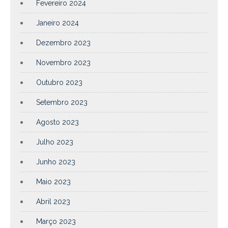
Fevereiro 2024
Janeiro 2024
Dezembro 2023
Novembro 2023
Outubro 2023
Setembro 2023
Agosto 2023
Julho 2023
Junho 2023
Maio 2023
Abril 2023
Março 2023