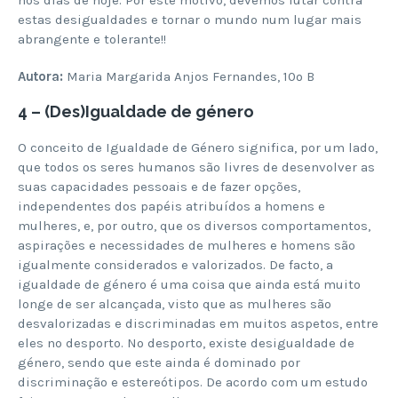
estas desigualdades e tornar o mundo num lugar mais
abrangente e tolerante!!
Autora:
Maria Margarida Anjos Fernandes, 10º B
4 – (Des)Igualdade de género
O conceito de Igualdade de Género significa, por um lado,
que todos os seres humanos são livres de desenvolver as
suas capacidades pessoais e de fazer opções,
independentes dos papéis atribuídos a homens e
mulheres, e, por outro, que os diversos comportamentos,
aspirações e necessidades de mulheres e homens são
igualmente considerados e valorizados. De facto, a
igualdade de género é uma coisa que ainda está muito
longe de ser alcançada, visto que as mulheres são
desvalorizadas e discriminadas em muitos aspetos, entre
eles no desporto. No desporto, existe desigualdade de
género, sendo que este ainda é dominado por
discriminação e estereótipos. De acordo com um estudo