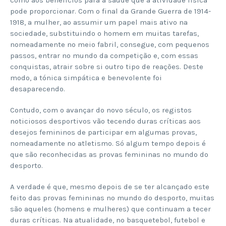
pode proporcionar. Com o final da Grande Guerra de 1914-
1918, a mulher, ao assumir um papel mais ativo na
sociedade, substituindo o homem em muitas tarefas,
nomeadamente no meio fabril, consegue, com pequenos
passos, entrar no mundo da competição e, com essas
conquistas, atrair sobre si outro tipo de reações. Deste
modo, a tónica simpática e benevolente foi
desaparecendo.
Contudo, com o avançar do novo século, os registos
noticiosos desportivos vão tecendo duras críticas aos
desejos femininos de participar em algumas provas,
nomeadamente no atletismo. Só algum tempo depois é
que são reconhecidas as provas femininas no mundo do
desporto.
A verdade é que, mesmo depois de se ter alcançado este
feito das provas femininas no mundo do desporto, muitas
são aqueles (homens e mulheres) que continuam a tecer
duras críticas. Na atualidade, no basquetebol, futebol e