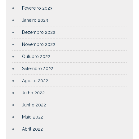
Fevereiro 2023
Janeiro 2023
Dezembro 2022
Novembro 2022
Outubro 2022
Setembro 2022
Agosto 2022
Julho 2022
Junho 2022
Maio 2022
Abril 2022