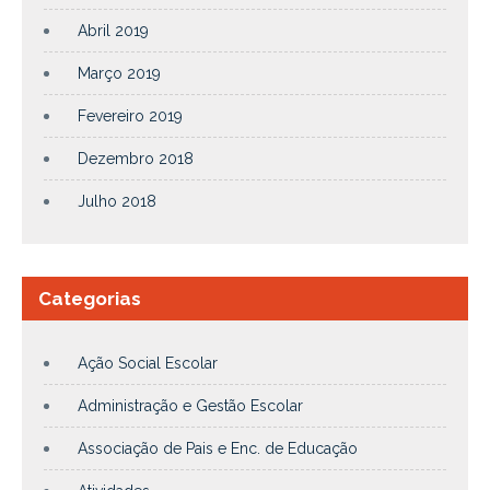
Abril 2019
Março 2019
Fevereiro 2019
Dezembro 2018
Julho 2018
Categorias
Ação Social Escolar
Administração e Gestão Escolar
Associação de Pais e Enc. de Educação