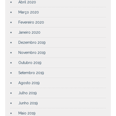
Abril 2020
Março 2020
Fevereiro 2020
Janeiro 2020
Dezembro 2019
Novembro 2019
Outubro 2019
Setembro 2019
Agosto 2019
Julho 2019
Junho 2019
Maio 2019