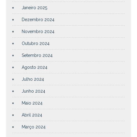
Janeiro 2025
Dezembro 2024
Novembro 2024
Outubro 2024
Setembro 2024
Agosto 2024
Julho 2024
Junho 2024
Maio 2024
Abril 2024
Março 2024