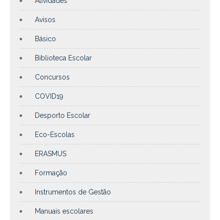
Atividades
Avisos
Básico
Biblioteca Escolar
Concursos
COVID19
Desporto Escolar
Eco-Escolas
ERASMUS
Formação
Instrumentos de Gestão
Manuais escolares